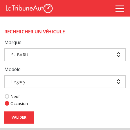
RECHERCHER UN VÉHICULE
Marque
SUBARU
Modèle
Legacy
Neuf
Occasion
VALIDER