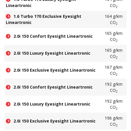
Lineartronic
CO
2
1.6 Turbo 170 Exclusive Eyesight
164 g/km
Lineartronic
CO
2
165 g/km
2.0i 150 Confort Eyesight Lineartronic
CO
2
165 g/km
2.0i 150 Luxury Eyesight Lineartronic
CO
2
167 g/km
2.0i 150 Exclusive Eyesight Lineartronic
CO
2
192 g/km
2.0i 150 Confort Eyesight Lineartronic
CO
2
192 g/km
2.0i 150 Luxury Eyesight Lineartronic
CO
2
196 g/km
2.0i 150 Exclusive Eyesight Lineartronic
CO
2