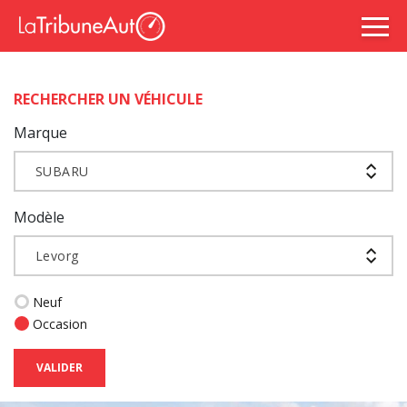
RECHERCHER UN VÉHICULE
Marque
SUBARU
Modèle
Levorg
Neuf
Occasion
VALIDER