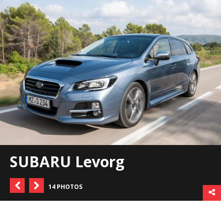
SUBARU Levorg
14 PHOTOS