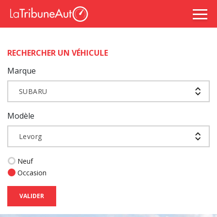
RECHERCHER UN VÉHICULE
Marque
SUBARU
Modèle
Levorg
Neuf
Occasion
VALIDER