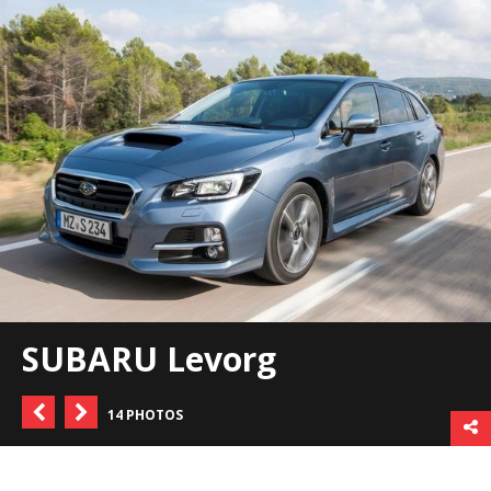
SUBARU Levorg
14 PHOTOS