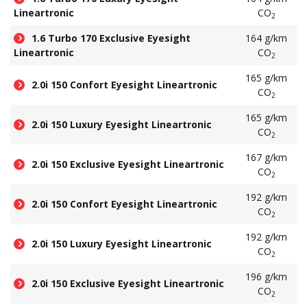
Lineartronic
CO
2
1.6 Turbo 170 Exclusive Eyesight
164 g/km
Lineartronic
CO
2
165 g/km
2.0i 150 Confort Eyesight Lineartronic
CO
2
165 g/km
2.0i 150 Luxury Eyesight Lineartronic
CO
2
167 g/km
2.0i 150 Exclusive Eyesight Lineartronic
CO
2
192 g/km
2.0i 150 Confort Eyesight Lineartronic
CO
2
192 g/km
2.0i 150 Luxury Eyesight Lineartronic
CO
2
196 g/km
2.0i 150 Exclusive Eyesight Lineartronic
CO
2