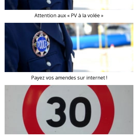
Attention aux « PV à la volée »
Payez vos amendes sur internet !