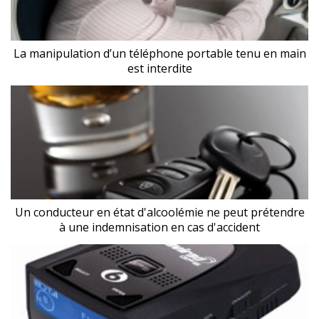
La manipulation d’un téléphone portable tenu en main
est interdite
Un conducteur en état d'alcoolémie ne peut prétendre
à une indemnisation en cas d'accident