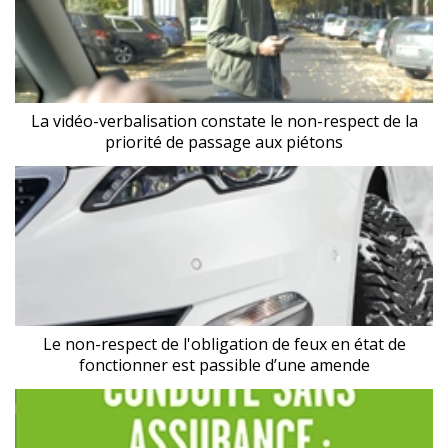
La vidéo-verbalisation constate le non-respect de la
priorité de passage aux piétons
Le non-respect de l'obligation de feux en état de
fonctionner est passible d’une amende