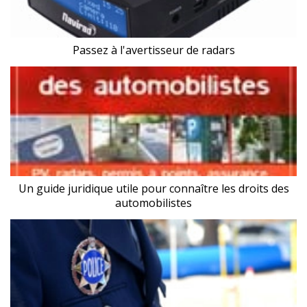
Passez à l'avertisseur de radars
Un guide juridique utile pour connaître les droits des
automobilistes