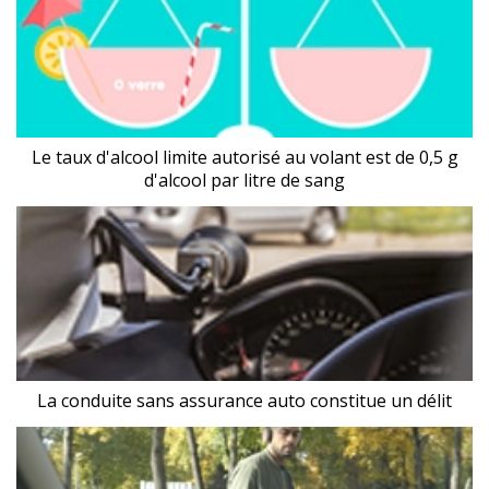
Le taux d'alcool limite autorisé au volant est de 0,5 g
d'alcool par litre de sang
La conduite sans assurance auto constitue un délit