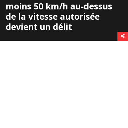
moins 50 km/h au-dessus
de la vitesse autorisée
devient un délit