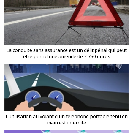
La conduite sans assurance est un délit pénal qui peut
être puni d'une amende de 3 750 euros
L'utilisation au volant d'un téléphone portable tenu en
main est interdite