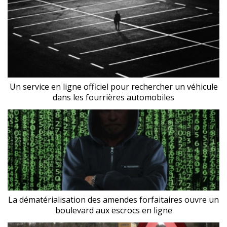
Un service en ligne officiel pour rechercher un véhicule
dans les fourrières automobiles
La dématérialisation des amendes forfaitaires ouvre un
boulevard aux escrocs en ligne