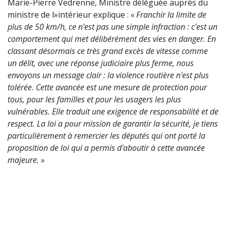
Marie-Pierre Vedrenne, Ministre déléguée auprès du
ministre de l»intérieur explique :
« Franchir la limite de
plus de 50 km/h, ce n'est pas une simple infraction : c'est un
comportement qui met délibérément des vies en danger. En
classant désormais ce très grand excès de vitesse comme
un délit, avec une réponse judiciaire plus ferme, nous
envoyons un message clair : la violence routière n'est plus
tolérée. Cette avancée est une mesure de protection pour
tous, pour les familles et pour les usagers les plus
vulnérables. Elle traduit une exigence de responsabilité et de
respect. La loi a pour mission de garantir la sécurité, je tiens
particulièrement à remercier les députés qui ont porté la
proposition de loi qui a permis d'aboutir à cette avancée
majeure. »