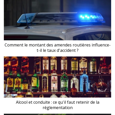
Comment le montant des amendes routières influence-
t-il le taux d'accident ?
Alcool et conduite : ce qu'il faut retenir de la
réglementation