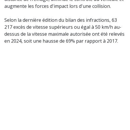
augmente les forces d'impact lors d'une collision.
Selon la dernière édition du bilan des infractions, 63
217 excès de vitesse supérieurs ou égal à 50 km/h au-
dessus de la vitesse maximale autorisée ont été relevés
en 2024, soit une hausse de 69% par rapport à 2017.