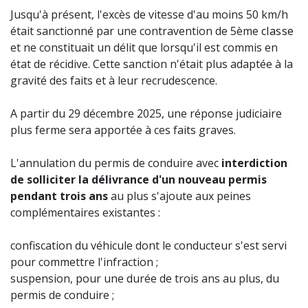
Jusqu'à présent, l'excès de vitesse d'au moins 50 km/h
était sanctionné par une contravention de 5ème
classe
et ne constituait un délit que lorsqu'il est commis en
état de récidive. Cette sanction n'était plus adaptée à la
gravité des faits et à leur recrudescence.
A partir du 29 décembre 2025, une réponse judiciaire
plus ferme sera apportée à ces faits graves.
L'annulation du permis de conduire avec
interdiction
de solliciter la délivrance d'un nouveau permis
pendant trois ans
au plus s'ajoute aux peines
complémentaires existantes :
confiscation du véhicule dont le conducteur s'est servi
pour commettre l'infraction ;
suspension, pour une durée de trois ans au plus, du
permis de conduire ;