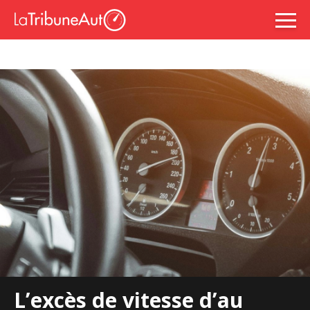
L’excès de vitesse d’au