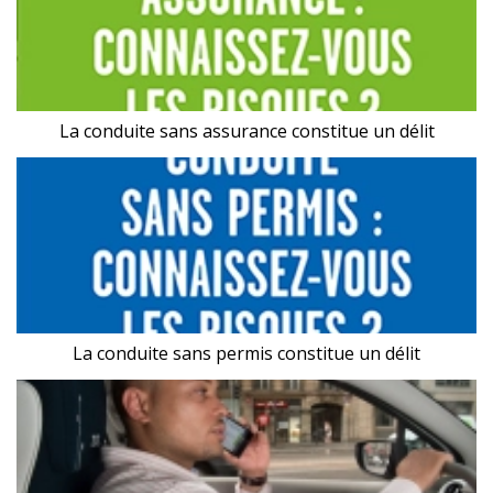
La conduite sans assurance constitue un délit
La conduite sans permis constitue un délit