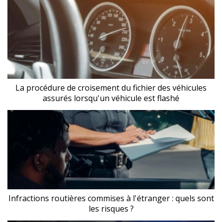
La procédure de croisement du fichier des véhicules
assurés lorsqu'un véhicule est flashé
Infractions routières commises à l'étranger : quels sont
les risques ?