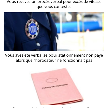
Vous recevez un procès verbal pour excès de vitesse
que vous contestez
Vous avez été verbalisé pour stationnement non payé
alors que l’horodateur ne fonctionnait pas