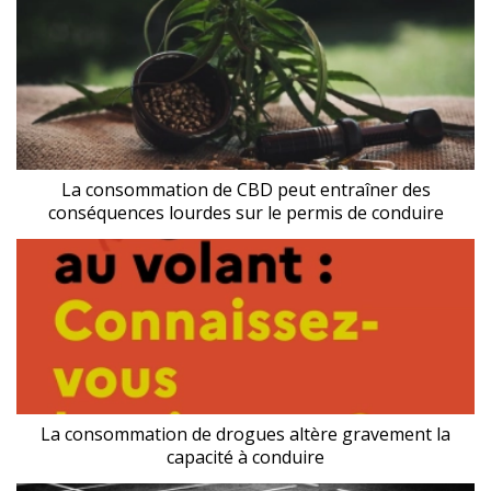
La consommation de CBD peut entraîner des
conséquences lourdes sur le permis de conduire
La consommation de drogues altère gravement la
capacité à conduire