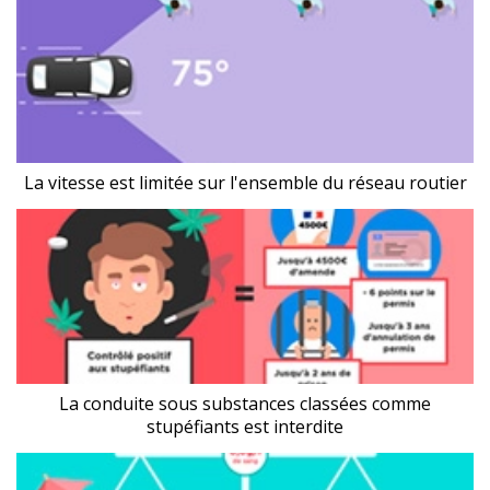
La vitesse est limitée sur l'ensemble du réseau routier
La conduite sous substances classées comme
stupéfiants est interdite