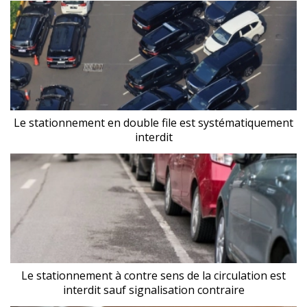
Le stationnement en double file est systématiquement
interdit
Le stationnement à contre sens de la circulation est
interdit sauf signalisation contraire