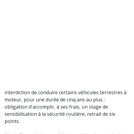
interdiction de conduire certains véhicules terrestres à
moteur, pour une durée de cinq ans au plus ;
obligation d'accomplir, à ses frais, un stage de
sensibilisation à la sécurité routière, retrait de six
points.