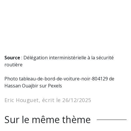
Source
: Délégation interministérielle à la sécurité
routière
Photo tableau-de-bord-de-voiture-noir-804129 de
Hassan Ouajbir sur Pexels
Eric Houguet, écrit le 26/12/2025
Sur le même thème