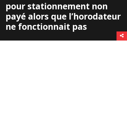
pour stationnement non
payé alors que l’horodateur
ne fonctionnait pas