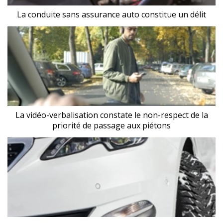
La conduite sans assurance auto constitue un délit
La vidéo-verbalisation constate le non-respect de la
priorité de passage aux piétons