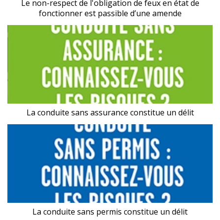
Le non-respect de l'obligation de feux en état de
fonctionner est passible d’une amende
La conduite sans assurance constitue un délit
La conduite sans permis constitue un délit