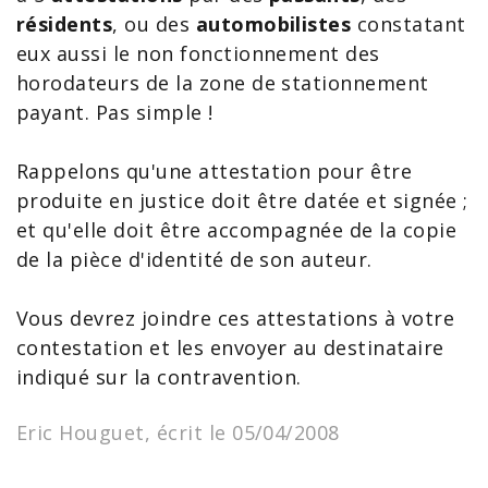
résidents
, ou des
automobilistes
constatant
eux aussi le non fonctionnement des
horodateurs de la zone de stationnement
payant. Pas simple !
Rappelons qu'une attestation pour être
produite en justice doit être datée et signée ;
et qu'elle doit être accompagnée de la copie
de la pièce d'identité de son auteur.
Vous devrez joindre ces attestations à votre
contestation et les envoyer au destinataire
indiqué sur la contravention.
Eric Houguet, écrit le 05/04/2008