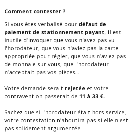
Comment contester ?
Si vous êtes verbalisé pour
défaut de
paiement de stationnement
payant
, il est
inutile d'invoquer que vous n'avez pas vu
l'horodateur, que vous n'aviez pas la carte
appropriée pour régler, que vous n'aviez pas
de monnaie sur vous, que l'horodateur
n'acceptait pas vos pièces…
Votre demande serait
rejetée
et votre
contravention passerait de
11 à 33 €.
Sachez que si l'horodateur était hors service,
votre contestation n'aboutira pas si elle n'est
pas solidement argumentée.