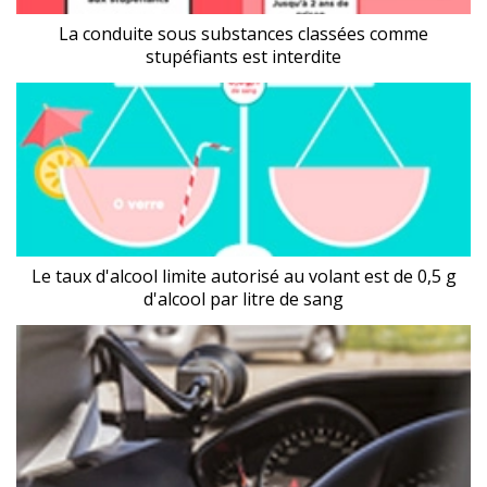
La conduite sous substances classées comme
stupéfiants est interdite
Le taux d'alcool limite autorisé au volant est de 0,5 g
d'alcool par litre de sang