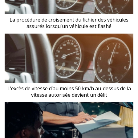
La procédure de croisement du fichier des véhicules
assurés lorsqu'un véhicule est flashé
L’excès de vitesse d’au moins 50 km/h au-dessus de la
vitesse autorisée devient un délit