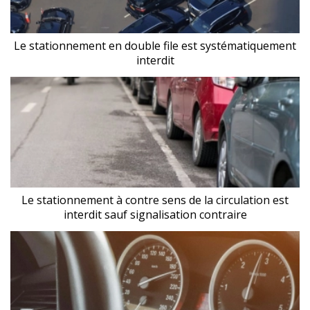
Le stationnement en double file est systématiquement
interdit
Le stationnement à contre sens de la circulation est
interdit sauf signalisation contraire