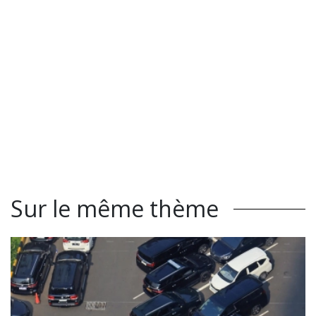
Sur le même thème