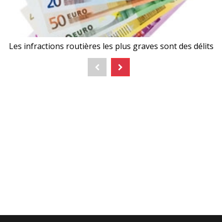
Les infractions routières les plus graves sont des délits