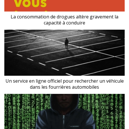
La consommation de drogues altère gravement la
capacité à conduire
Un service en ligne officiel pour rechercher un véhicule
dans les fourrières automobiles