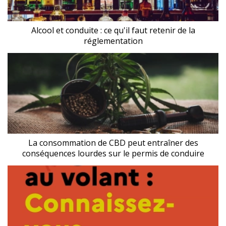
Alcool et conduite : ce qu'il faut retenir de la
réglementation
La consommation de CBD peut entraîner des
conséquences lourdes sur le permis de conduire