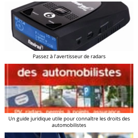
Passez à l'avertisseur de radars
Un guide juridique utile pour connaître les droits des
automobilistes