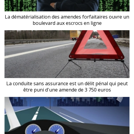
La dématérialisation des amendes forfaitaires ouvre un
boulevard aux escrocs en ligne
La conduite sans assurance est un délit pénal qui peut
être puni d'une amende de 3 750 euros