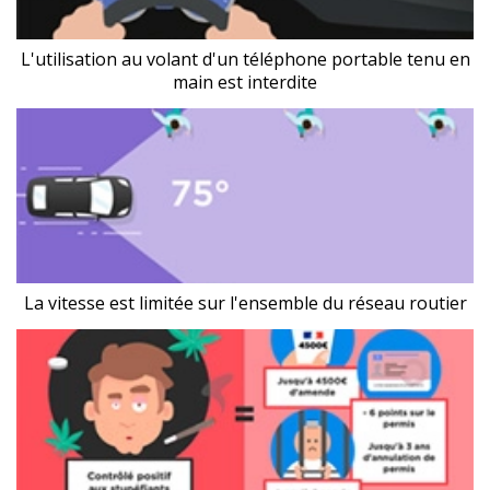
L'utilisation au volant d'un téléphone portable tenu en
main est interdite
La vitesse est limitée sur l'ensemble du réseau routier