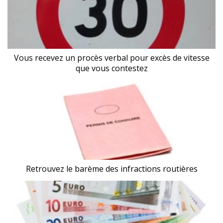
Vous recevez un procès verbal pour excès de vitesse
que vous contestez
Retrouvez le barème des infractions routières