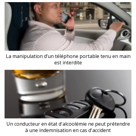
La manipulation d’un téléphone portable tenu en main
est interdite
Un conducteur en état d'alcoolémie ne peut prétendre
à une indemnisation en cas d'accident