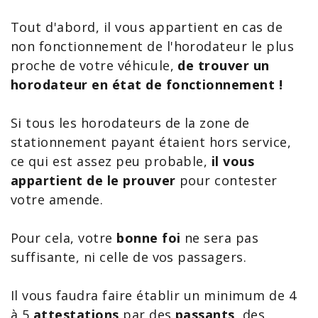
Tout d'abord, il vous appartient en cas de
non fonctionnement de l'horodateur le plus
proche de votre véhicule,
de trouver un
horodateur en état de fonctionnement !
Si tous les horodateurs de la zone de
stationnement payant étaient hors service,
ce qui est assez peu probable,
il vous
appartient de le prouver
pour contester
votre amende.
Pour cela, votre
bonne foi
ne sera pas
suffisante, ni celle de vos passagers.
Il vous faudra faire établir un minimum de 4
à 5
attestations
par des
passants
, des