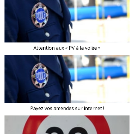
Attention aux « PV à la volée »
Payez vos amendes sur internet !