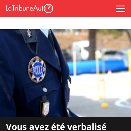
Vous avez été verbalisé