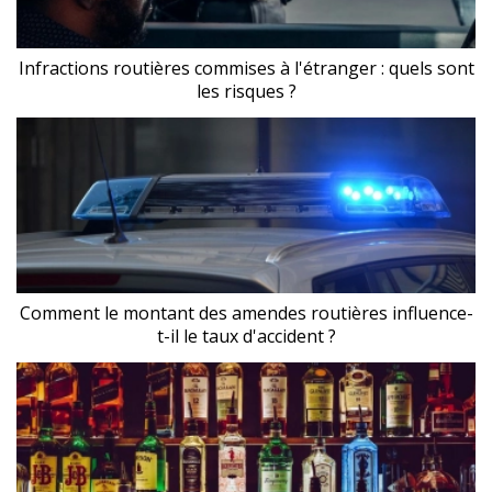
Infractions routières commises à l'étranger : quels sont
les risques ?
Comment le montant des amendes routières influence-
t-il le taux d'accident ?