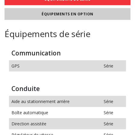
ÉQUIPEMENTS EN OPTION
Équipements de série
Communication
GPS
Série
Conduite
Aide au stationnement arrière
Série
Boîte automatique
Série
Direction assistée
Série
Régulateur de vitesse
Série