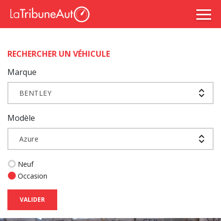
RECHERCHER UN VÉHICULE
Marque
BENTLEY
Modèle
Azure
Neuf
Occasion
VALIDER