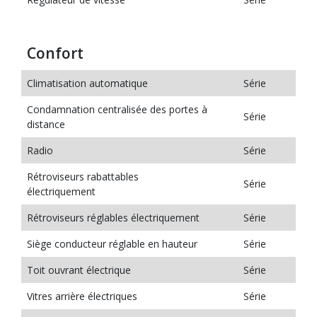
Confort
Climatisation automatique
Série
Condamnation centralisée des portes à
Série
distance
Radio
Série
Rétroviseurs rabattables
Série
électriquement
Rétroviseurs réglables électriquement
Série
Siège conducteur réglable en hauteur
Série
Toit ouvrant électrique
Série
Vitres arrière électriques
Série