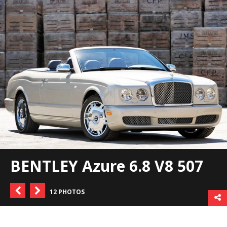
BENTLEY Azure 6.8 V8 507
12 PHOTOS