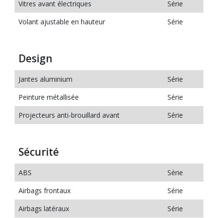
Vitres avant électriques
Série
Volant ajustable en hauteur
Série
Design
Jantes aluminium
Série
Peinture métallisée
Série
Projecteurs anti-brouillard avant
Série
Sécurité
ABS
Série
Airbags frontaux
Série
Airbags latéraux
Série