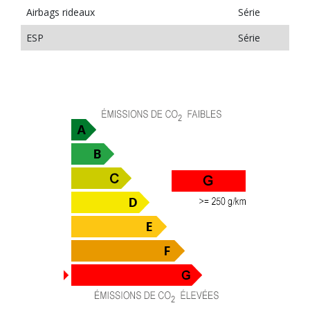
Airbags rideaux
Série
ESP
Série