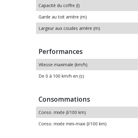
Capacité du coffre (l)
Garde au toit arrière (m)
Largeur aux coudes arrière (m)
Performances
Vitesse maximale (km/h)
De 0 à 100 km/h en (s)
Consommations
Conso. mixte (l/100 km)
Conso. mixte mini-maxi (l/100 km)