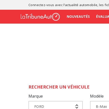
Connectez-vous avec l’
actualité automobile
, les
fi
NOUVEAUTÉS
ÉVALU
RECHERCHER UN VÉHICULE
Marque
Modèle
FORD
B-Max