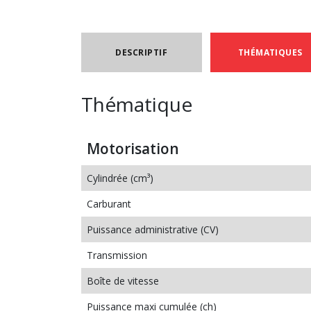
DESCRIPTIF
THÉMATIQUES
Thématique
Motorisation
Cylindrée (cm³)
Carburant
Puissance administrative (CV)
Transmission
Boîte de vitesse
Puissance maxi cumulée (ch)