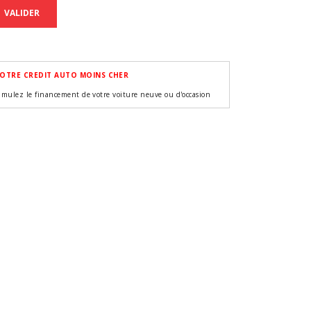
VALIDER
OTRE CREDIT AUTO MOINS CHER
imulez le financement de votre voiture neuve ou d'occasion