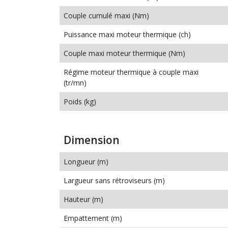
Couple cumulé maxi (Nm)
Puissance maxi moteur thermique (ch)
Couple maxi moteur thermique (Nm)
Régime moteur thermique à couple maxi
(tr/mn)
Poids (kg)
Dimension
Longueur (m)
Largueur sans rétroviseurs (m)
Hauteur (m)
Empattement (m)