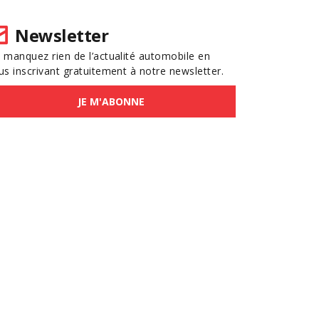
Newsletter
 manquez rien de l’actualité automobile en
us inscrivant gratuitement à notre newsletter.
JE M'ABONNE