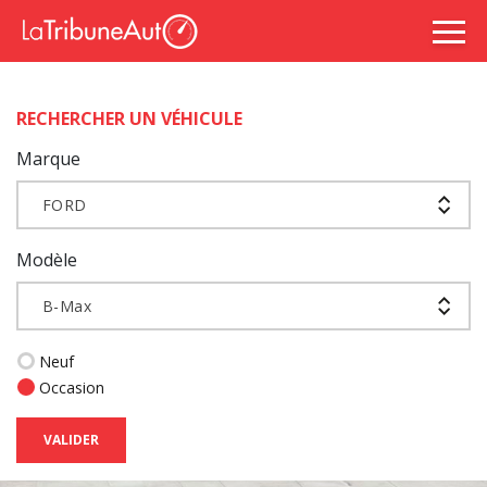
RECHERCHER UN VÉHICULE
Marque
FORD
Modèle
B-Max
Neuf
Occasion
VALIDER