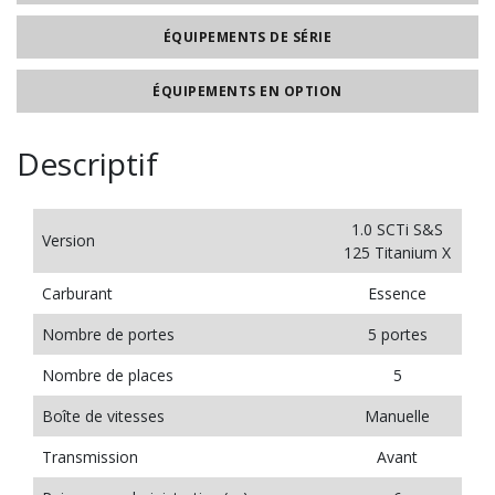
ÉQUIPEMENTS DE SÉRIE
ÉQUIPEMENTS EN OPTION
Descriptif
1.0 SCTi S&S
Version
125 Titanium X
Carburant
Essence
Nombre de portes
5 portes
Nombre de places
5
Boîte de vitesses
Manuelle
Transmission
Avant