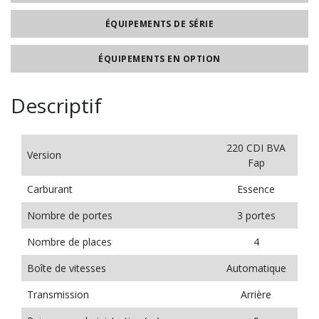
ÉQUIPEMENTS DE SÉRIE
ÉQUIPEMENTS EN OPTION
Descriptif
220 CDI BVA
Version
Fap
Carburant
Essence
Nombre de portes
3 portes
Nombre de places
4
Boîte de vitesses
Automatique
Transmission
Arrière