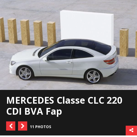
MERCEDES Classe CLC 220
CDI BVA Fap
11 PHOTOS