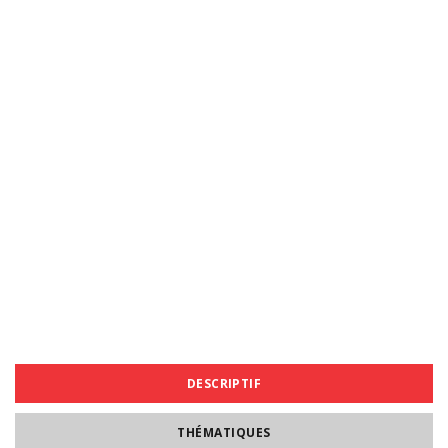
DESCRIPTIF
THÉMATIQUES