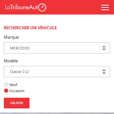
RECHERCHER UN VÉHICULE
Marque
MERCEDES
Modèle
Classe CLC
Neuf
Occasion
VALIDER