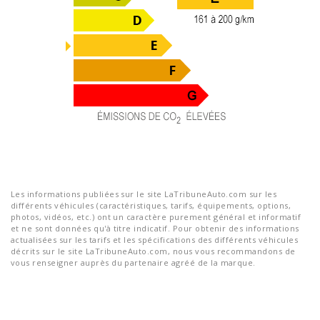
Les informations publiées sur le site LaTribuneAuto.com sur les
différents véhicules (caractéristiques, tarifs, équipements, options,
photos, vidéos, etc.) ont un caractère purement général et informatif
et ne sont données qu'à titre indicatif. Pour obtenir des informations
actualisées sur les tarifs et les spécifications des différents véhicules
décrits sur le site LaTribuneAuto.com, nous vous recommandons de
vous renseigner auprès du partenaire agréé de la marque.