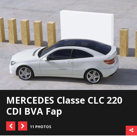
MERCEDES Classe CLC 220
CDI BVA Fap
11 PHOTOS