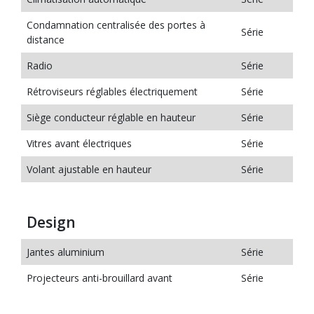
Condamnation centralisée des portes à
Série
distance
Radio
Série
Rétroviseurs réglables électriquement
Série
Siège conducteur réglable en hauteur
Série
Vitres avant électriques
Série
Volant ajustable en hauteur
Série
Design
Jantes aluminium
Série
Projecteurs anti-brouillard avant
Série