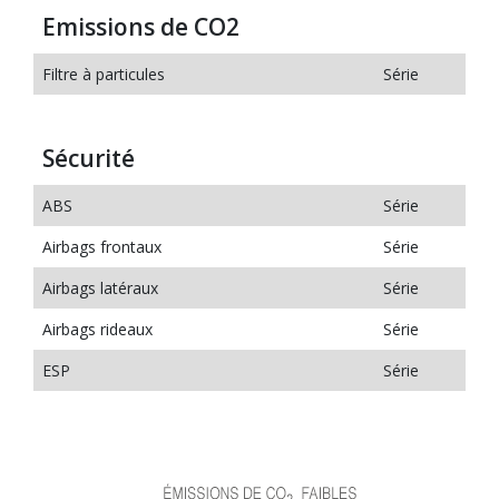
Emissions de CO2
Filtre à particules
Série
Sécurité
ABS
Série
Airbags frontaux
Série
Airbags latéraux
Série
Airbags rideaux
Série
ESP
Série