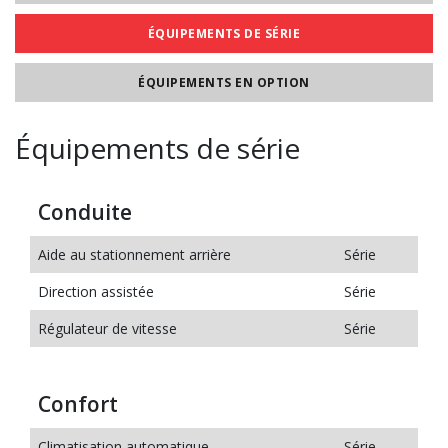
ÉQUIPEMENTS DE SÉRIE
ÉQUIPEMENTS EN OPTION
Équipements de série
Conduite
Aide au stationnement arrière
Série
Direction assistée
Série
Régulateur de vitesse
Série
Confort
Climatisation automatique
Série