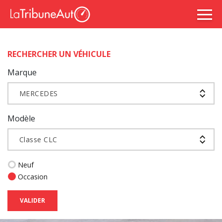
RECHERCHER UN VÉHICULE
Marque
MERCEDES
Modèle
Classe CLC
Neuf
Occasion
VALIDER