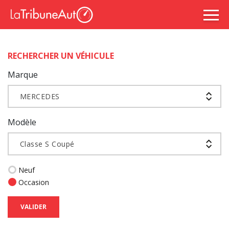
RECHERCHER UN VÉHICULE
Marque
MERCEDES
Modèle
Classe S Coupé
Neuf
Occasion
VALIDER