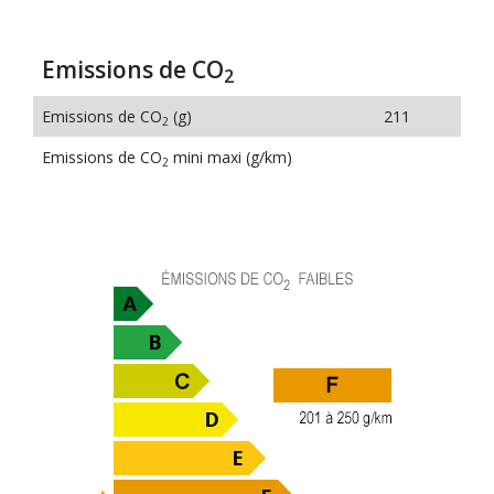
Emissions de CO
2
Emissions de CO
(g)
211
2
Emissions de CO
mini maxi (g/km)
2