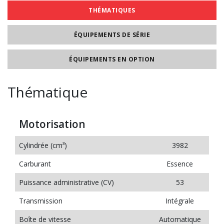
THÉMATIQUES
ÉQUIPEMENTS DE SÉRIE
ÉQUIPEMENTS EN OPTION
Thématique
Motorisation
Cylindrée (cm³)
3982
Carburant
Essence
Puissance administrative (CV)
53
Transmission
Intégrale
Boîte de vitesse
Automatique