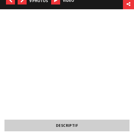
VIDÉO
9 PHOTOS
DESCRIPTIF