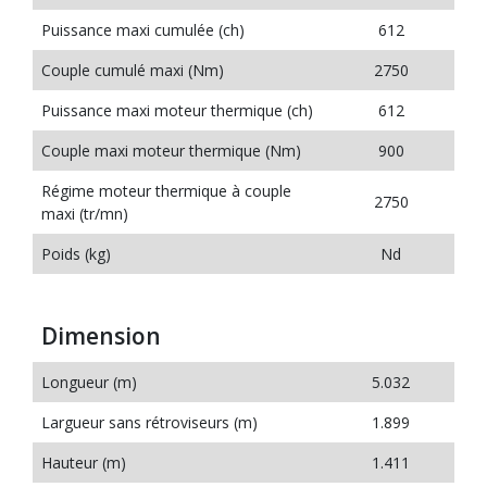
Puissance maxi cumulée (ch)
612
Couple cumulé maxi (Nm)
2750
Puissance maxi moteur thermique (ch)
612
Couple maxi moteur thermique (Nm)
900
Régime moteur thermique à couple
2750
maxi (tr/mn)
Poids (kg)
Nd
Dimension
Longueur (m)
5.032
Largueur sans rétroviseurs (m)
1.899
Hauteur (m)
1.411