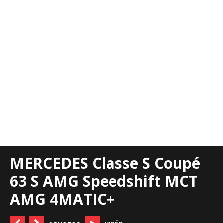
MERCEDES Classe S Coupé
63 S AMG Speedshift MCT
AMG 4MATIC+