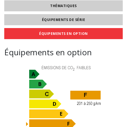
THÉMATIQUES
ÉQUIPEMENTS DE SÉRIE
ÉQUIPEMENTS EN OPTION
Équipements en option