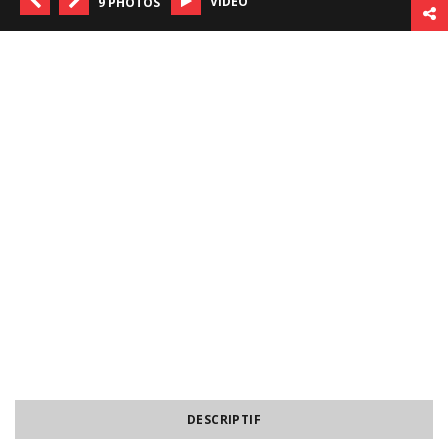
VIDÉO
9 PHOTOS
DESCRIPTIF