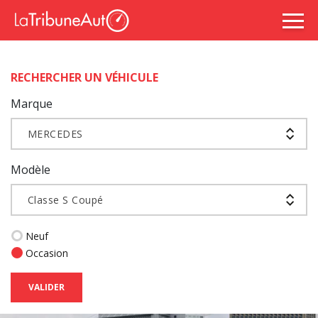
RECHERCHER UN VÉHICULE
Marque
MERCEDES
Modèle
Classe S Coupé
Neuf
Occasion
VALIDER