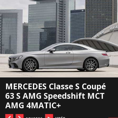
MERCEDES Classe S Coupé
63 S AMG Speedshift MCT
AMG 4MATIC+