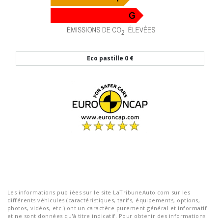
Eco pastille
0 €
Les informations publiées sur le site LaTribuneAuto.com sur les
différents véhicules (caractéristiques, tarifs, équipements, options,
photos, vidéos, etc.) ont un caractère purement général et informatif
et ne sont données qu'à titre indicatif. Pour obtenir des informations