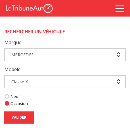
RECHERCHER UN VÉHICULE
Marque
MERCEDES
Modèle
Classe X
Neuf
Occasion
VALIDER