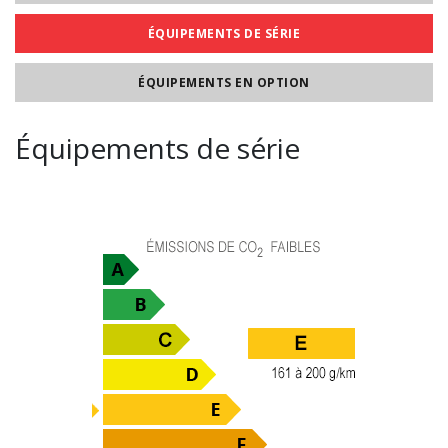
ÉQUIPEMENTS DE SÉRIE
ÉQUIPEMENTS EN OPTION
Équipements de série