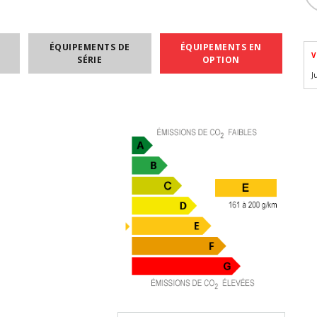
ÉQUIPEMENTS DE
ÉQUIPEMENTS EN
V
SÉRIE
OPTION
J