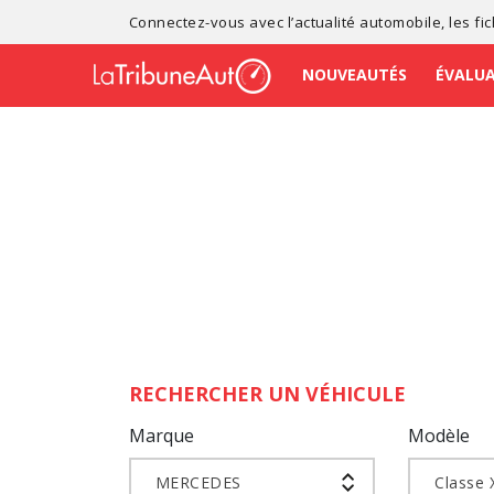
Connectez-vous avec l’
actualité automobile
, les
fi
NOUVEAUTÉS
ÉVALU
RECHERCHER UN VÉHICULE
Marque
Modèle
MERCEDES
Classe 