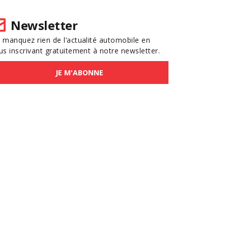
Newsletter
 manquez rien de l’actualité automobile en
us inscrivant gratuitement à notre newsletter.
JE M'ABONNE