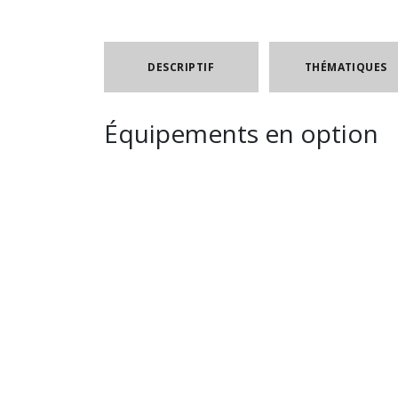
DESCRIPTIF
THÉMATIQUES
Équipements en option