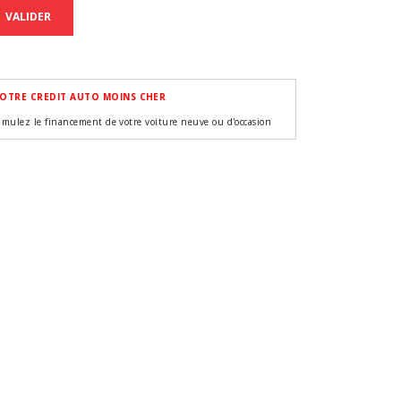
VALIDER
OTRE CREDIT AUTO MOINS CHER
imulez le financement de votre voiture neuve ou d'occasion