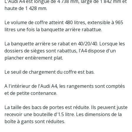
L'Audi A4 est longue de 4 738 mm, large de 1 842 mm et
haute de 1 428 mm.
Le volume de coffre atteint 480 litres, extensible à 965
litres une fois la banquette arrière rabattue.
La banquette arrière se rabat en 40/20/40. Lorsque les
dossiers de sièges sont rabattus, l'A4 dispose d'un
plancher entièrement plat.
Le seuil de chargement du coffre est bas.
A l'intérieur de l'Audi A4, les rangements sont comptés
et de petite contenance.
La taille des bacs de portes est réduite. Ils peuvent juste
recevoir une bouteille d'1.5 litre. Les dimensions de la
boîte à gants sont réduites.