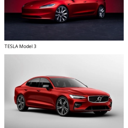
TESLA Model 3