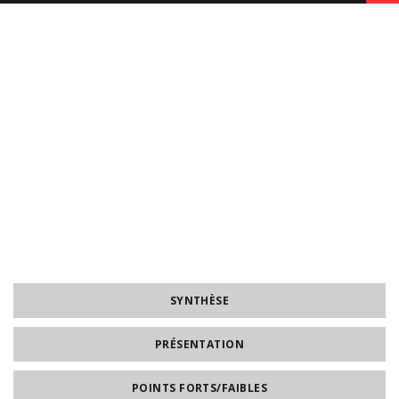
SYNTHÈSE
PRÉSENTATION
POINTS FORTS/FAIBLES