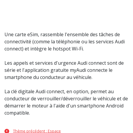
Une carte eSim, rassemble l'ensemble des tâches de
connectivité (comme la téléphonie ou les services Audi
connect) et intègre le hotspot Wi-Fi.
Les appels et services d'urgence Audi connect sont de
série et l'application gratuite myAudi connecte le
smartphone du conducteur au véhicule.
La clé digitale Audi connect, en option, permet au
conducteur de verrouiller/déverrouiller le véhicule et de
démarrer le moteur à l'aide d'un smartphone Android
compatible.
Thème précédent : Espace