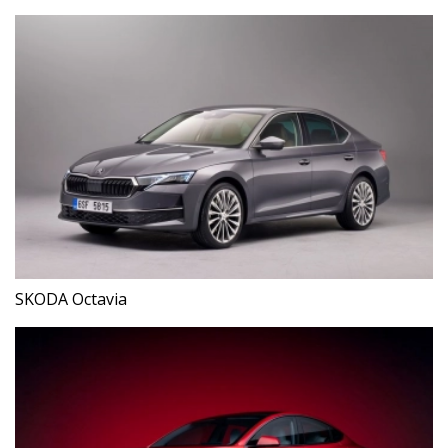
SKODA Octavia