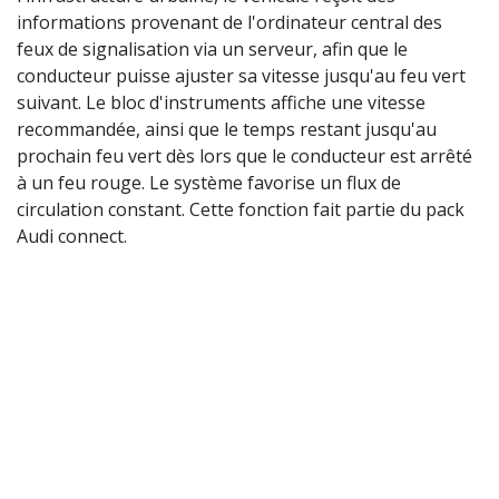
informations provenant de l'ordinateur central des
feux de signalisation via un serveur, afin que le
conducteur puisse ajuster sa vitesse jusqu'au feu vert
suivant. Le bloc d'instruments affiche une vitesse
recommandée, ainsi que le temps restant jusqu'au
prochain feu vert dès lors que le conducteur est arrêté
à un feu rouge. Le système favorise un flux de
circulation constant. Cette fonction fait partie du pack
Audi connect.