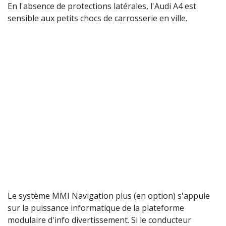
En l'absence de protections latérales, l'Audi A4 est
sensible aux petits chocs de carrosserie en ville.
Le système MMI Navigation plus (en option) s'appuie
sur la puissance informatique de la plateforme
modulaire d'info divertissement. Si le conducteur