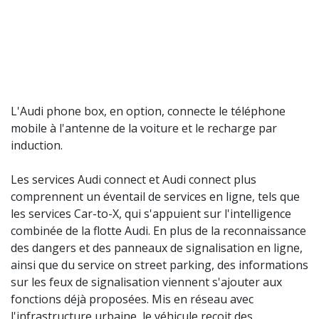
L'Audi phone box, en option, connecte le téléphone
mobile à l'antenne de la voiture et le recharge par
induction.
Les services Audi connect et Audi connect plus
comprennent un éventail de services en ligne, tels que
les services Car-to-X, qui s'appuient sur l'intelligence
combinée de la flotte Audi. En plus de la reconnaissance
des dangers et des panneaux de signalisation en ligne,
ainsi que du service on street parking, des informations
sur les feux de signalisation viennent s'ajouter aux
fonctions déjà proposées. Mis en réseau avec
l'infrastructure urbaine, le véhicule reçoit des