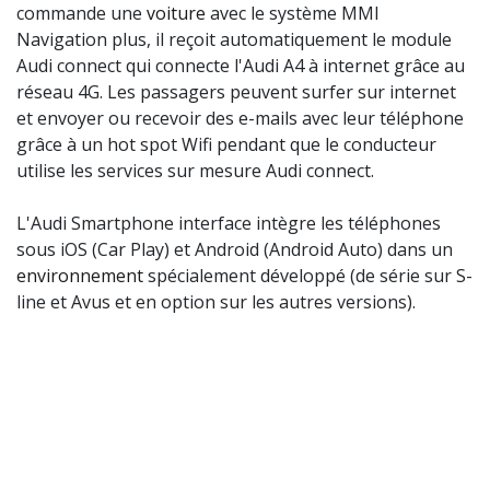
commande une
voiture
avec le système MMI
Navigation plus, il reçoit automatiquement le module
Audi connect qui connecte l'Audi A4 à internet grâce au
réseau 4G. Les passagers peuvent surfer sur internet
et envoyer ou recevoir des e-mails avec leur téléphone
grâce à un hot spot Wifi pendant que le conducteur
utilise les services sur mesure Audi connect.
L'Audi Smartphone interface intègre les téléphones
sous iOS (Car Play) et Android (Android Auto) dans un
environnement
spécialement développé (de série sur S-
line et Avus et en option sur les autres versions).