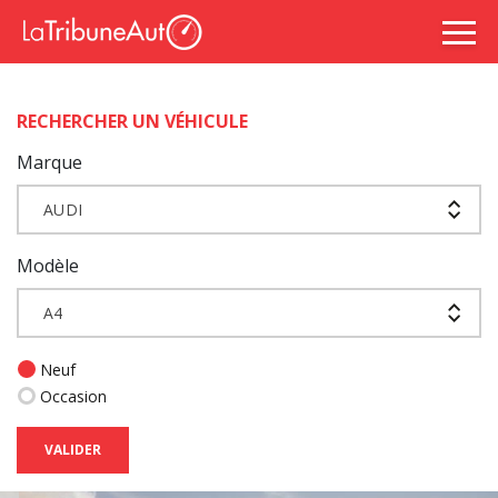
RECHERCHER UN VÉHICULE
Marque
AUDI
Modèle
A4
Neuf
Occasion
VALIDER