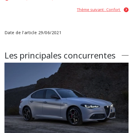
Thème suivant : Confort
Date de l'article 29/06/2021
Les principales concurrentes