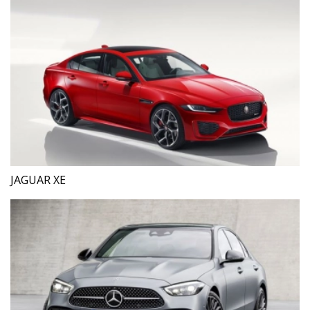
JAGUAR XE