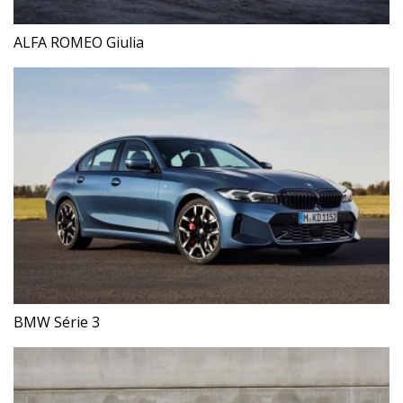
ALFA ROMEO Giulia
BMW Série 3