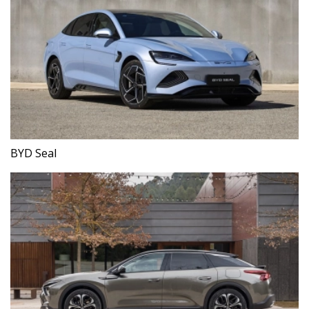
BYD Seal