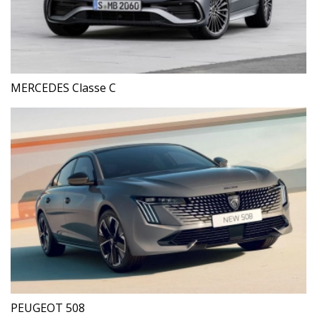
MERCEDES Classe C
PEUGEOT 508