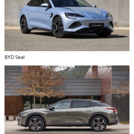
BYD Seal