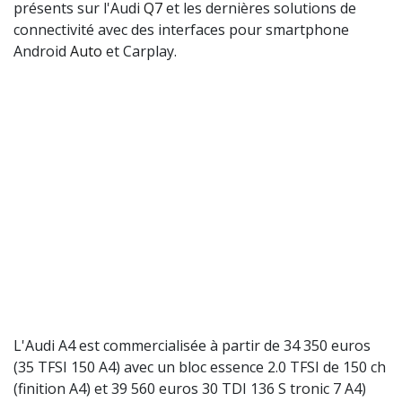
présents sur l'Audi
Q7
et les dernières solutions de
connectivité avec des interfaces pour smartphone
Android
Auto
et Carplay.
L'Audi A4 est commercialisée à partir de 34 350 euros
(35 TFSI 150 A4) avec un bloc essence 2.0 TFSI de 150 ch
(finition A4) et 39 560 euros 30 TDI 136 S tronic 7 A4)