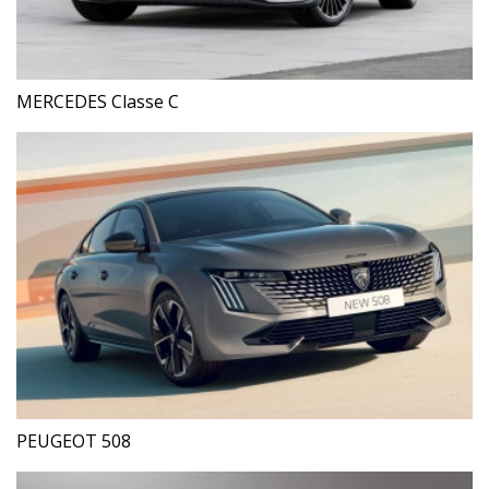
MERCEDES Classe C
PEUGEOT 508