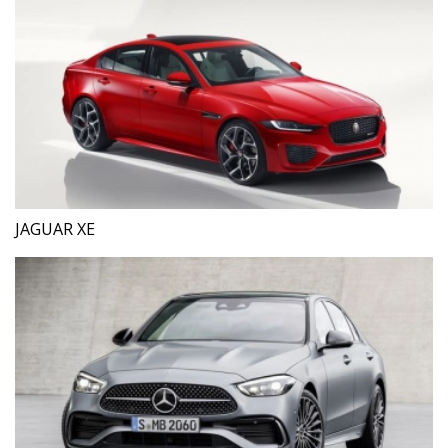
JAGUAR XE