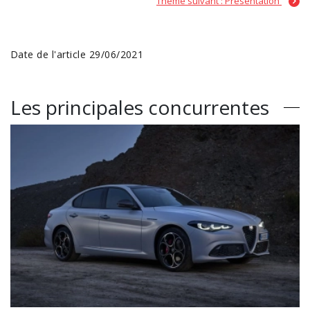
Thème suivant : Présentation
Date de l'article 29/06/2021
Les principales concurrentes