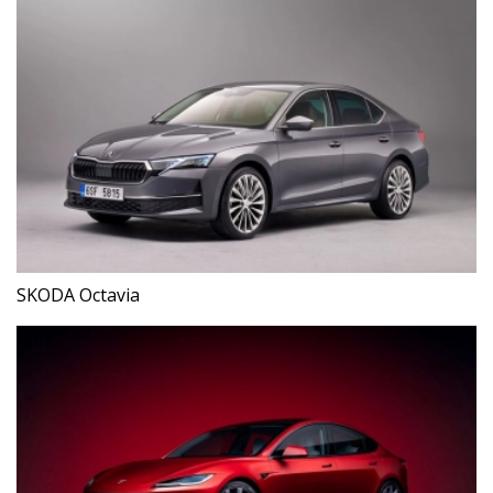
SKODA Octavia