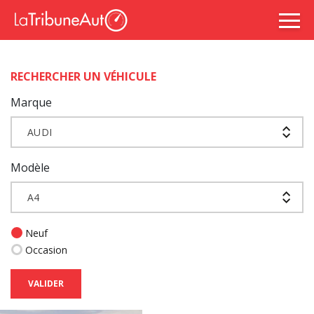
RECHERCHER UN VÉHICULE
Marque
AUDI
Modèle
A4
Neuf
Occasion
VALIDER