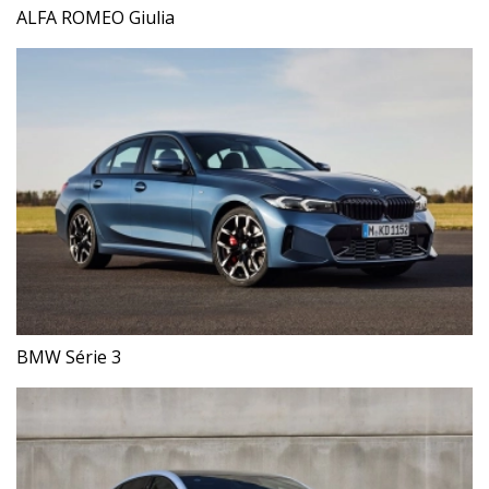
ALFA ROMEO Giulia
BMW Série 3