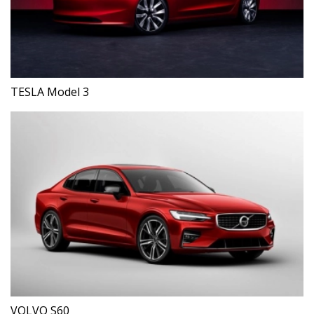
TESLA Model 3
VOLVO S60