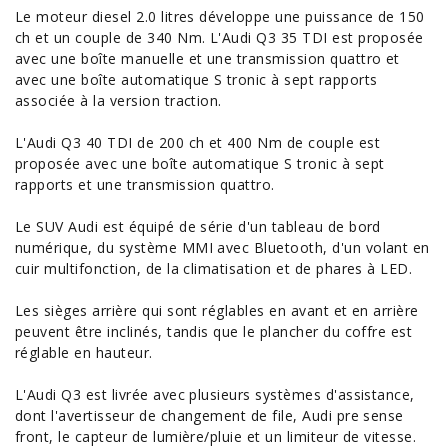
Le moteur diesel 2.0 litres développe une puissance de 150
ch et un couple de 340 Nm. L'Audi Q3 35 TDI est proposée
avec une boîte manuelle et une transmission quattro et
avec une boîte automatique S tronic à sept rapports
associée à la version traction.
L'Audi Q3 40 TDI de 200 ch et 400 Nm de couple est
proposée avec une boîte automatique S tronic à sept
rapports et une transmission quattro.
Le SUV Audi est équipé de série d'un tableau de bord
numérique, du système MMI avec Bluetooth, d'un volant en
cuir multifonction, de la climatisation et de phares à LED.
Les sièges arrière qui sont réglables en avant et en arrière
peuvent être inclinés, tandis que le plancher du coffre est
réglable en hauteur.
L'Audi Q3 est livrée avec plusieurs systèmes d'assistance,
dont l'avertisseur de changement de file, Audi pre sense
front, le capteur de lumière/pluie et un limiteur de vitesse.