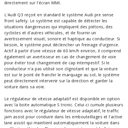
directement sur l'écran MMI.
L'Audi Q3 reçoit en standard le système Audi pre sense
front safety. Le système est capable de détecter les
situations dangereuses qui impliquent des piétons, des
cyclistes et d'autres véhicules, et de fournir un
avertissement visuel, sonore et haptique au conducteur. Si
besoin, le système peut déclencher un freinage d'urgence.
Actif à partir d'une vitesse de 60 km/h environ, il comprend
également un avertisseur en cas de changement de voie
pour éviter tout changement de cap intempestif. Si le
conducteur n'a pas utilisé son clignotant et que la voiture
est sur le point de franchir le marquage au sol, le système
peut directement intervenir sur la direction et garder la
voiture dans sa voie.
Le régulateur de vitesse adaptatif est disponible en option
avec la boite automatique S tronic. Celui-ci cumule plusieurs
fonctions avec le régulateur de vitesse adaptatif, le traffic
jam assist pour conduire dans les embouteillages et l'active
lane assist qui maintient automatiquement la voiture dans