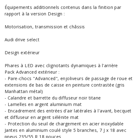
Équipements additionnels contenus dans la finition par
rapport à la version Design :
Motorisation, transmission et châssis
Audi drive select
Design extérieur
Phares à LED avec clignotants dynamiques à l'arrière
Pack Advanced extérieur :
- Pare-chocs "Advanced", enjoliveurs de passage de roue et
extensions de bas de caisse en peinture contrastée (gris
Manhattan métal)
- Calandre et barrette du diffuseur noir titane
- Lamelles en argent aluminium mat
- Encadrement des entrées d'air latérales à l'avant, becquet
et diffuseur en argent sélénite mat
- Protection du seuil de chargement en acier inoxydable
Jantes en aluminium coulé style 5 branches, 7 J x 18 avec
pneus 235/55 R 18 pouces