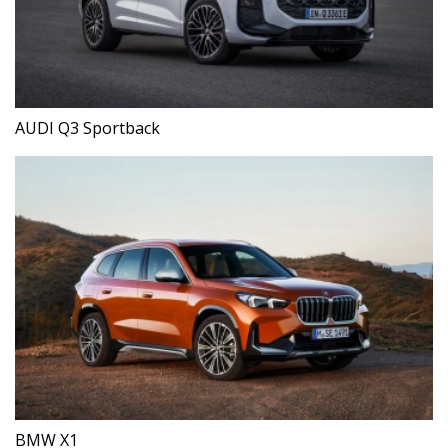
AUDI Q3 Sportback
BMW X1