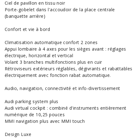
Ciel de pavillon en tissu noir
Porte-gobelet dans l'accoudoir de la place centrale
(banquette arrière)
Confort et vie à bord
Climatisation automatique confort 2 zones
Appui lombaire à 4 axes pour les sièges avant : réglages
électrique, horizontal et vertical
Volant 3 branches multifonctions plus en cuir
Rétroviseurs extérieurs réglables, dégivrants et rabattables
électriquement avec fonction rabat automatique.
Audio, navigation, connectivité et info-divertissement
Audi parking system plus
Audi virtual cockpit : combiné d'instruments entièrement
numérique de 10,25 pouces
MMI navigation plus avec MMI touch
Design Luxe