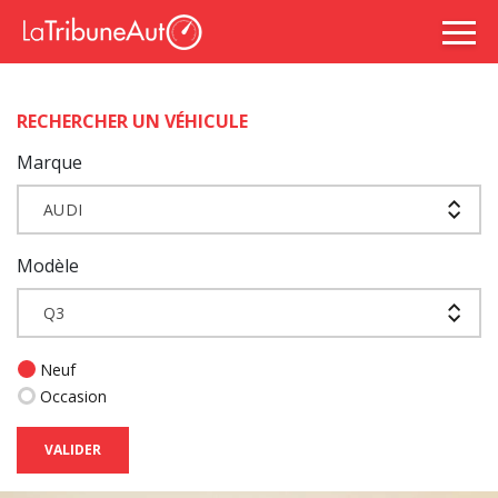
RECHERCHER UN VÉHICULE
Marque
AUDI
Modèle
Q3
Neuf
Occasion
VALIDER