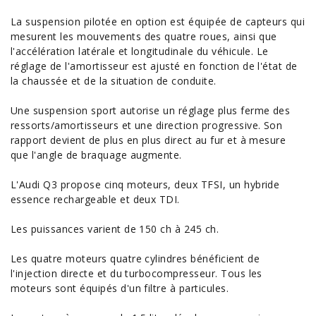
La suspension pilotée en option est équipée de capteurs qui
mesurent les mouvements des quatre roues, ainsi que
l'accélération latérale et longitudinale du véhicule. Le
réglage de l'amortisseur est ajusté en fonction de l'état de
la chaussée et de la situation de conduite.
Une suspension sport autorise un réglage plus ferme des
ressorts/amortisseurs et une direction progressive. Son
rapport devient de plus en plus direct au fur et à mesure
que l'angle de braquage augmente.
L'Audi Q3 propose cinq moteurs, deux TFSI, un hybride
essence rechargeable et deux TDI.
Les puissances varient de 150 ch à 245 ch.
Les quatre moteurs quatre cylindres bénéficient de
l'injection directe et du turbocompresseur. Tous les
moteurs sont équipés d'un
filtre à particules
.