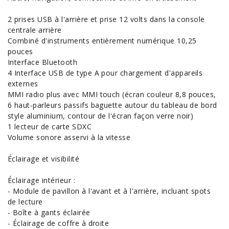
2 prises USB à l'arrière et prise 12 volts dans la console
centrale arrière
Combiné d'instruments entièrement numérique 10,25
pouces
Interface Bluetooth
4 Interface USB de type A pour chargement d'appareils
externes
MMI radio plus avec MMI touch (écran couleur 8,8 pouces,
6 haut-parleurs passifs baguette autour du tableau de bord
style aluminium, contour de l'écran façon verre noir)
1 lecteur de carte SDXC
Volume sonore asservi à la vitesse
Éclairage et visibilité
Éclairage intérieur :
- Module de pavillon à l'avant et à l'arrière, incluant spots
de lecture
- Boîte à gants éclairée
- Éclairage de coffre à droite