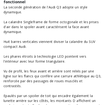
fonctionnel
La seconde génération de l'Audi Q3 adopte un style
dynamique.
La calandre Singleframe de forme octogonale et les prises
d'air dans le spoiler avant caractérisent la face avant
dynamique.
Huit barres verticales viennent diviser la calandre du SUV
compact Audi.
Les phares étroits à technologie LED pointent vers
l'intérieur avec leur forme triangulaire.
Vu de profil, les feux avant et arrière sont reliés par une
ligne sur les flancs qui confère une carrure athlétique au Q3,
renforcée par des passages de roues musclés et
contrastés.
Epaulés par un spoiler de toit qui encadre également la
lunette arrière sur les côtés, les montants D affichent un