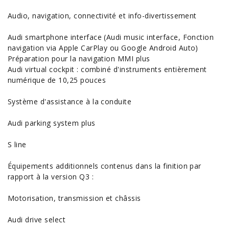
Audio, navigation, connectivité et info-divertissement
Audi smartphone interface (Audi music interface, Fonction
navigation via Apple CarPlay ou Google Android Auto)
Préparation pour la navigation MMI plus
Audi virtual cockpit : combiné d'instruments entièrement
numérique de 10,25 pouces
Système d'assistance à la conduite
Audi parking system plus
S line
Équipements additionnels contenus dans la finition par
rapport à la version Q3 :
Motorisation, transmission et châssis
Audi drive select