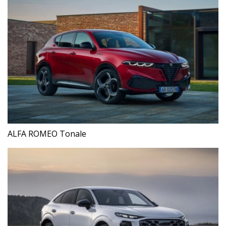
ALFA ROMEO Tonale