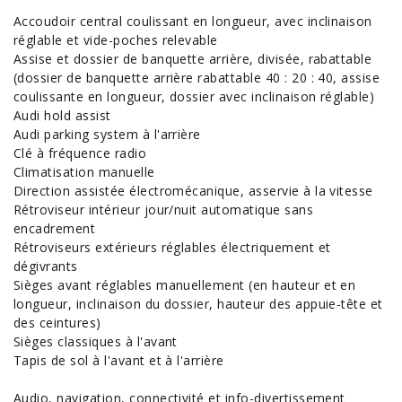
Accoudoir central coulissant en longueur, avec inclinaison
réglable et vide-poches relevable
Assise et dossier de banquette arrière, divisée, rabattable
(dossier de banquette arrière rabattable 40 : 20 : 40, assise
coulissante en longueur, dossier avec inclinaison réglable)
Audi hold assist
Audi parking system à l'arrière
Clé à fréquence radio
Climatisation manuelle
Direction assistée électromécanique, asservie à la vitesse
Rétroviseur intérieur jour/nuit automatique sans
encadrement
Rétroviseurs extérieurs réglables électriquement et
dégivrants
Sièges avant réglables manuellement (en hauteur et en
longueur, inclinaison du dossier, hauteur des appuie-tête et
des ceintures)
Sièges classiques à l'avant
Tapis de sol à l'avant et à l'arrière
Audio, navigation, connectivité et info-divertissement