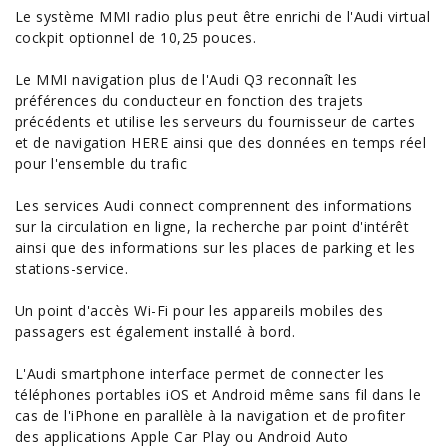
Le système MMI radio plus peut être enrichi de l'Audi virtual
cockpit optionnel de 10,25 pouces.
Le MMI navigation plus de l'Audi Q3 reconnaît les
préférences du conducteur en fonction des trajets
précédents et utilise les serveurs du fournisseur de cartes
et de navigation HERE ainsi que des données en temps réel
pour l'ensemble du trafic
Les services Audi connect comprennent des informations
sur la circulation en ligne, la recherche par point d'intérêt
ainsi que des informations sur les places de parking et les
stations-service.
Un point d'accès Wi-Fi pour les appareils mobiles des
passagers est également installé à bord.
L'Audi smartphone interface permet de connecter les
téléphones portables iOS et Android même sans fil dans le
cas de l'iPhone en parallèle à la navigation et de profiter
des applications Apple Car Play ou Android
Auto