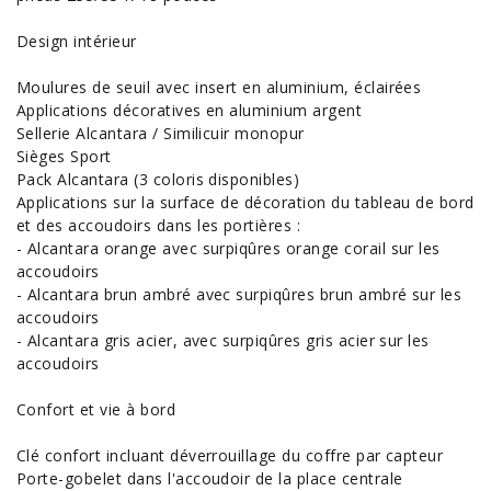
Design intérieur
Moulures de seuil avec insert en aluminium, éclairées
Applications décoratives en aluminium argent
Sellerie Alcantara / Similicuir monopur
Sièges Sport
Pack Alcantara (3 coloris disponibles)
Applications sur la surface de décoration du tableau de bord
et des accoudoirs dans les portières :
- Alcantara orange avec surpiqûres orange corail sur les
accoudoirs
- Alcantara brun ambré avec surpiqûres brun ambré sur les
accoudoirs
- Alcantara gris acier, avec surpiqûres gris acier sur les
accoudoirs
Confort et vie à bord
Clé confort incluant déverrouillage du coffre par capteur
Porte-gobelet dans l'accoudoir de la place centrale