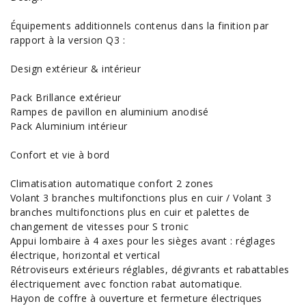
Équipements additionnels contenus dans la finition par
rapport à la version Q3 :
Design extérieur & intérieur
Pack Brillance extérieur
Rampes de pavillon en aluminium anodisé
Pack Aluminium intérieur
Confort et vie à bord
Climatisation automatique confort 2 zones
Volant 3 branches multifonctions plus en cuir / Volant 3
branches multifonctions plus en cuir et palettes de
changement de vitesses pour S tronic
Appui lombaire à 4 axes pour les sièges avant : réglages
électrique, horizontal et vertical
Rétroviseurs extérieurs réglables, dégivrants et rabattables
électriquement avec fonction rabat automatique.
Hayon de coffre à ouverture et fermeture électriques