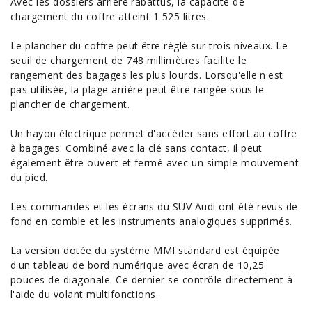
Avec les dossiers arrière rabattus, la capacité de
chargement du coffre atteint 1 525 litres.
Le plancher du coffre peut être réglé sur trois niveaux. Le
seuil de chargement de 748 millimètres facilite le
rangement des bagages les plus lourds. Lorsqu'elle n'est
pas utilisée, la plage arrière peut être rangée sous le
plancher de chargement.
Un hayon électrique permet d'accéder sans effort au coffre
à bagages. Combiné avec la clé sans contact, il peut
également être ouvert et fermé avec un simple mouvement
du pied.
Les commandes et les écrans du SUV Audi ont été revus de
fond en comble et les instruments analogiques supprimés.
La version dotée du système MMI standard est équipée
d'un tableau de bord numérique avec écran de 10,25
pouces de diagonale. Ce dernier se contrôle directement à
l'aide du volant multifonctions.