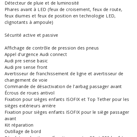
Détecteur de pluie et de luminosité
Phares avant à LED (feux de croisement, feux de route,
feux diurnes et feux de position en technologie LED,
clignotants à ampoule)
Sécurité active et passive
Affichage de contrôle de pression des pneus
Appel d'urgence Audi connect
Audi pre sense basic
Audi pre sense front
Avertisseur de franchissement de ligne et avertisseur de
changement de voie
Commande de désactivation de l'airbag passager avant
Écrous de roues antivol
Fixation pour sièges enfants ISOFIX et Top Tether pour les
sièges extérieurs arrière
Fixation pour sièges enfants ISOFIX pour le siège passager
avant
Kit réparation
Outillage de bord