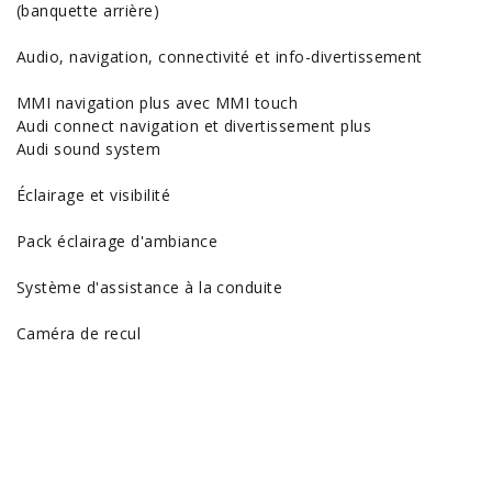
(banquette arrière)
Audio, navigation, connectivité et info-divertissement
MMI navigation plus avec MMI touch
Audi connect navigation et divertissement plus
Audi sound system
Éclairage et visibilité
Pack éclairage d'ambiance
Système d'assistance à la conduite
Caméra de recul