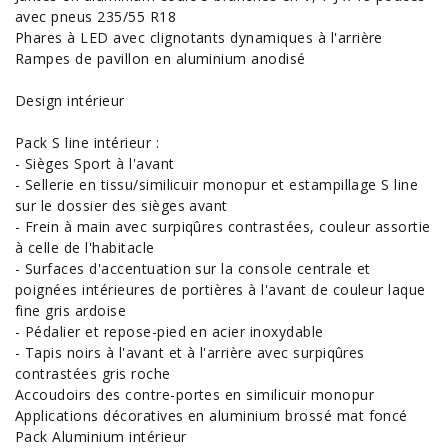
avec pneus 235/55 R18
Phares à LED avec clignotants dynamiques à l'arrière
Rampes de pavillon en aluminium anodisé
Design intérieur
Pack S line intérieur :
- Sièges Sport à l'avant
- Sellerie en tissu/similicuir monopur et estampillage S line
sur le dossier des sièges avant
- Frein à main avec surpiqûres contrastées, couleur assortie
à celle de l'habitacle
- Surfaces d'accentuation sur la console centrale et
poignées intérieures de portières à l'avant de couleur laque
fine gris ardoise
- Pédalier et repose-pied en acier inoxydable
- Tapis noirs à l'avant et à l'arrière avec surpiqûres
contrastées gris roche
Accoudoirs des contre-portes en similicuir monopur
Applications décoratives en aluminium brossé mat foncé
Pack Aluminium intérieur