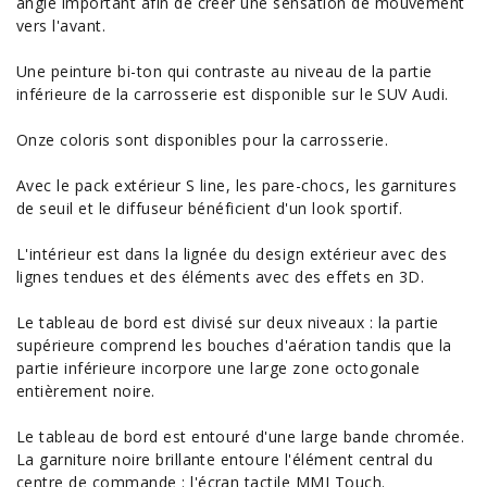
angle important afin de créer une sensation de mouvement
vers l'avant.
Une peinture bi-ton qui contraste au niveau de la partie
inférieure de la carrosserie est disponible sur le SUV Audi.
Onze coloris sont disponibles pour la carrosserie.
Avec le pack extérieur S line, les pare-chocs, les garnitures
de seuil et le diffuseur bénéficient d'un look sportif.
L'intérieur est dans la lignée du design extérieur avec des
lignes tendues et des éléments avec des effets en 3D.
Le tableau de bord est divisé sur deux niveaux : la partie
supérieure comprend les bouches d'aération tandis que la
partie inférieure incorpore une large zone octogonale
entièrement noire.
Le tableau de bord est entouré d'une large bande chromée.
La garniture noire brillante entoure l'élément central du
centre de commande : l'écran tactile MMI Touch.