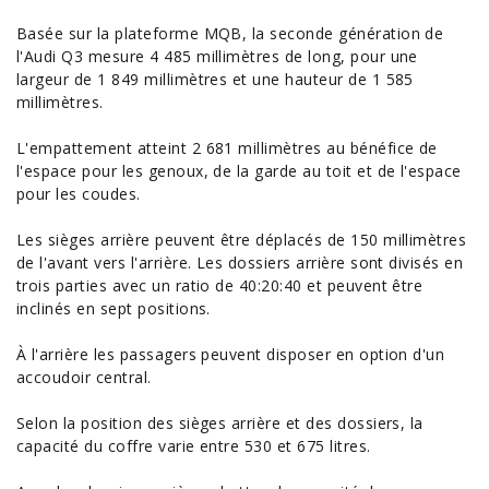
Basée sur la plateforme MQB, la seconde génération de
l'Audi Q3 mesure 4 485 millimètres de long, pour une
largeur de 1 849 millimètres et une hauteur de 1 585
millimètres.
L'empattement atteint 2 681 millimètres au bénéfice de
l'
espace
pour les genoux, de la garde au toit et de l'espace
pour les coudes.
Les sièges arrière peuvent être déplacés de 150 millimètres
de l'avant vers l'arrière. Les dossiers arrière sont divisés en
trois parties avec un ratio de 40:20:40 et peuvent être
inclinés en sept positions.
À l'arrière les passagers peuvent disposer en option d'un
accoudoir central.
Selon la position des sièges arrière et des dossiers, la
capacité du coffre varie entre 530 et 675 litres.