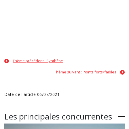
Thème précédent : Synthèse
Thème suivant : Points forts/faibles
Date de l'article 06/07/2021
Les principales concurrentes