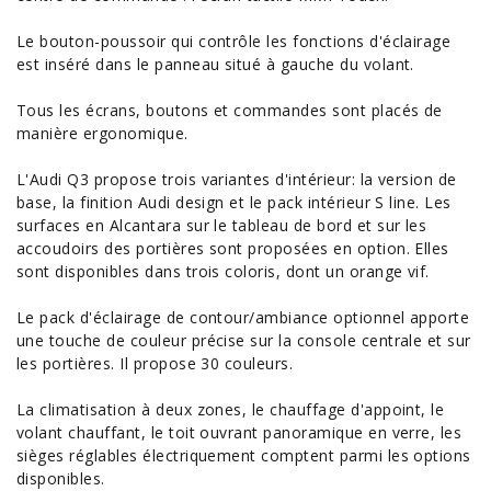
Le bouton-poussoir qui contrôle les fonctions d'éclairage
est inséré dans le panneau situé à gauche du volant.
Tous les écrans, boutons et commandes sont placés de
manière ergonomique.
L'Audi Q3 propose trois variantes d'intérieur: la version de
base, la finition Audi design et le pack intérieur S line. Les
surfaces en Alcantara sur le tableau de bord et sur les
accoudoirs des portières sont proposées en option. Elles
sont disponibles dans trois coloris, dont un orange vif.
Le pack d'éclairage de contour/ambiance optionnel apporte
une touche de couleur précise sur la console centrale et sur
les portières. Il propose 30 couleurs.
La climatisation à deux zones, le chauffage d'appoint, le
volant chauffant, le toit ouvrant panoramique en verre, les
sièges réglables électriquement comptent parmi les
options
disponibles.