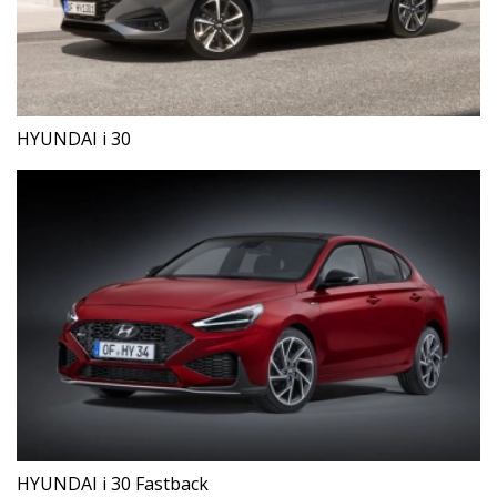
HYUNDAI i 30
HYUNDAI i 30 Fastback