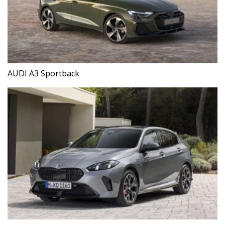
AUDI A3 Sportback