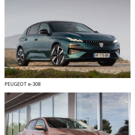
PEUGEOT e-308