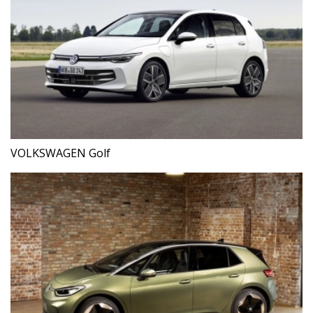
VOLKSWAGEN Golf