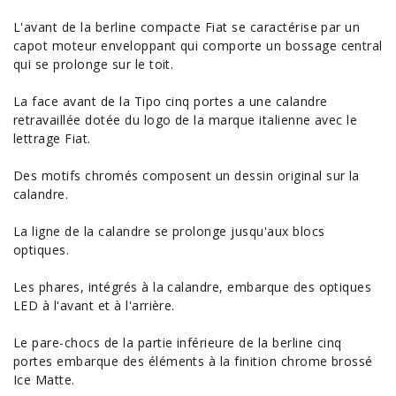
L'avant de la berline compacte Fiat se caractérise par un
capot moteur enveloppant qui comporte un bossage central
qui se prolonge sur le toit.
La face avant de la Tipo cinq portes a une calandre
retravaillée dotée du logo de la marque italienne avec le
lettrage Fiat.
Des motifs chromés composent un dessin original sur la
calandre.
La ligne de la calandre se prolonge jusqu'aux blocs
optiques.
Les phares, intégrés à la calandre, embarque des optiques
LED à l'avant et à l'arrière.
Le pare-chocs de la partie inférieure de la berline cinq
portes embarque des éléments à la finition chrome brossé
Ice Matte.