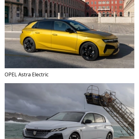
OPEL Astra Electric