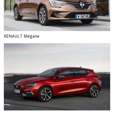
RENAULT Mégane