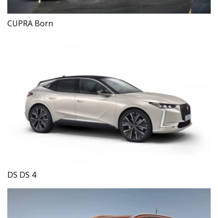
CUPRA Born
DS DS 4