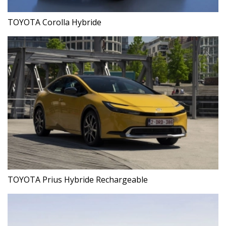
TOYOTA Corolla Hybride
TOYOTA Prius Hybride Rechargeable