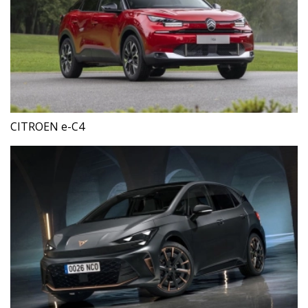
CITROEN e-C4