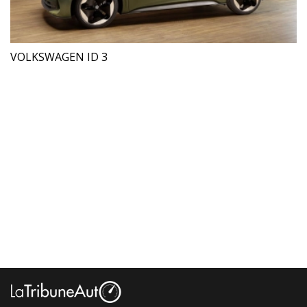
VOLKSWAGEN ID 3