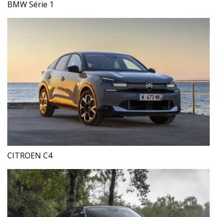
BMW Série 1
CITROEN C4