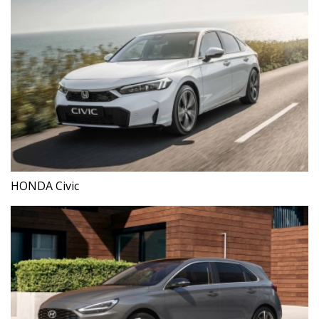
HONDA Civic