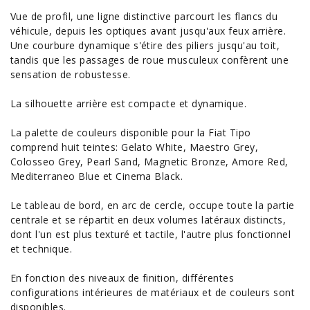
Vue de profil, une ligne distinctive parcourt les flancs du
véhicule, depuis les optiques avant jusqu'aux feux arrière.
Une courbure dynamique s'étire des piliers jusqu'au toit,
tandis que les passages de roue musculeux confèrent une
sensation de robustesse.
La silhouette arrière est compacte et dynamique.
La palette de couleurs disponible pour la Fiat Tipo
comprend huit teintes: Gelato White, Maestro Grey,
Colosseo Grey, Pearl Sand, Magnetic Bronze, Amore Red,
Mediterraneo Blue et Cinema Black.
Le tableau de bord, en arc de cercle, occupe toute la partie
centrale et se répartit en deux volumes latéraux distincts,
dont l'un est plus texturé et tactile, l'autre plus fonctionnel
et technique.
En fonction des niveaux de finition, différentes
configurations intérieures de matériaux et de couleurs sont
disponibles.