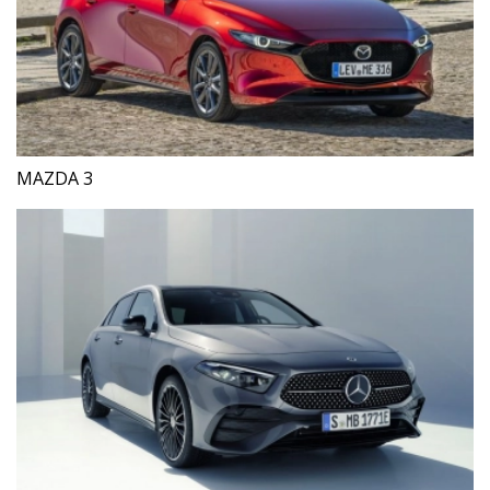
MAZDA 3