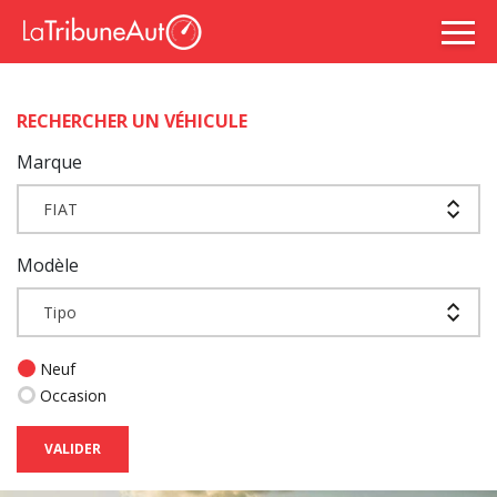
RECHERCHER UN VÉHICULE
Marque
FIAT
Modèle
Tipo
Neuf
Occasion
VALIDER