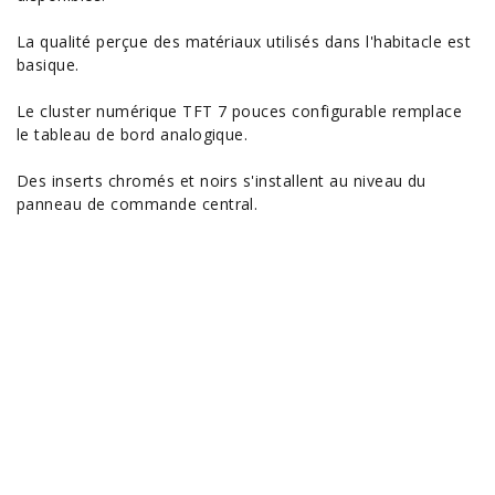
La qualité perçue des matériaux utilisés dans l'habitacle est
basique.
Le cluster numérique TFT 7 pouces configurable remplace
le tableau de bord analogique.
Des inserts chromés et noirs s'installent au niveau du
panneau de commande central.