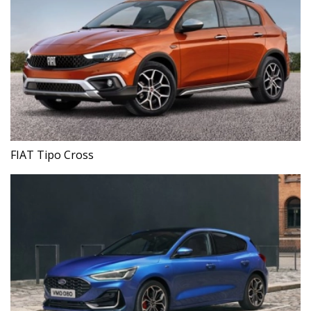
FIAT Tipo Cross