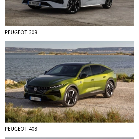
PEUGEOT 308
PEUGEOT 408