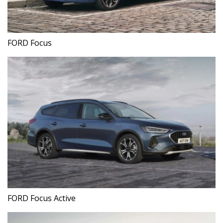
FORD Focus
FORD Focus Active