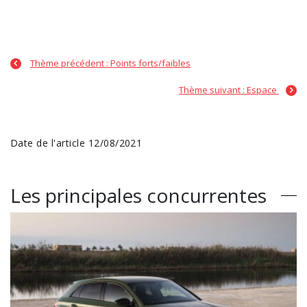
Thème précédent : Points forts/faibles
Thème suivant : Espace
Date de l'article 12/08/2021
Les principales concurrentes