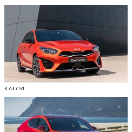
KIA Ceed