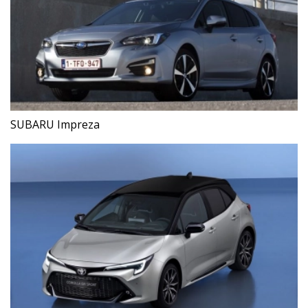
SUBARU Impreza