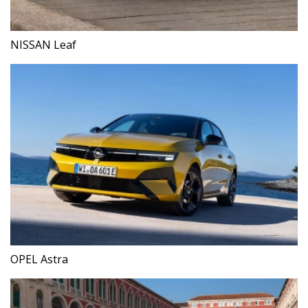
NISSAN Leaf
OPEL Astra