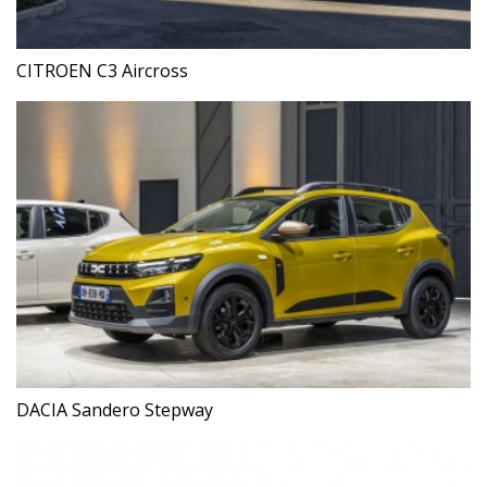
CITROEN C3 Aircross
DACIA Sandero Stepway