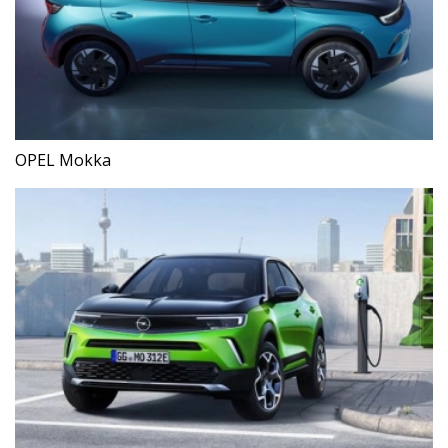
OPEL Mokka