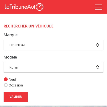
RECHERCHER UN VÉHICULE
Marque
HYUNDAI
Modèle
Kona
Neuf
Occasion
VALIDER