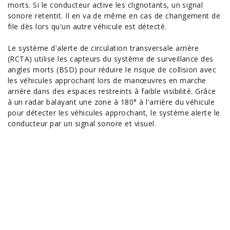
morts. Si le conducteur active les clignotants, un signal
sonore retentit. Il en va de même en cas de changement de
file dès lors qu'un autre véhicule est détecté.
Le système d'alerte de circulation transversale arrière
(RCTA) utilise les capteurs du système de surveillance des
angles morts (BSD) pour réduire le risque de collision avec
les véhicules approchant lors de manœuvres en marche
arrière dans des espaces restreints à faible visibilité. Grâce
à un radar balayant une zone à 180° à l'arrière du véhicule
pour détecter les véhicules approchant, le système alerte le
conducteur par un signal sonore et visuel.