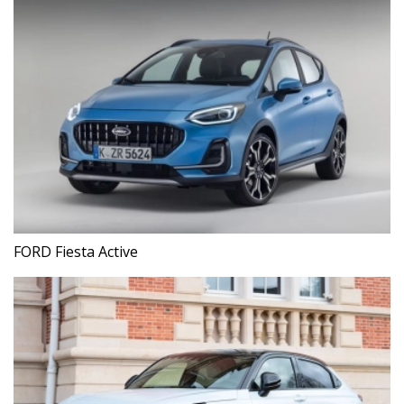
FORD Fiesta Active