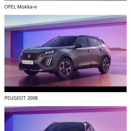
OPEL Mokka-e
PEUGEOT 2008