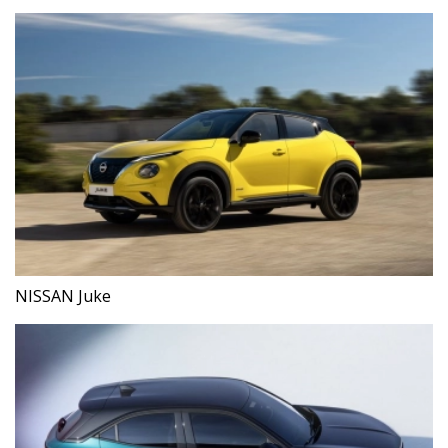
NISSAN Juke