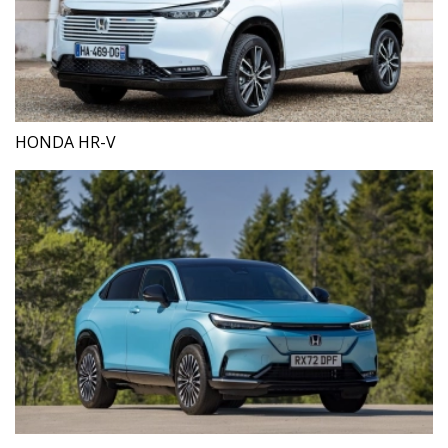
HONDA HR-V