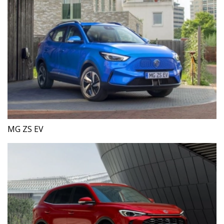
MG ZS EV