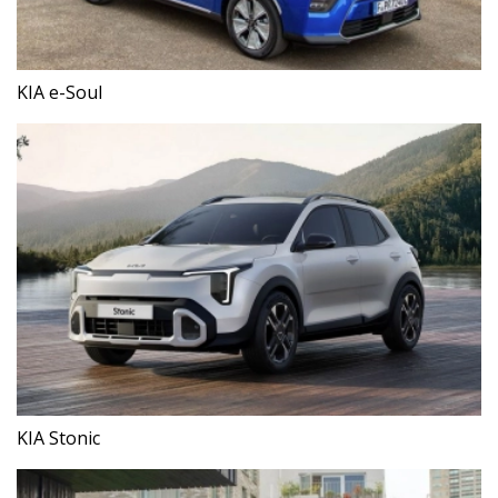
KIA e-Soul
KIA Stonic