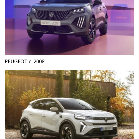
PEUGEOT e-2008