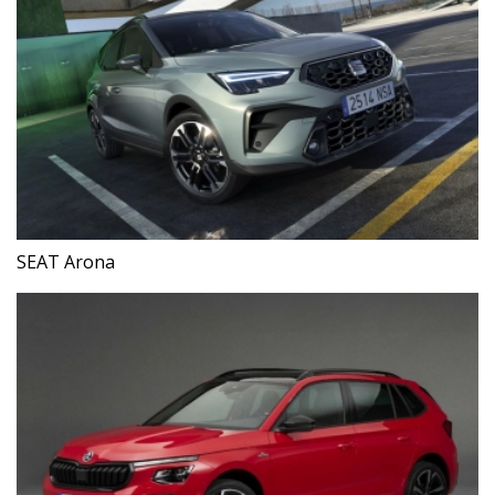
SEAT Arona