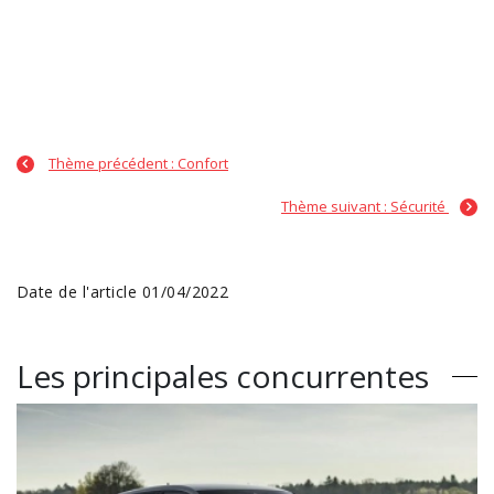
Thème précédent : Confort
Thème suivant : Sécurité
Date de l'article 01/04/2022
Les principales concurrentes