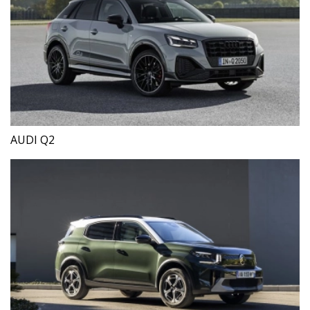
AUDI Q2