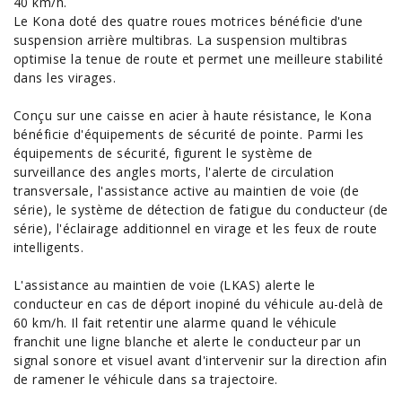
40 km/h.
Le Kona doté des quatre roues motrices bénéficie d'une
suspension arrière multibras. La suspension multibras
optimise la tenue de route et permet une meilleure stabilité
dans les virages.
Conçu sur une caisse en acier à haute résistance, le Kona
bénéficie d'équipements de sécurité de pointe. Parmi les
équipements de sécurité, figurent le système de
surveillance des angles morts, l'alerte de circulation
transversale, l'assistance active au maintien de voie (de
série), le système de détection de fatigue du conducteur (de
série), l'éclairage additionnel en virage et les feux de route
intelligents.
L'assistance au maintien de voie (LKAS) alerte le
conducteur en cas de déport inopiné du véhicule au-delà de
60 km/h. Il fait retentir une alarme quand le véhicule
franchit une ligne blanche et alerte le conducteur par un
signal sonore et visuel avant d'intervenir sur la direction afin
de ramener le véhicule dans sa trajectoire.