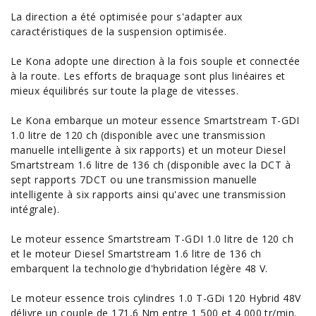
La direction a été optimisée pour s'adapter aux
caractéristiques de la suspension optimisée.
Le Kona adopte une direction à la fois souple et connectée
à la route. Les efforts de braquage sont plus linéaires et
mieux équilibrés sur toute la plage de vitesses.
Le Kona embarque un moteur essence Smartstream T-GDI
1.0 litre de 120 ch (disponible avec une transmission
manuelle intelligente à six rapports) et un moteur Diesel
Smartstream 1.6 litre de 136 ch (disponible avec la DCT à
sept rapports 7DCT ou une transmission manuelle
intelligente à six rapports ainsi qu'avec une transmission
intégrale).
Le moteur essence Smartstream T-GDI 1.0 litre de 120 ch
et le moteur Diesel Smartstream 1.6 litre de 136 ch
embarquent la technologie d'hybridation légère 48 V.
Le moteur essence trois cylindres 1.0 T-GDi 120 Hybrid 48V
délivre un couple de 171,6 Nm entre 1 500 et 4 000 tr/min.