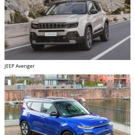
JEEP Avenger