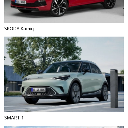
SKODA Kamiq
SMART 1