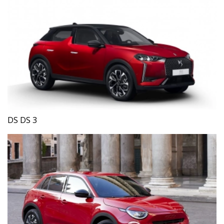
DS DS 3