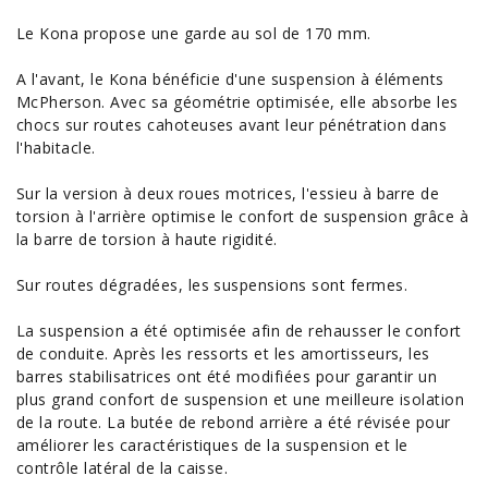
Le Kona propose une garde au sol de 170 mm.
A l'avant, le Kona bénéficie d'une suspension à éléments
McPherson. Avec sa géométrie optimisée, elle absorbe les
chocs sur routes cahoteuses avant leur pénétration dans
l'habitacle.
Sur la version à deux roues motrices, l'essieu à barre de
torsion à l'arrière optimise le confort de suspension grâce à
la barre de torsion à haute rigidité.
Sur routes dégradées, les suspensions sont fermes.
La suspension a été optimisée afin de rehausser le confort
de conduite. Après les ressorts et les amortisseurs, les
barres stabilisatrices ont été modifiées pour garantir un
plus grand confort de suspension et une meilleure isolation
de la route. La butée de rebond arrière a été révisée pour
améliorer les
caractéristiques
de la suspension et le
contrôle latéral de la caisse.