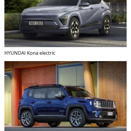
HYUNDAI Kona electric