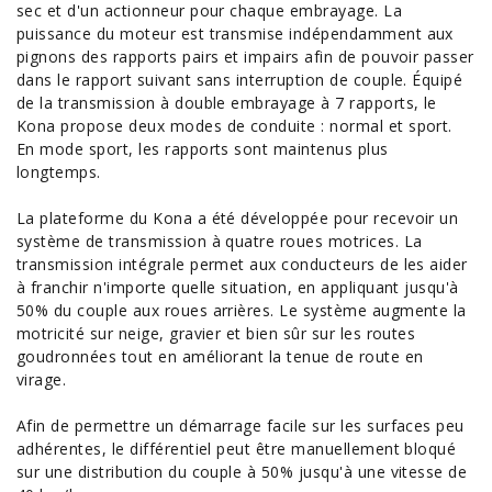
sec et d'un actionneur pour chaque embrayage. La
puissance du moteur est transmise indépendamment aux
pignons des rapports pairs et impairs afin de pouvoir passer
dans le rapport suivant sans interruption de couple. Équipé
de la transmission à double embrayage à 7 rapports, le
Kona propose deux modes de conduite : normal et sport.
En mode sport, les rapports sont maintenus plus
longtemps.
La plateforme du Kona a été développée pour recevoir un
système de transmission à quatre roues motrices. La
transmission intégrale permet aux
conducteurs
de les aider
à franchir n'importe quelle situation, en appliquant jusqu'à
50% du couple aux roues arrières. Le système augmente la
motricité sur neige, gravier et bien sûr sur les routes
goudronnées tout en améliorant la tenue de route en
virage.
Afin de permettre un démarrage facile sur les surfaces peu
adhérentes, le différentiel peut être manuellement bloqué
sur une distribution du couple à 50% jusqu'à une vitesse de