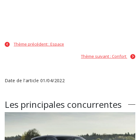
Thème précédent : Espace
Thème suivant : Confort
Date de l'article 01/04/2022
Les principales concurrentes