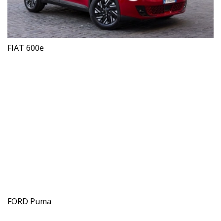
FIAT 600e
FORD Puma