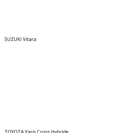
SUZUKI Vitara
TOYOTA Yaris Cross Hybride