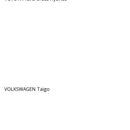
VOLKSWAGEN Taigo