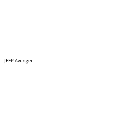
JEEP Avenger