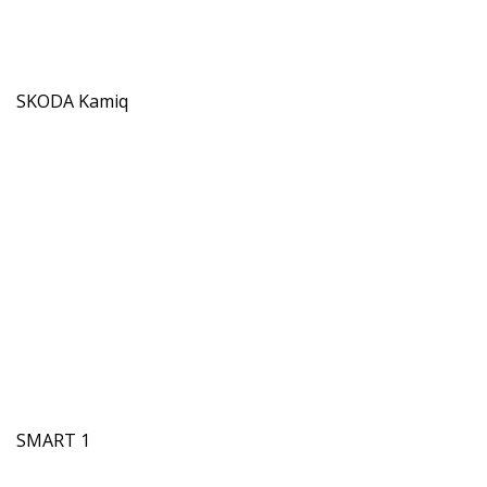
SKODA Kamiq
SMART 1