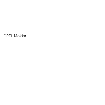
OPEL Mokka