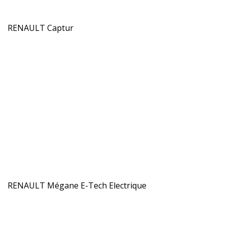
RENAULT Captur
RENAULT Mégane E-Tech Electrique