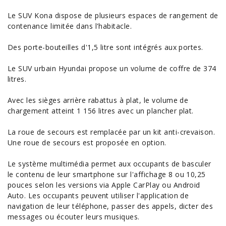
Le SUV Kona dispose de plusieurs espaces de rangement de
contenance limitée dans l'habitacle.
Des porte-bouteilles d'1,5 litre sont intégrés aux portes.
Le SUV urbain Hyundai propose un volume de coffre de 374
litres.
Avec les sièges arrière rabattus à plat, le volume de
chargement atteint 1 156 litres avec un plancher plat.
La roue de secours est remplacée par un kit anti-crevaison.
Une roue de secours est proposée en option.
Le système multimédia permet aux occupants de basculer
le contenu de leur smartphone sur l'affichage 8 ou 10,25
pouces selon les versions via Apple CarPlay ou Android
Auto. Les occupants peuvent utiliser l'application de
navigation de leur téléphone, passer des appels, dicter des
messages ou écouter leurs musiques.