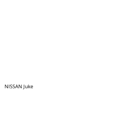
NISSAN Juke