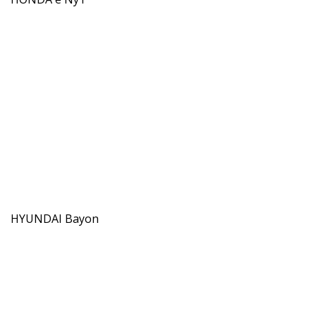
HYUNDAI Bayon