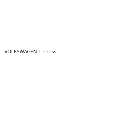
VOLKSWAGEN T-Cross