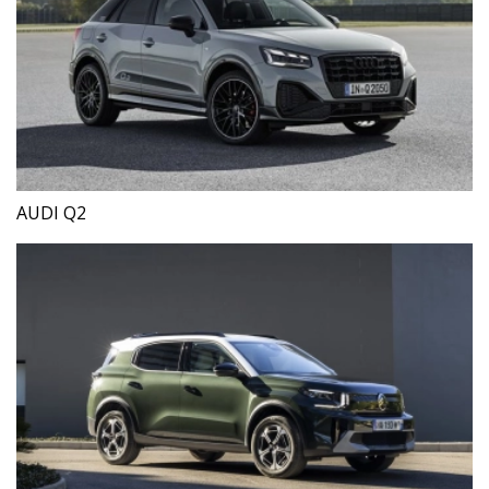
AUDI Q2