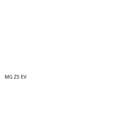
MG ZS EV