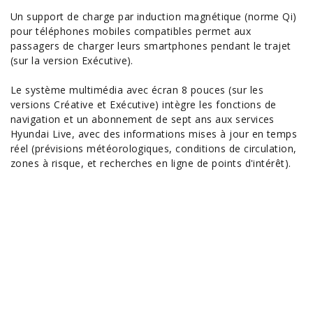
Un support de charge par induction magnétique (norme Qi)
pour téléphones mobiles compatibles permet aux
passagers de charger leurs smartphones pendant le trajet
(sur la version Exécutive).
Le système multimédia avec écran 8 pouces (sur les
versions Créative et Exécutive) intègre les fonctions de
navigation et un abonnement de sept ans aux services
Hyundai Live, avec des informations mises à jour en temps
réel (prévisions météorologiques, conditions de circulation,
zones à risque, et recherches en ligne de points d'intérêt).