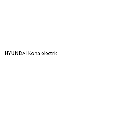
HYUNDAI Kona electric