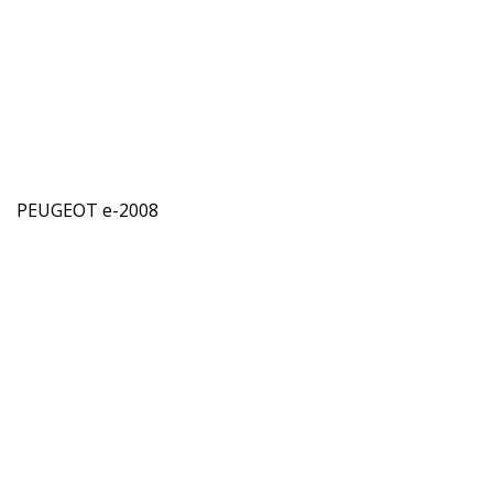
PEUGEOT e-2008