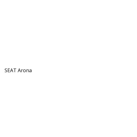
SEAT Arona