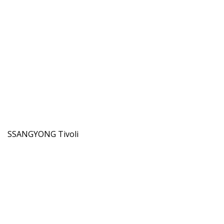
SSANGYONG Tivoli