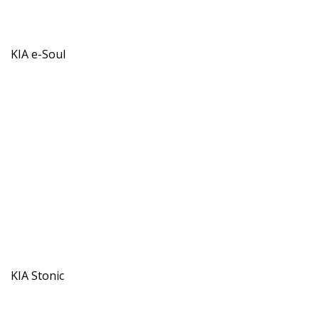
KIA e-Soul
KIA Stonic