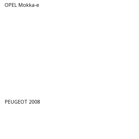
OPEL Mokka-e
PEUGEOT 2008