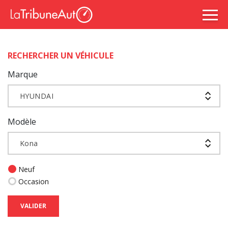
RECHERCHER UN VÉHICULE
Marque
HYUNDAI
Modèle
Kona
Neuf
Occasion
VALIDER