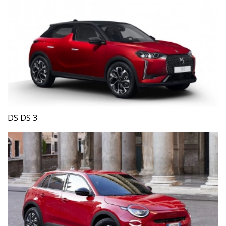
DS DS 3