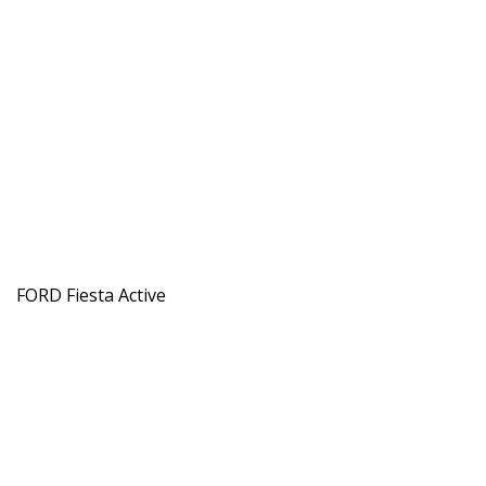
FORD Fiesta Active