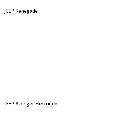
JEEP Renegade
JEEP Avenger Electrique