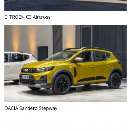
CITROEN C3 Aircross
DACIA Sandero Stepway