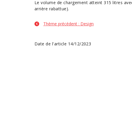
Le volume de chargement atteint 315 litres avec 
arrière rabattue).
Thème précédent : Design
Date de l'article 14/12/2023