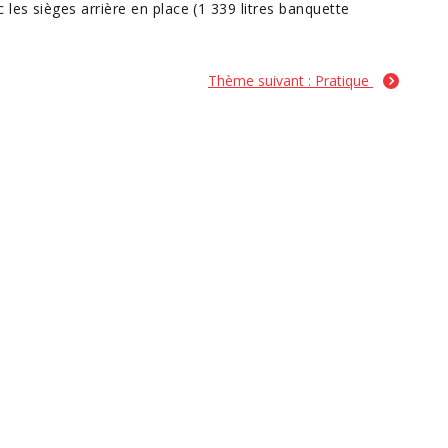
les sièges arrière en place (1 339 litres banquette
Thème suivant : Pratique