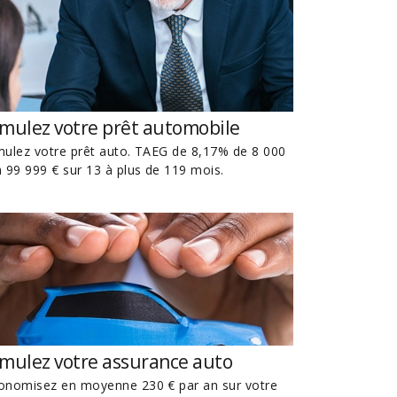
imulez votre prêt automobile
mulez votre prêt auto. TAEG de 8,17% de 8 000
à 99 999 € sur 13 à plus de 119 mois.
imulez votre assurance auto
onomisez en moyenne 230 € par an sur votre