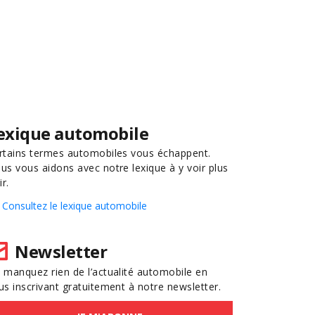
exique automobile
rtains termes automobiles vous échappent.
us vous aidons avec notre lexique à y voir plus
ir.
Consultez le lexique automobile
Newsletter
 manquez rien de l’actualité automobile en
us inscrivant gratuitement à notre newsletter.