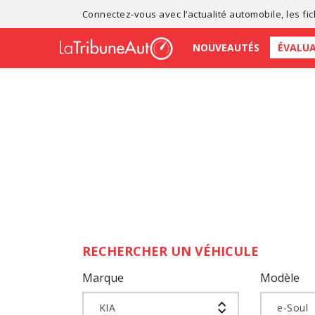
Connectez-vous avec l’
actualité automobile
, les
fi
NOUVEAUTÉS
ÉVALU
RECHERCHER UN VÉHICULE
Marque
Modèle
KIA
e-Soul