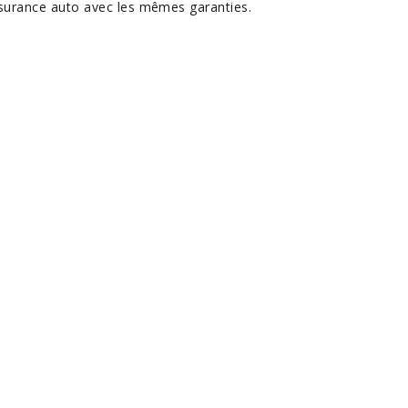
surance auto avec les mêmes garanties.