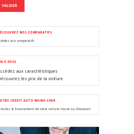
VALIDER
ÉCOUVREZ NOS COMPARATIFS
ccédez aux comparatifs
IA E-SOUL
ccédez aux caractéristiques
écouvrez les prix de la voiture
OTRE CREDIT AUTO MOINS CHER
imulez le financement de votre voiture neuve ou d'occasion