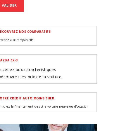
VALIDER
ÉCOUVREZ NOS COMPARATIFS
ccédez aux comparatifs
AZDA CX-3
ccédez aux caractéristiques
écouvrez les prix de la voiture
OTRE CREDIT AUTO MOINS CHER
imulez le financement de votre voiture neuve ou d'occasion