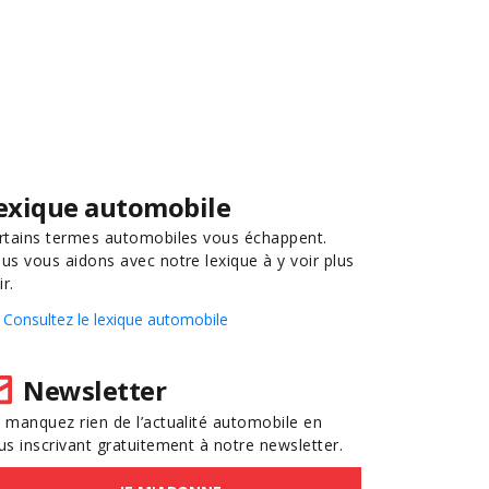
exique automobile
rtains termes automobiles vous échappent.
us vous aidons avec notre lexique à y voir plus
ir.
Consultez le lexique automobile
Newsletter
 manquez rien de l’actualité automobile en
us inscrivant gratuitement à notre newsletter.