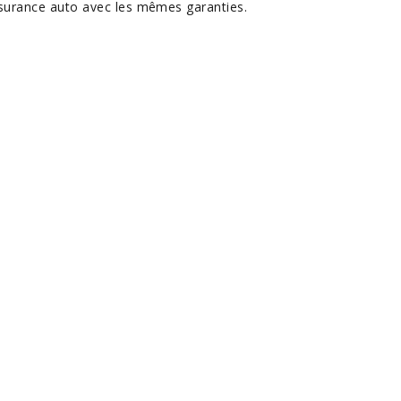
surance auto avec les mêmes garanties.