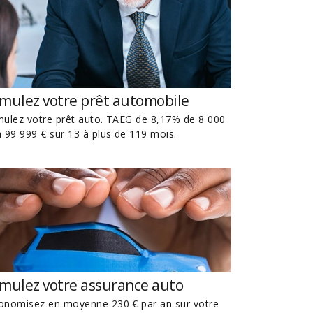
imulez votre prêt automobile
mulez votre prêt auto. TAEG de 8,17% de 8 000
à 99 999 € sur 13 à plus de 119 mois.
imulez votre assurance auto
onomisez en moyenne 230 € par an sur votre