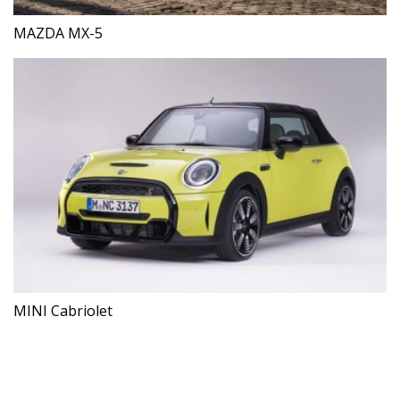
MAZDA MX-5
MINI Cabriolet