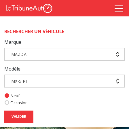
RECHERCHER UN VÉHICULE
Marque
MAZDA
Modèle
MX-5 RF
Neuf
Occasion
VALIDER