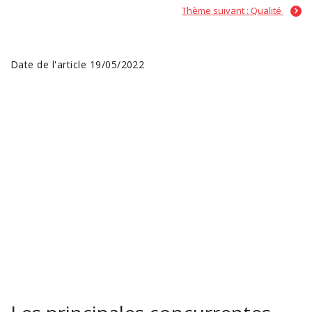
Thème suivant : Qualité
Date de l'article 19/05/2022