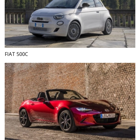
FIAT 500C