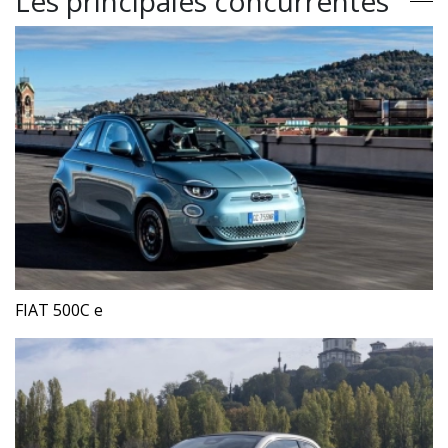
Les principales concurrentes
FIAT 500C e