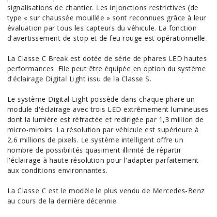
signalisations de chantier. Les injonctions restrictives (de
type « sur chaussée mouillée » sont reconnues grâce à leur
évaluation par tous les capteurs du véhicule. La fonction
d'avertissement de stop et de feu rouge est opérationnelle.
La Classe C Break est dotée de série de phares LED hautes
performances
. Elle peut être équipée en option du système
d'éclairage Digital Light issu de la Classe S.
Le système Digital Light possède dans chaque phare un
module d'éclairage avec trois LED extrêmement lumineuses
dont la lumière est réfractée et redirigée par 1,3 million de
micro-miroirs. La résolution par véhicule est supérieure à
2,6 millions de pixels. Le système intelligent offre un
nombre de possibilités quasiment illimité de répartir
l'éclairage à haute résolution pour l'adapter parfaitement
aux conditions environnantes.
La Classe C est le modèle le plus vendu de Mercedes-Benz
au cours de la dernière décennie.