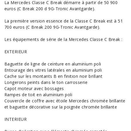
La Mercedes Classe C Break démarre à partir de 50 900
euros (C Break 200 d 9G-Tronic Avantgarde).
La première version essence de la Classe C Break est à 51
700 euros (C Break 200 9G-Tronic Avantgarde).
Les équipements de série de la Mercedes Classe C Break :
EXTERIEUR
Baguette de ligne de ceinture en aluminium poli
Entourage des vitres latérales en aluminium poli
Cache sur les montants B en finition noir brillant
Longerons peints dans le ton carrosserie
Capot moteur avec bossages
Rampes de toit en aluminium poli
Couvercle de coffre avec étoile Mercedes chromée brillante
et baguette décorative sur la poignée chromée brillante
INTERIEUR