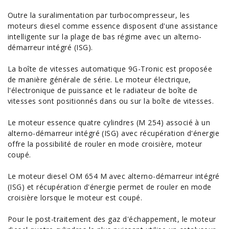
Outre la suralimentation par turbocompresseur, les
moteurs diesel comme essence disposent d'une assistance
intelligente sur la plage de bas régime avec un alterno-
démarreur intégré (ISG).
La boîte de vitesses automatique 9G-Tronic est proposée
de manière générale de série. Le moteur électrique,
l'électronique de puissance et le radiateur de boîte de
vitesses sont positionnés dans ou sur la boîte de vitesses.
Le moteur essence quatre cylindres (M 254) associé à un
alterno-démarreur intégré (ISG) avec récupération d'énergie
offre la possibilité de rouler en mode croisière, moteur
coupé
.
Le moteur diesel OM 654 M avec alterno-démarreur intégré
(ISG) et récupération d'énergie permet de rouler en mode
croisière lorsque le moteur est coupé.
Pour le post-traitement des gaz d'échappement, le moteur