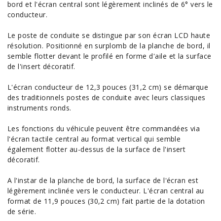
bord et l'écran central sont légèrement inclinés de 6° vers le
conducteur.
Le poste de conduite se distingue par son écran LCD haute
résolution. Positionné en surplomb de la planche de bord, il
semble flotter devant le profilé en forme d'aile et la surface
de l'insert décoratif.
L'écran conducteur de 12,3 pouces (31,2 cm) se démarque
des traditionnels postes de conduite avec leurs classiques
instruments ronds.
Les fonctions du véhicule peuvent être commandées via
l'écran tactile central au format vertical qui semble
également flotter au-dessus de la surface de l'insert
décoratif.
A l'instar de la planche de bord, la surface de l'écran est
légèrement inclinée vers le conducteur. L'écran central au
format de 11,9 pouces (30,2 cm) fait partie de la dotation
de série.