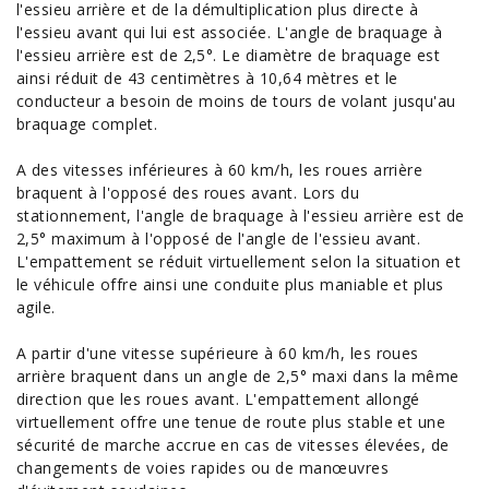
l'essieu arrière et de la démultiplication plus directe à
l'essieu avant qui lui est associée. L'angle de braquage à
l'essieu arrière est de 2,5°. Le diamètre de braquage est
ainsi réduit de 43 centimètres à 10,64 mètres et le
conducteur a besoin de moins de tours de volant jusqu'au
braquage complet.
A des vitesses inférieures à 60 km/h, les roues arrière
braquent à l'opposé des roues avant. Lors du
stationnement, l'angle de braquage à l'essieu arrière est de
2,5° maximum à l'opposé de l'angle de l'essieu avant.
L'empattement se réduit virtuellement selon la situation et
le véhicule offre ainsi une conduite plus maniable et plus
agile.
A partir d'une vitesse supérieure à 60 km/h, les roues
arrière braquent dans un angle de 2,5° maxi dans la même
direction que les roues avant. L'empattement allongé
virtuellement offre une tenue de route plus stable et une
sécurité de marche accrue en cas de vitesses élevées, de
changements de voies rapides ou de manœuvres