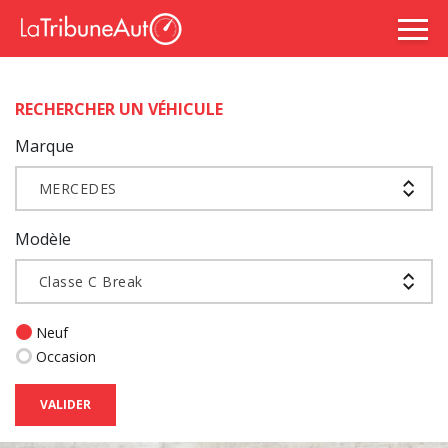
RECHERCHER UN VÉHICULE
Marque
MERCEDES
Modèle
Classe C Break
Neuf
Occasion
VALIDER