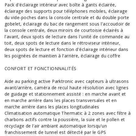
Pack d'éclairage intérieur avec boîte à gants éclairée,
éclairage des supports pour téléphones mobiles, éclairage
du vide-poches dans la console centrale et du double porte
gobelet, éclairage du bac de rangement sous l'accoudoir de
la console centrale, deux miroirs de courtoisie éclairés à
l'avant, deux spots de lecture dans l'unité de commande au
toit, deux spots de lecture dans le rétroviseur intérieur,
deux spots de lecture et fonction d'éclairage intérieur dans
les poignées de maintien à l'arrière, éclairage du coffre
CONFORT ET FONCTIONNALITÉS
Aide au parking active Parktronic avec capteurs à ultrasons
avant/arrière, caméra de recul haute résolution avec lignes
de guidage et stationnement assisté : en marche avant et
en marche arrière dans les places transversales et en
marche arrière dans les places longitudinales
Climatisation automatique Thermatic à 2 zones avec filtre à
charbons actifs contre la poussière, la suie et le pollen et
recyclage de l'air ambiant automatique lorsqu'un
franchissement de tunnel est détecté par le GPS