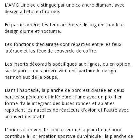
L'AMG Line se distingue par une calandre diamant avec
design à l'étoile chromée.
En partie arrière, les feux arrière se distinguent par leur
design diurne et nocturne.
Les fonctions d'éclairage sont réparties entre les feux
latéraux et les feux de couvercle de coffre.
Les inserts décoratifs spécifiques aux lignes, ou en option,
sur le pare-chocs arrière viennent parfaire le design
harmonieux de la poupe.
Dans l'habitacle, la planche de bord est divisée en deux
parties supérieure et inférieure : l'une avec un profil en
forme d'aile intégrant des buses rondes et aplaties
rappelant les nacelles de réacteurs d'avion et l'autre avec
un insert décoratif.
L'orientation vers le conducteur de la planche de bord
contribue à l'orientation sportive du véhicule : la planche de