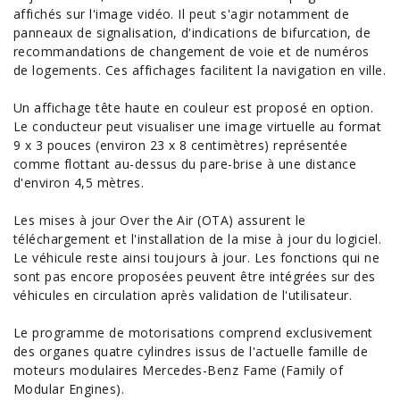
affichés sur l'image vidéo. Il peut s'agir notamment de
panneaux de signalisation, d'indications de bifurcation, de
recommandations de changement de voie et de numéros
de logements. Ces affichages facilitent la navigation en ville.
Un affichage tête haute en couleur est proposé en option.
Le conducteur peut visualiser une image virtuelle au format
9 x 3 pouces (environ 23 x 8 centimètres) représentée
comme flottant au-dessus du pare-brise à une distance
d'environ 4,5 mètres.
Les mises à jour Over the Air (OTA) assurent le
téléchargement et l'installation de la mise à jour du logiciel.
Le véhicule reste ainsi toujours à jour. Les fonctions qui ne
sont pas encore proposées peuvent être intégrées sur des
véhicules en circulation après validation de l'utilisateur.
Le programme de motorisations comprend exclusivement
des organes quatre cylindres issus de l'actuelle famille de
moteurs modulaires Mercedes-Benz Fame (Family of
Modular Engines).