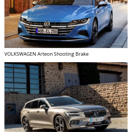
VOLKSWAGEN Arteon Shooting Brake