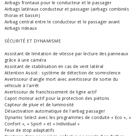
Airbags frontaux pour le conducteur et le passager
Airbags latéraux conducteur et passager (airbags combinés
thorax et bassin)
Airbag central entre le conducteur et le passager avant
Airbags rideaux
SÉCURITÉ ET DYNAMISME
Assistant de limitation de vitesse par lecture des panneaux
grâce à une caméra
Assistant de stabilisation en cas de vent latéral
Attention Assist : système de détection de somnolence
Avertisseur d'angle mort avec avertisseur de sortie du
véhicule à l'arrêt
Avertisseur de franchissement de ligne actif
Capot moteur actif pour la protection des piétons
Capteur de pluie et de luminosité
Désactivation automatique de l'airbag passager
Dynamic Select avec les programmes de conduite « Eco », «
Confort », « Sport » et « Individual »
Feux de stop adaptatifs