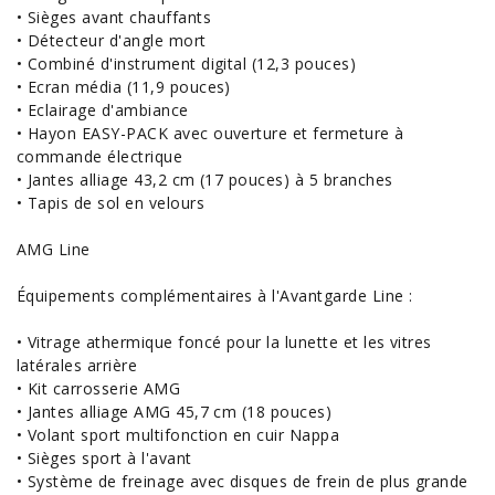
• Sièges avant chauffants
• Détecteur d'angle mort
• Combiné d'instrument digital (12,3 pouces)
• Ecran média (11,9 pouces)
• Eclairage d'ambiance
• Hayon EASY-PACK avec ouverture et fermeture à
commande électrique
• Jantes alliage 43,2 cm (17 pouces) à 5 branches
• Tapis de sol en velours
AMG Line
Équipements complémentaires à l'Avantgarde Line :
• Vitrage athermique foncé pour la lunette et les vitres
latérales arrière
• Kit carrosserie AMG
• Jantes alliage AMG 45,7 cm (18 pouces)
• Volant sport multifonction en cuir Nappa
• Sièges sport à l'avant
• Système de freinage avec disques de frein de plus grande