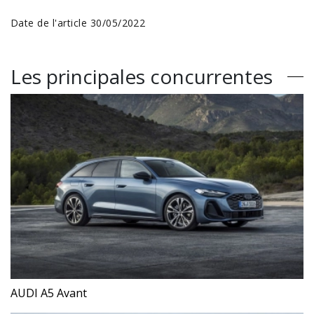
Date de l'article 30/05/2022
Les principales concurrentes
AUDI A5 Avant