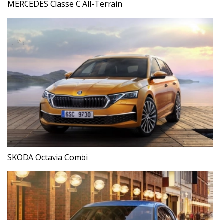
MERCEDES Classe C All-Terrain
SKODA Octavia Combi