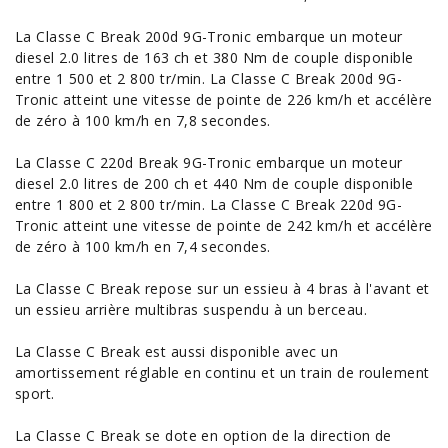
La Classe C Break 200d 9G-Tronic embarque un moteur
diesel 2.0 litres de 163 ch et 380 Nm de couple disponible
entre 1 500 et 2 800 tr/min. La Classe C Break 200d 9G-
Tronic atteint une vitesse de pointe de 226 km/h et accélère
de zéro à 100 km/h en 7,8 secondes.
La Classe C 220d Break 9G-Tronic embarque un moteur
diesel 2.0 litres de 200 ch et 440 Nm de couple disponible
entre 1 800 et 2 800 tr/min. La Classe C Break 220d 9G-
Tronic atteint une vitesse de pointe de 242 km/h et accélère
de zéro à 100 km/h en 7,4 secondes.
La Classe C Break repose sur un essieu à 4 bras à l'avant et
un essieu arrière multibras suspendu à un berceau.
La Classe C Break est aussi disponible avec un
amortissement réglable en continu et un train de roulement
sport.
La Classe C Break se dote en option de la direction de