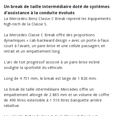
Un break de taille intermédiaire doté de systèmes
d'assistance à la conduite évolués
La Mercedes-Benz Classe C Break reprend les équipements
high-tech de la Classe S.
La
Mercedes Classe
C Break offre des proportions
dynamiques « cab-backward design » avec un porte-à-faux
court à l'avant, un pare-brise et une cellule passagers en
retrait et un empattement long.
L'arc de toit progressif associé à un pare-brise incliné
souligne la sportivité du véhicule.
Long de 4 751 mm, le break est large de 1 820 mm.
Le break de taille intermédiaire Mercedes offre un
empattement allongé de 2 865 mm et un volume de coffre
de 490 litres extensible à 1 510 litres banquette arrière
rabattue.