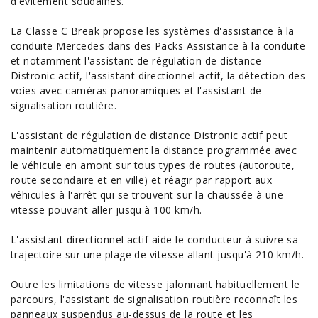
d'évitement soudaines.
La Classe C Break propose les systèmes d'assistance à la
conduite Mercedes dans des Packs Assistance à la conduite
et notamment l'assistant de régulation de distance
Distronic actif, l'assistant directionnel actif, la détection des
voies avec caméras panoramiques et l'assistant de
signalisation
routière
.
L'assistant de régulation de distance Distronic actif peut
maintenir automatiquement la distance programmée avec
le véhicule en amont sur tous types de routes (autoroute,
route secondaire et en ville) et réagir par rapport aux
véhicules à l'arrêt qui se trouvent sur la chaussée à une
vitesse pouvant aller jusqu'à 100 km/h.
L'assistant directionnel actif aide le conducteur à suivre sa
trajectoire sur une plage de vitesse allant jusqu'à 210 km/h.
Outre les limitations de vitesse jalonnant habituellement le
parcours, l'assistant de signalisation routière reconnaît les
panneaux suspendus au-dessus de la route et les