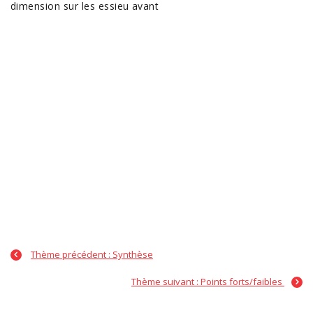
dimension sur les essieu avant
Thème précédent : Synthèse
Thème suivant : Points forts/faibles