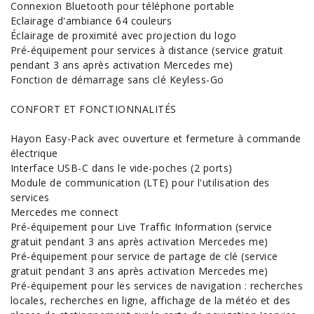
Connexion Bluetooth pour téléphone portable
Eclairage d'ambiance 64 couleurs
Éclairage de proximité avec projection du logo
Pré-équipement pour services à distance (service gratuit
pendant 3 ans après activation Mercedes me)
Fonction de démarrage sans clé Keyless-Go
CONFORT ET FONCTIONNALITÉS
Hayon Easy-Pack avec ouverture et fermeture à commande
électrique
Interface USB-C dans le vide-poches (2 ports)
Module de communication (LTE) pour l'utilisation des
services
Mercedes me connect
Pré-équipement pour Live Traffic Information (service
gratuit pendant 3 ans après activation Mercedes me)
Pré-équipement pour service de partage de clé (service
gratuit pendant 3 ans après activation Mercedes me)
Pré-équipement pour les services de navigation : recherches
locales, recherches en ligne, affichage de la météo et des