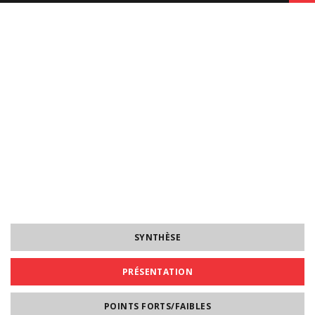
SYNTHÈSE
PRÉSENTATION
POINTS FORTS/FAIBLES