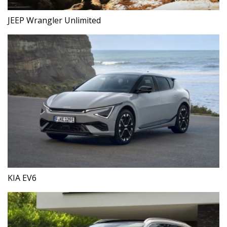
JEEP Wrangler Unlimited
KIA EV6