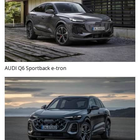
AUDI Q6 Sportback e-tron