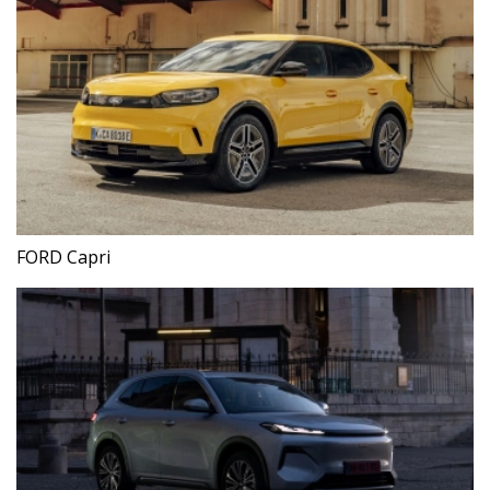
FORD Capri