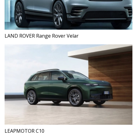
LAND ROVER Range Rover Velar
LEAPMOTOR C10