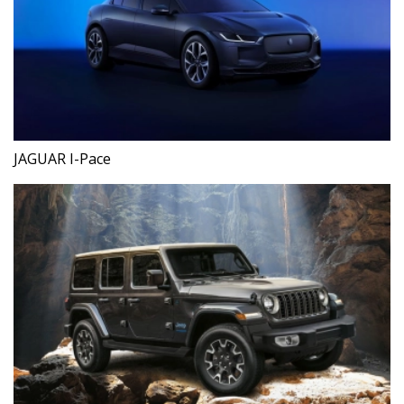
JAGUAR I-Pace