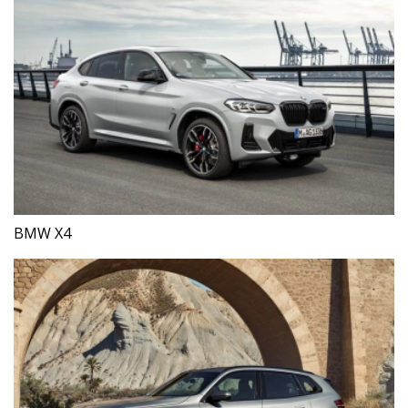
BMW X4