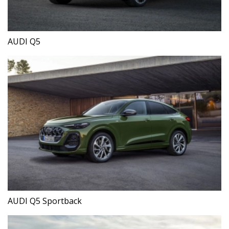
AUDI Q5
AUDI Q5 Sportback