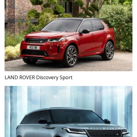
LAND ROVER Discovery Sport