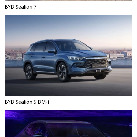
BYD Sealion 7
BYD Sealion 5 DM-i