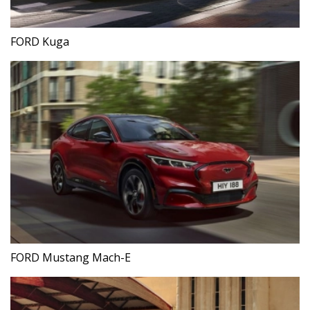
FORD Kuga
FORD Mustang Mach-E