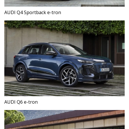
AUDI Q4 Sportback e-tron
AUDI Q6 e-tron