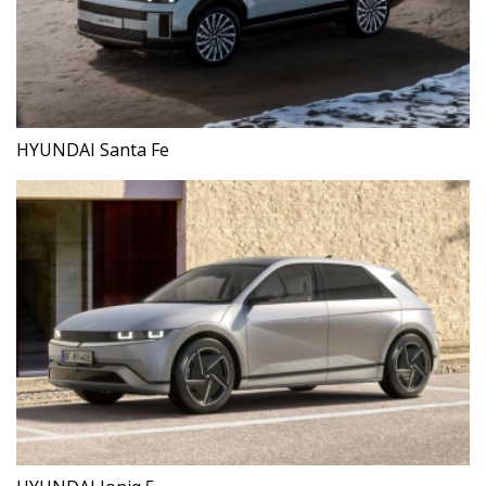
HYUNDAI Santa Fe