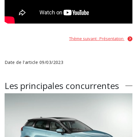
Thème suivant : Présentation
Date de l'article 09/03/2023
Les principales concurrentes