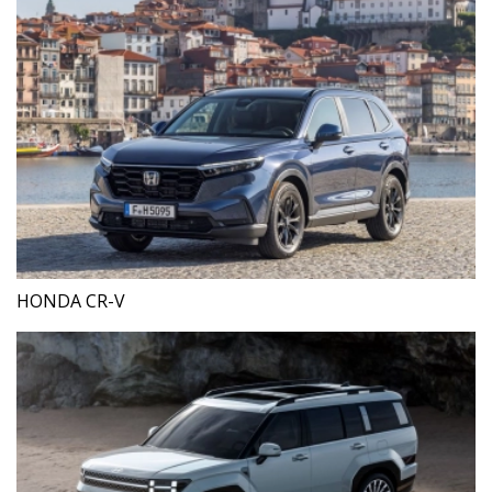
HONDA CR-V