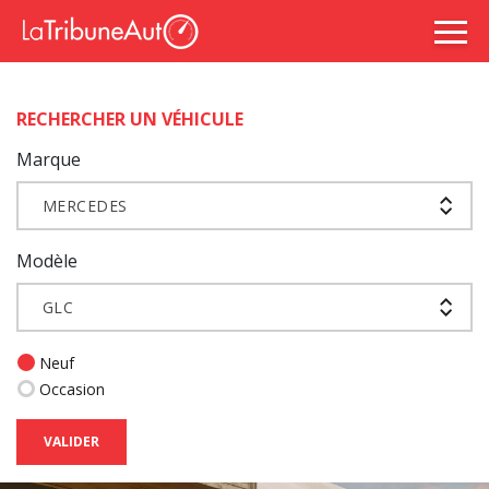
RECHERCHER UN VÉHICULE
Marque
MERCEDES
Modèle
GLC
Neuf
Occasion
VALIDER