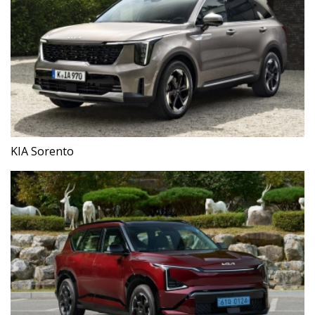
KIA Sorento