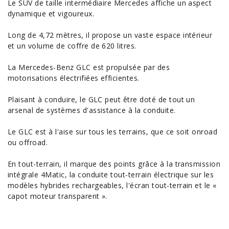
Le SUV de taille intermédiaire
Mercedes
affiche un aspect
dynamique et vigoureux.
Long de 4,72 mètres, il propose un vaste espace intérieur
et un volume de coffre de 620 litres.
La Mercedes-Benz
GLC
est propulsée par des
motorisations électrifiées efficientes.
Plaisant à conduire, le GLC peut être doté de tout un
arsenal de systèmes d'
assistance à la conduite
.
Le GLC est à l'aise sur tous les terrains, que ce soit onroad
ou offroad.
En tout-terrain, il marque des points grâce à la transmission
intégrale 4Matic, la conduite tout-terrain électrique sur les
modèles hybrides rechargeables, l'écran tout-terrain et le «
capot moteur transparent ».