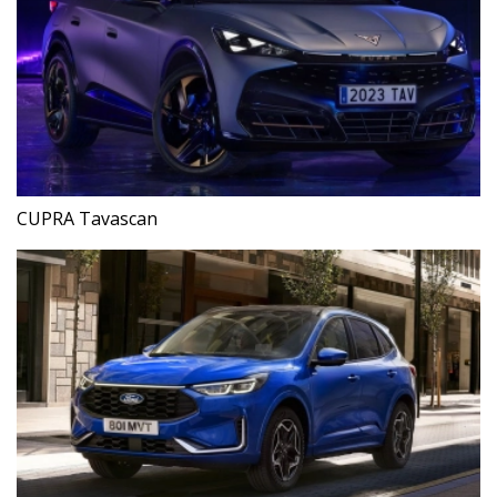
CUPRA Tavascan