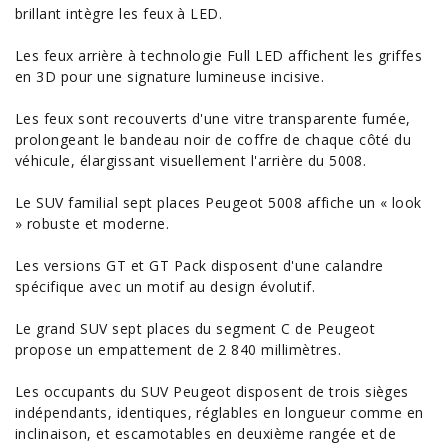
brillant intègre les feux à LED.
Les feux arrière à technologie Full LED affichent les griffes
en 3D pour une signature lumineuse incisive.
Les feux sont recouverts d'une vitre transparente fumée,
prolongeant le bandeau noir de coffre de chaque côté du
véhicule, élargissant visuellement l'arrière du 5008.
Le SUV familial sept places Peugeot 5008 affiche un « look
» robuste et moderne.
Les versions GT et GT Pack disposent d'une calandre
spécifique avec un motif au design évolutif.
Le grand SUV sept places du segment C de Peugeot
propose un empattement de 2 840 millimètres.
Les occupants du SUV Peugeot disposent de trois sièges
indépendants, identiques, réglables en longueur comme en
inclinaison, et escamotables en deuxième rangée et de