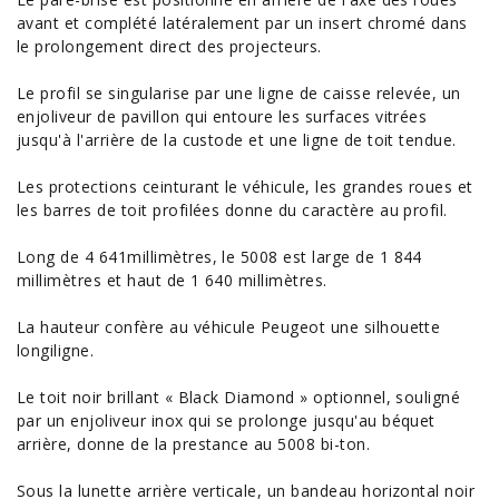
avant et complété latéralement par un insert chromé dans
le prolongement direct des projecteurs.
Le profil se singularise par une ligne de caisse relevée, un
enjoliveur de pavillon qui entoure les surfaces vitrées
jusqu'à l'arrière de la custode et une ligne de toit tendue.
Les protections ceinturant le véhicule, les grandes roues et
les barres de toit profilées donne du caractère au profil.
Long de 4 641millimètres, le 5008 est large de 1 844
millimètres et haut de 1 640 millimètres.
La hauteur confère au véhicule Peugeot une silhouette
longiligne.
Le toit noir brillant « Black Diamond » optionnel, souligné
par un enjoliveur inox qui se prolonge jusqu'au béquet
arrière, donne de la prestance au 5008 bi-ton.
Sous la lunette arrière verticale, un bandeau horizontal noir