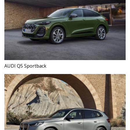
AUDI Q5 Sportback