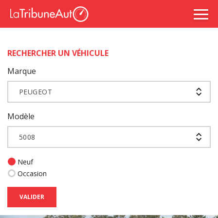
RECHERCHER UN VÉHICULE
Marque
PEUGEOT
Modèle
5008
Neuf
Occasion
VALIDER