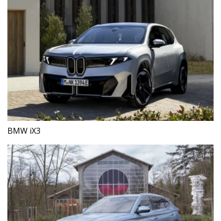
BMW iX3