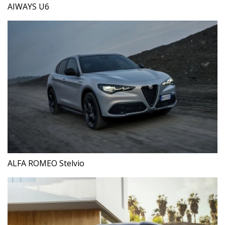
AIWAYS U6
ALFA ROMEO Stelvio