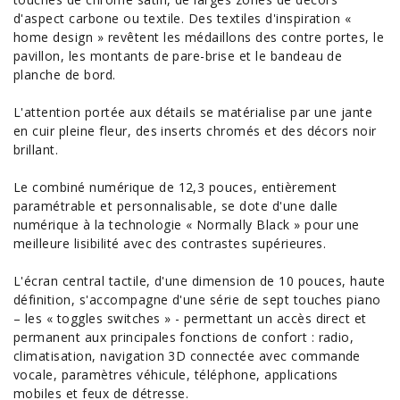
d'aspect carbone ou textile. Des textiles d'inspiration «
home design » revêtent les médaillons des contre portes, le
pavillon, les montants de pare-brise et le bandeau de
planche de bord.
L'attention portée aux détails se matérialise par une jante
en cuir pleine fleur, des inserts chromés et des décors noir
brillant.
Le combiné numérique de 12,3 pouces, entièrement
paramétrable et personnalisable, se dote d'une dalle
numérique à la technologie « Normally Black » pour une
meilleure lisibilité avec des contrastes supérieures.
L'écran central tactile, d'une dimension de 10 pouces, haute
définition, s'accompagne d'une série de sept touches piano
– les « toggles switches » - permettant un accès direct et
permanent aux principales fonctions de confort : radio,
climatisation, navigation 3D connectée avec commande
vocale, paramètres véhicule, téléphone, applications
mobiles et feux de détresse.