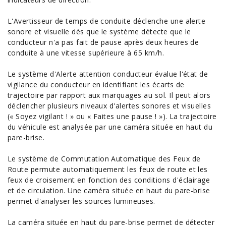
L'Avertisseur de temps de conduite déclenche une alerte
sonore et visuelle dès que le système détecte que le
conducteur n'a pas fait de pause après deux heures de
conduite à une vitesse supérieure à 65 km/h.
Le système d'Alerte attention conducteur évalue l'état de
vigilance du conducteur en identifiant les écarts de
trajectoire par rapport aux marquages au sol. Il peut alors
déclencher plusieurs niveaux d'alertes sonores et visuelles
(« Soyez vigilant ! » ou « Faites une pause ! »). La trajectoire
du véhicule est analysée par une caméra située en haut du
pare-brise.
Le système de Commutation Automatique des Feux de
Route permute automatiquement les feux de route et les
feux de croisement en fonction des conditions d'éclairage
et de circulation. Une caméra située en haut du pare-brise
permet d'analyser les sources lumineuses.
La caméra située en haut du pare-brise permet de détecter