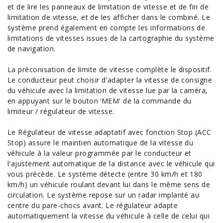
et de lire les panneaux de limitation de vitesse et de fin de
limitation de vitesse, et de les afficher dans le combiné. Le
système prend également en compte les informations de
limitations de vitesses issues de la cartographie du système
de navigation.
La préconisation de limite de vitesse complète le dispositif.
Le conducteur peut choisir d'adapter la vitesse de consigne
du véhicule avec la limitation de vitesse lue par la caméra,
en appuyant sur le bouton ‘MEM' de la commande du
limiteur / régulateur de vitesse.
Le Régulateur de vitesse adaptatif avec fonction Stop (ACC
Stop) assure le maintien automatique de la vitesse du
véhicule à la valeur programmée par le conducteur et
l'ajustement automatique de la distance avec le véhicule qui
vous précède. Le système détecte (entre 30 km/h et 180
km/h) un véhicule roulant devant lui dans le même sens de
circulation. Le système repose sur un radar implanté au
centre du pare-chocs avant. Le régulateur adapte
automatiquement la vitesse du véhicule à celle de celui qui