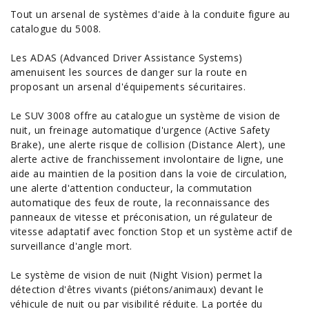
Tout un arsenal de systèmes d'aide à la conduite figure au
catalogue du 5008.
Les ADAS (Advanced Driver Assistance Systems)
amenuisent les sources de danger sur la route en
proposant un arsenal d'équipements sécuritaires.
Le SUV 3008 offre au catalogue un système de vision de
nuit, un freinage automatique d'urgence (Active Safety
Brake), une alerte risque de collision (Distance Alert), une
alerte active de franchissement involontaire de ligne, une
aide au maintien de la position dans la voie de circulation,
une alerte d'attention conducteur, la commutation
automatique des feux de route, la reconnaissance des
panneaux de vitesse et préconisation, un régulateur de
vitesse adaptatif avec fonction Stop et un système actif de
surveillance d'angle mort.
Le système de vision de nuit (Night Vision) permet la
détection d'êtres vivants (piétons/animaux) devant le
véhicule de nuit ou par visibilité réduite. La portée du