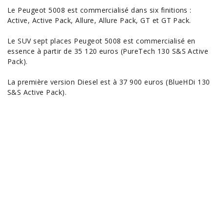
Le Peugeot 5008 est commercialisé dans six finitions :
Active, Active Pack, Allure, Allure Pack, GT et GT Pack.
Le SUV sept places Peugeot 5008 est commercialisé en
essence à partir de 35 120 euros (PureTech 130 S&S Active
Pack).
La première version Diesel est à 37 900 euros (BlueHDi 130
S&S Active Pack).