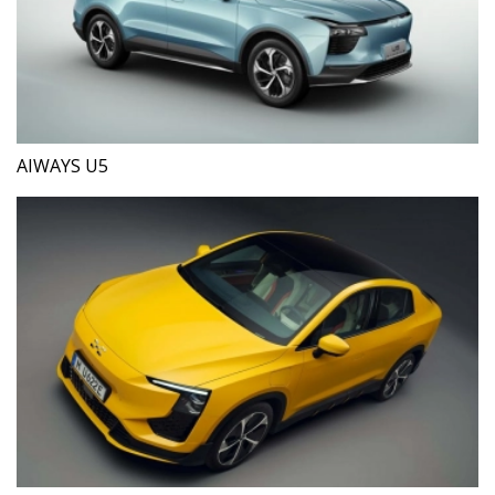
AIWAYS U5