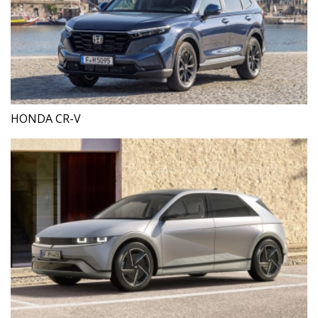
HONDA CR-V