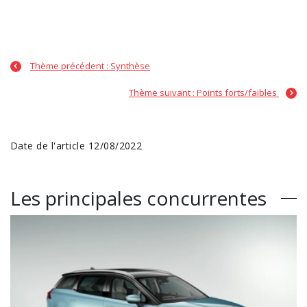
Thème précédent : Synthèse
Thème suivant : Points forts/faibles
Date de l'article 12/08/2022
Les principales concurrentes