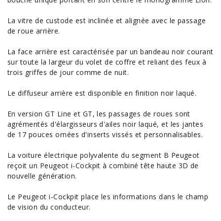
La vitre de custode est inclinée et alignée avec le passage
de roue arrière.
La face arrière est caractérisée par un bandeau noir courant
sur toute la largeur du volet de coffre et reliant des feux à
trois griffes de jour comme de nuit.
Le diffuseur arrière est disponible en finition noir laqué.
En version GT Line et GT, les passages de roues sont
agrémentés d'élargisseurs d'ailes noir laqué, et les jantes
de 17 pouces ornées d'inserts vissés et personnalisables.
La
voiture électrique
polyvalente du segment B Peugeot
reçoit un Peugeot i-Cockpit à combiné tête haute 3D de
nouvelle génération.
Le Peugeot i-Cockpit place les informations dans le champ
de vision du conducteur.