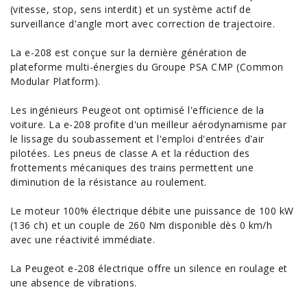
(vitesse, stop, sens interdit) et un système actif de
surveillance d'angle mort avec correction de trajectoire.
La e-208 est conçue sur la dernière génération de
plateforme multi-énergies du Groupe PSA CMP (Common
Modular Platform).
Les ingénieurs Peugeot ont optimisé l'efficience de la
voiture. La e-208 profite d'un meilleur aérodynamisme par
le lissage du soubassement et l'emploi d'entrées d'air
pilotées. Les pneus de
classe
A et la réduction des
frottements mécaniques des trains permettent une
diminution de la résistance au roulement.
Le moteur 100% électrique débite une puissance de 100 kW
(136 ch) et un couple de 260 Nm disponible dès 0 km/h
avec une réactivité immédiate.
La Peugeot e-208 électrique offre un silence en roulage et
une absence de vibrations.