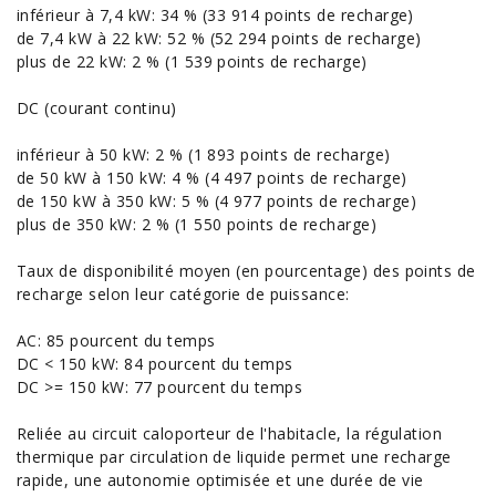
inférieur à 7,4 kW: 34 % (33 914 points de recharge)
de 7,4 kW à 22 kW: 52 % (52 294 points de recharge)
plus de 22 kW: 2 % (1 539 points de recharge)
DC (courant continu)
inférieur à 50 kW: 2 % (1 893 points de recharge)
de 50 kW à 150 kW: 4 % (4 497 points de recharge)
de 150 kW à 350 kW: 5 % (4 977 points de recharge)
plus de 350 kW: 2 % (1 550 points de recharge)
Taux de disponibilité moyen (en pourcentage) des points de
recharge selon leur catégorie de puissance:
AC: 85 pourcent du temps
DC < 150 kW: 84 pourcent du temps
DC >= 150 kW: 77 pourcent du temps
Reliée au circuit caloporteur de l'habitacle, la régulation
thermique par circulation de liquide permet une recharge
rapide, une autonomie optimisée et une durée de vie