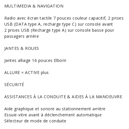
MULTIMEDIA & NAVIGATION
Radio avec écran tactile 7 pouces couleur capacitif, 2 prises
USB (DATA type A, recharge type C) sur console avant
2 prises USB (Recharge type A) sur console basse pour
passagers arrière
JANTES & ROUES
Jantes alliage 16 pouces Elborn
ALLURE = ACTIVE plus
SÉCURITÉ
ASSISTANCES À LA CONDUITE & AIDES À LA MANOEUVRE
Aide graphique et sonore au stationnement arrière
Essuie-vitre avant à déclenchement automatique
Sélecteur de mode de conduite