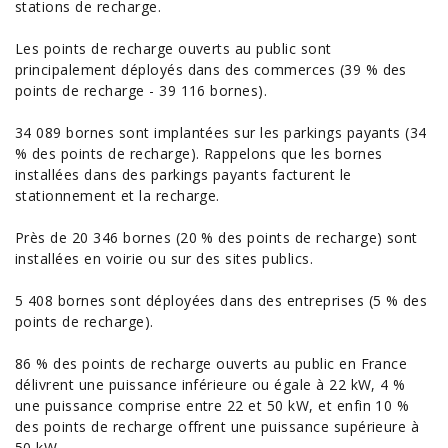
stations de recharge.
Les points de recharge ouverts au public sont
principalement déployés dans des commerces (39 % des
points de recharge - 39 116 bornes).
34 089 bornes sont implantées sur les parkings payants (34
% des points de recharge). Rappelons que les bornes
installées dans des parkings payants facturent le
stationnement et la recharge.
Près de 20 346 bornes (20 % des points de recharge) sont
installées en voirie ou sur des sites publics.
5 408 bornes sont déployées dans des entreprises (5 % des
points de recharge).
86 % des points de recharge ouverts au public en France
délivrent une puissance inférieure ou égale à 22 kW, 4 %
une puissance comprise entre 22 et 50 kW, et enfin 10 %
des points de recharge offrent une puissance supérieure à
50 kW.