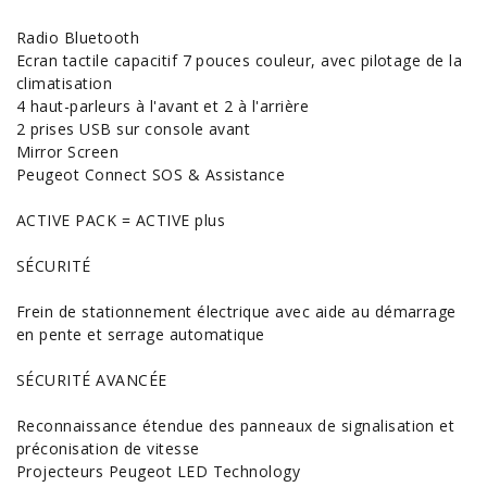
Radio Bluetooth
Ecran tactile capacitif 7 pouces couleur, avec pilotage de la
climatisation
4 haut-parleurs à l'avant et 2 à l'arrière
2 prises USB sur console avant
Mirror Screen
Peugeot Connect SOS & Assistance
ACTIVE PACK = ACTIVE plus
SÉCURITÉ
Frein de stationnement électrique avec aide au démarrage
en pente et serrage automatique
SÉCURITÉ AVANCÉE
Reconnaissance étendue des panneaux de signalisation et
préconisation de vitesse
Projecteurs Peugeot LED Technology