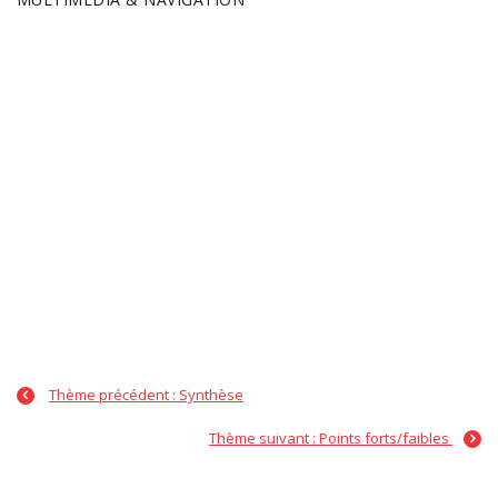
Thème précédent : Synthèse
Thème suivant : Points forts/faibles