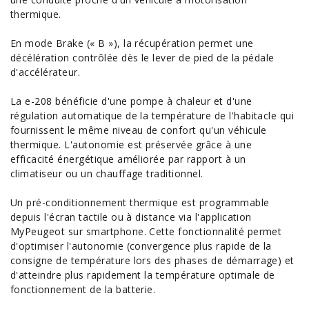
thermique.
En mode Brake (« B »), la récupération permet une
décélération contrôlée dès le lever de pied de la pédale
d'accélérateur.
La e-208 bénéficie d'une pompe à chaleur et d'une
régulation automatique de la température de l'habitacle qui
fournissent le même niveau de confort qu'un véhicule
thermique. L'autonomie est préservée grâce à une
efficacité énergétique améliorée par rapport à un
climatiseur ou un chauffage traditionnel.
Un pré-conditionnement thermique est programmable
depuis l'écran tactile ou à distance via l'application
MyPeugeot sur smartphone. Cette fonctionnalité permet
d'optimiser l'autonomie (convergence plus rapide de la
consigne de température lors des phases de démarrage) et
d'atteindre plus rapidement la température optimale de
fonctionnement de la batterie.