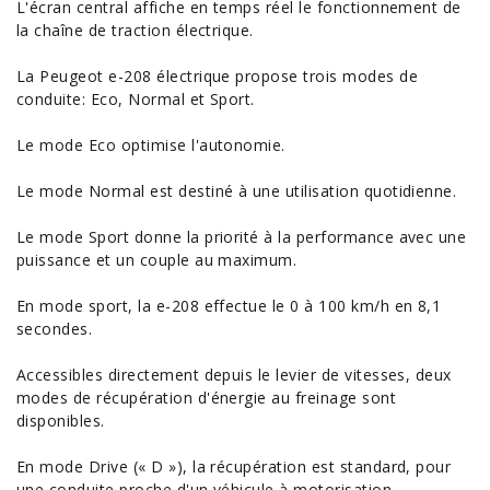
L'écran central affiche en temps réel le fonctionnement de
la chaîne de traction électrique.
La Peugeot e-208 électrique propose trois modes de
conduite: Eco, Normal et Sport.
Le mode Eco optimise l'autonomie.
Le mode Normal est destiné à une utilisation quotidienne.
Le mode Sport donne la priorité à la performance avec une
puissance et un couple au maximum.
En mode sport, la e-208 effectue le 0 à 100 km/h en 8,1
secondes.
Accessibles directement depuis le levier de vitesses, deux
modes de récupération d'énergie au freinage sont
disponibles.
En mode Drive (« D »), la récupération est standard, pour
une conduite proche d'un véhicule à motorisation