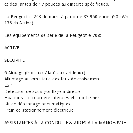
et des jantes de 17 pouces aux inserts spécifiques.
La Peugeot e-208 démarre à partir de 33 950 euros (50 kWh
136 ch Active).
Les
équipements
de série de la Peugeot e-208:
ACTIVE
SÉCURITÉ
6 Airbags (frontaux / latéraux / rideaux)
Allumage automatique des feux de croisement
ESP
Détection de sous-gonflage indirecte
Fixations Isofix arrière latérales et Top Tether
Kit de dépannage pneumatiques
Frein de stationnement électrique
ASSISTANCES À LA CONDUITE & AIDES À LA MANOEUVRE