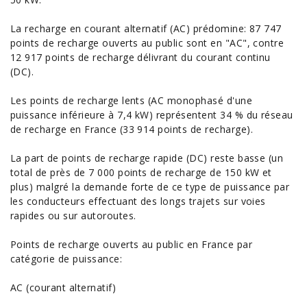
La recharge en courant alternatif (AC) prédomine: 87 747
points de recharge ouverts au public sont en "AC", contre
12 917 points de recharge délivrant du courant continu
(DC).
Les points de recharge lents (AC monophasé d'une
puissance inférieure à 7,4 kW) représentent 34 % du réseau
de recharge en France (33 914 points de recharge).
La part de points de recharge rapide (DC) reste basse (un
total de près de 7 000 points de recharge de 150 kW et
plus) malgré la demande forte de ce type de puissance par
les conducteurs effectuant des longs trajets sur voies
rapides ou sur autoroutes.
Points de recharge ouverts au public en France par
catégorie de puissance:
AC (courant alternatif)