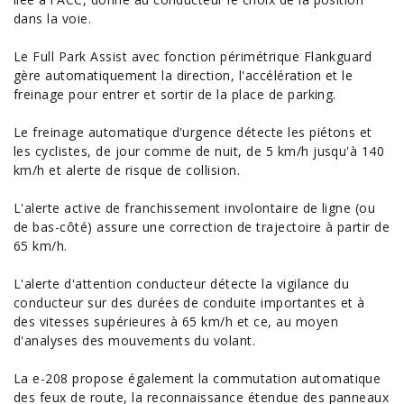
dans la voie.
Le Full Park Assist avec fonction périmétrique Flankguard
gère automatiquement la direction, l'accélération et le
freinage pour entrer et sortir de la place de parking.
Le freinage automatique d'urgence détecte les piétons et
les cyclistes, de jour comme de nuit, de 5 km/h jusqu'à 140
km/h et alerte de risque de collision.
L'alerte active de franchissement involontaire de ligne (ou
de bas-côté) assure une correction de trajectoire à partir de
65 km/h.
L'alerte d'attention conducteur détecte la vigilance du
conducteur sur des durées de conduite importantes et à
des vitesses supérieures à 65 km/h et ce, au moyen
d'analyses des mouvements du volant.
La e-208 propose également la commutation automatique
des feux de route, la reconnaissance étendue des panneaux