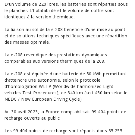
D'un volume de 220 litres, les batteries sont réparties sous
le plancher. L'habitabilité et le volume de coffre sont
identiques à la version thermique.
La liaison au sol de la e-208 bénéficie d'une mise au point
et de solutions techniques spécifiques avec une répartition
des masses optimale.
La e-208 revendique des prestations dynamiques
comparables aux versions thermiques de la
208
.
La e-208 est équipée d'une batterie de 50 kWh permettant
d'atteindre une autonomie, selon le protocole
d'homologation WLTP (Worldwide harmonized Light
vehicles Test Procedures), de 340 km (soit 450 km selon le
NEDC / New European Driving Cycle).
Au 30 avril 2023, la France comptabilisait 99 404 points de
recharge ouverts au public.
Les 99 404 points de recharge sont répartis dans 35 255