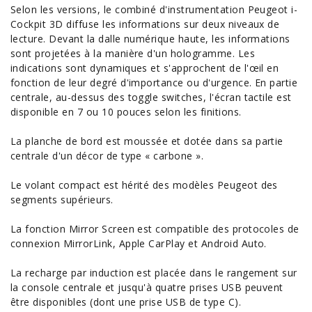
Selon les versions, le combiné d'instrumentation Peugeot i-
Cockpit 3D diffuse les informations sur deux niveaux de
lecture. Devant la dalle numérique haute, les informations
sont projetées à la manière d'un hologramme. Les
indications sont dynamiques et s'approchent de l'œil en
fonction de leur degré d'importance ou d'urgence. En partie
centrale, au-dessus des toggle switches, l'écran tactile est
disponible en 7 ou 10 pouces selon les finitions.
La planche de bord est moussée et dotée dans sa partie
centrale d'un décor de type « carbone ».
Le volant compact est hérité des modèles Peugeot des
segments supérieurs.
La fonction Mirror Screen est compatible des protocoles de
connexion MirrorLink, Apple CarPlay et Android
Auto
.
La recharge par induction est placée dans le rangement sur
la console centrale et jusqu'à quatre prises USB peuvent
être disponibles (dont une prise USB de type C).