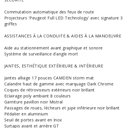
Commutation automatique des feux de route
Projecteurs 'Peugeot Full LED Technology' avec signature 3
griffes
ASSISTANCES À LA CONDUITE & AIDES À LA MANOEUVRE
Aide au stationnement avant graphique et sonore
Système de surveillance d'angle mort
JANTES, ESTHÉTIQUE EXTÉRIEURE & INTÉRIEURE
Jantes alliage 17 pouces CAMDEN storm mat
Calandre haut de gamme avec marquage Dark Chrome
Coques de rétroviseurs extérieurs noir brillant
Eclairage poly ambiant 8 couleurs
Garniture pavillon noir Mistral
Passages de roues, lécheurs et jupe inférieure noir brillant
Pédalier en aluminium
Seuil de portes avant en Inox
Surtapis avant et arrière GT