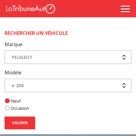
RECHERCHER UN VÉHICULE
Marque
PEUGEOT
Modèle
e-208
Neuf
Occasion
VALIDER