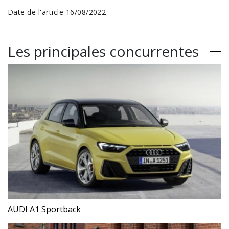
Date de l'article 16/08/2022
Les principales concurrentes
AUDI A1 Sportback