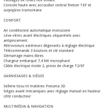
Console haute avec accoudoir central finition TEP et
surpiqûres tramontane
CONFORT
Air conditionné automatique monozone
Lève-vitres avant électriques séquentiels avec
antipincement
Rétroviseurs extérieurs dégivrants à réglage électrique
Télécommande 3 boutons et clé standard
Démarrage mains libres
Chargeur embarqué 7,4 kW monophasé
Câble électrique mode 2, prises de charge T2/EF
GARNISSAGES & SIÈGES
Sellerie tissu tri matières Pneuma 3D
Sièges avant mécaniques avec réglage manuel en hauteur
côté conducteur
MULTIMÉDIA & NAVIGATION