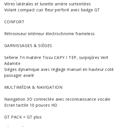
Vitres latérales et lunette arrière surteintées
Volant compact cuir fleur perforé avec badge GT
CONFORT
Rétroviseur intérieur électrochrome frameless
GARNISSAGES & SIÈGES
Sellerie Tri matière Tissu CAPY / TEP, surpiqûres Vert
Adamite
Sièges dynamique avec réglage manuel en hauteur coté
passager avant
MULTIMÉDIA & NAVIGATION
Navigation 3D connectée avec reconnaissance vocale
Ecran tactile 10 pouces HD
GT PACK = GT plus