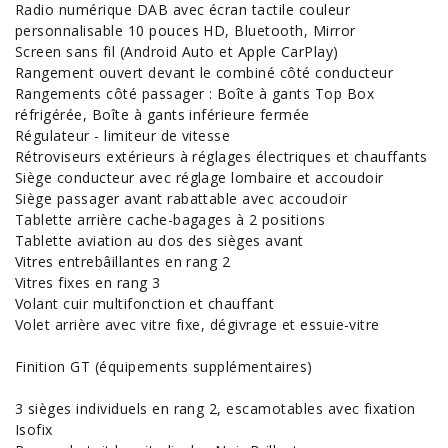
Radio numérique DAB avec écran tactile couleur
personnalisable 10 pouces HD, Bluetooth, Mirror
Screen sans fil (Android Auto et Apple CarPlay)
Rangement ouvert devant le combiné côté conducteur
Rangements côté passager : Boîte à gants Top Box
réfrigérée, Boîte à gants inférieure fermée
Régulateur - limiteur de vitesse
Rétroviseurs extérieurs à réglages électriques et chauffants
Siège conducteur avec réglage lombaire et accoudoir
Siège passager avant rabattable avec accoudoir
Tablette arrière cache-bagages à 2 positions
Tablette aviation au dos des sièges avant
Vitres entrebâillantes en rang 2
Vitres fixes en rang 3
Volant cuir multifonction et chauffant
Volet arrière avec vitre fixe, dégivrage et essuie-vitre
Finition GT (équipements supplémentaires)
3 sièges individuels en rang 2, escamotables avec fixation
Isofix