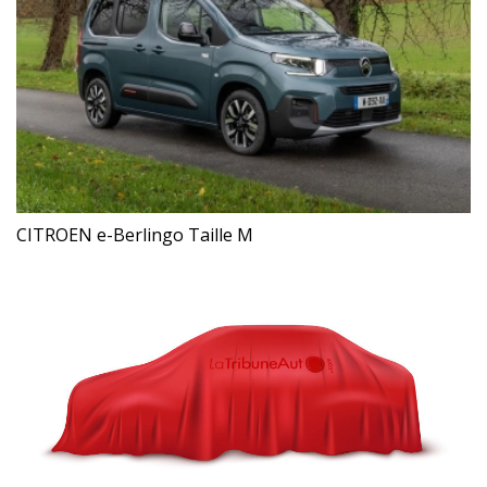
CITROEN e-Berlingo Taille M