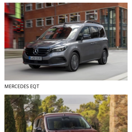
MERCEDES EQT