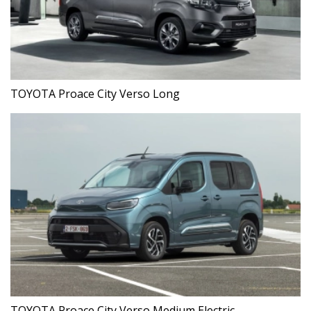
TOYOTA Proace City Verso Long
TOYOTA Proace City Verso Medium Electric