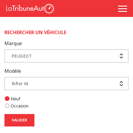
RECHERCHER UN VÉHICULE
Marque
PEUGEOT
Modèle
Rifter M
Neuf
Occasion
VALIDER