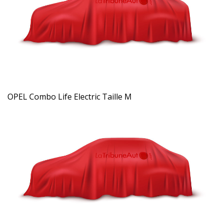
OPEL Combo Life Electric Taille M