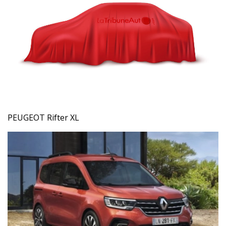
PEUGEOT Rifter XL