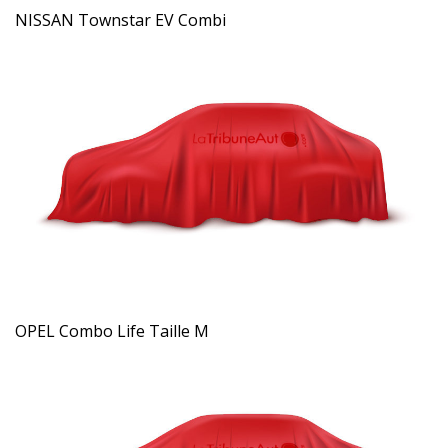
NISSAN Townstar EV Combi
OPEL Combo Life Taille M