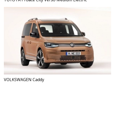
VOLKSWAGEN Caddy