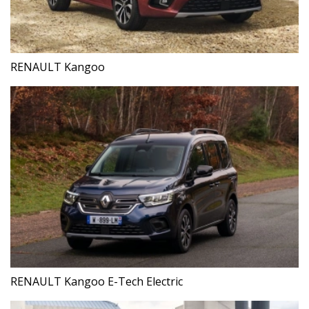
RENAULT Kangoo
RENAULT Kangoo E-Tech Electric