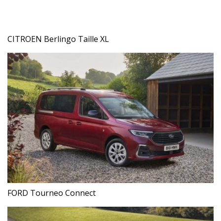
CITROEN Berlingo Taille XL
FORD Tourneo Connect