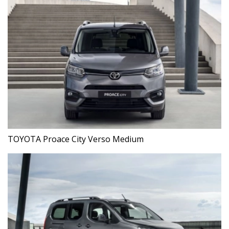
TOYOTA Proace City Verso Medium