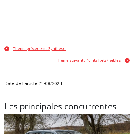
Thème précédent : Synthèse
Thème suivant : Points forts/faibles
Date de l'article 21/08/2024
Les principales concurrentes