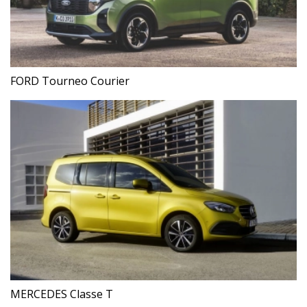
FORD Tourneo Courier
MERCEDES Classe T