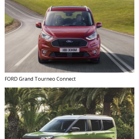
FORD Grand Tourneo Connect