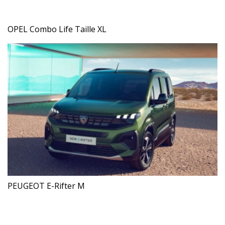
OPEL Combo Life Taille XL
PEUGEOT E-Rifter M