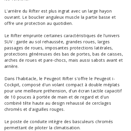
L'arrière du Rifter est plus ingrat avec un large hayon
ouvrant. Le bouclier anguleux muscle la partie basse et
offre une protection au quotidien.
Le Rifter emprunte certaines caractéristiques de l'univers
SUV : garde au sol rehaussée, grandes roues, larges
passages de roues, imposantes protections latérales,
protections généreuses des bas de portes, bas de caisses,
arches de roues et pare-chocs, mais aussi sabots avant et
arrière.
Dans l'habitacle, le Peugeot Rifter s'offre le Peugeot i-
Cockpit, composé d'un volant compact à double méplats
pour une meilleure préhension, d'un écran tactile capacitif
de 10 pouces à portée de main et de regard et d'un
combiné tête haute au design rehaussé de cerclages
chromés et d'aiguilles rouges.
Le poste de conduite intègre des basculeurs chromés
permettant de piloter la climatisation.