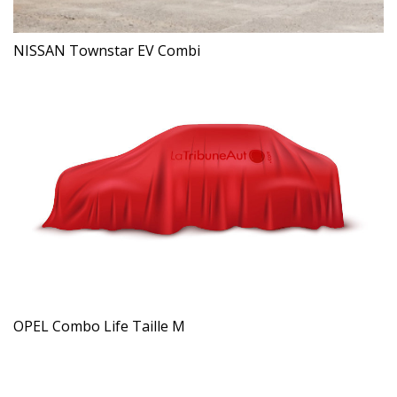
NISSAN Townstar EV Combi
OPEL Combo Life Taille M