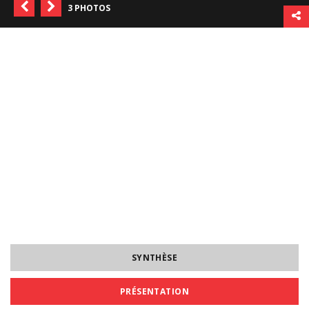
3 PHOTOS
SYNTHÈSE
PRÉSENTATION