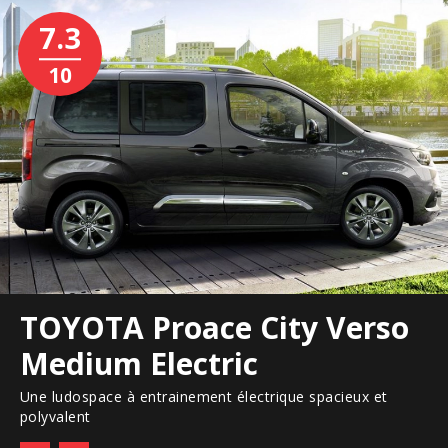
7.3
10
TOYOTA Proace City Verso
Medium Electric
Une ludospace à entrainement électrique spacieux et
polyvalent