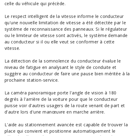
celle du véhicule qui précède.
Le respect intelligent de la vitesse informe le conducteur
qu'une nouvelle limitation de vitesse a été détectée par le
système de reconnaissance des panneaux. Si le régulateur
ou le limiteur de vitesse sont activés, le système demande
au conducteur si il ou elle veut se conformer à cette
vitesse.
La détection de la somnolence du conducteur évalue le
niveau de fatigue en analysant le style de conduite et
suggère au conducteur de faire une pause bien méritée à la
prochaine station-service.
La caméra panoramique porte l'angle de vision à 180
degrés à l'arrière de la voiture pour que le conducteur
puisse voir d'autres usagers de la route venant de part et
d'autre lors d'une manœuvre en marche arrière.
L'aide au stationnement avancée est capable de trouver la
place qui convient et positionne automatiquement le