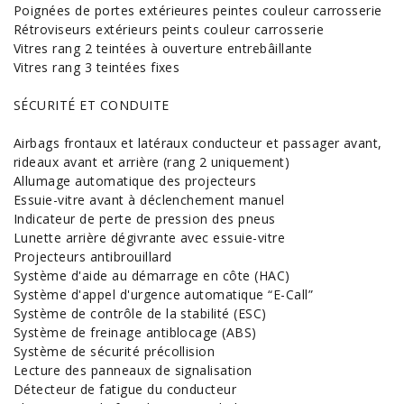
Poignées de portes extérieures peintes couleur carrosserie
Rétroviseurs extérieurs peints couleur carrosserie
Vitres rang 2 teintées à ouverture entrebâillante
Vitres rang 3 teintées fixes
SÉCURITÉ ET CONDUITE
Airbags frontaux et latéraux conducteur et passager avant,
rideaux avant et arrière (rang 2 uniquement)
Allumage automatique des projecteurs
Essuie-vitre avant à déclenchement manuel
Indicateur de perte de pression des pneus
Lunette arrière dégivrante avec essuie-vitre
Projecteurs antibrouillard
Système d'aide au démarrage en côte (HAC)
Système d'appel d'urgence automatique “E-Call”
Système de contrôle de la stabilité (ESC)
Système de freinage antiblocage (ABS)
Système de sécurité précollision
Lecture des panneaux de signalisation
Détecteur de fatigue du conducteur