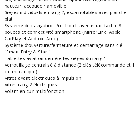
hauteur, accoudoir amovible
Sièges individuels en rang 2, escamotables avec plancher
plat
Système de navigation Pro-Touch avec écran tactile 8
pouces et connectivité smartphone (MirrorLink, Apple
CarPlay et Android Auto)
Système d'ouverture/fermeture et démarrage sans clé
“Smart Entry & Start”
Tablettes aviation derrière les sièges du rang 1
Verrouillage centralisé à distance (2 clés télécommande et 1
clé mécanique)
Vitres avant électriques à impulsion
Vitres rang 2 électriques
Volant en cuir multifonction