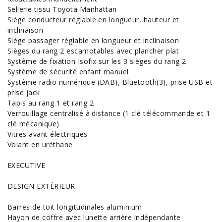
Sellerie tissu Toyota Manhattan
Siège conducteur réglable en longueur, hauteur et
inclinaison
Siège passager réglable en longueur et inclinaison
Sièges du rang 2 escamotables avec plancher plat
Système de fixation Isofix sur les 3 sièges du rang 2
Système de sécurité enfant manuel
Système radio numérique (DAB), Bluetooth(3), prise USB et
prise jack
Tapis au rang 1 et rang 2
Verrouillage centralisé à distance (1 clé télécommande et 1
clé mécanique)
Vitres avant électriques
Volant en uréthane
EXECUTIVE
DESIGN EXTÉRIEUR
Barres de toit longitudinales aluminium
Hayon de coffre avec lunette arrière indépendante