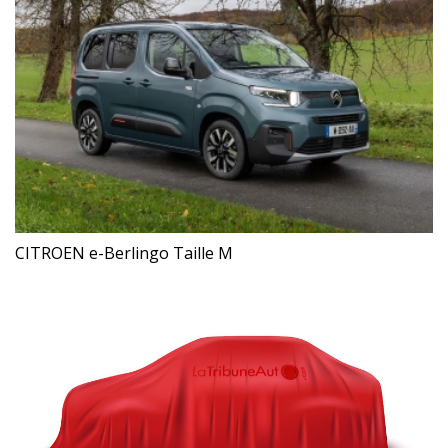
CITROEN e-Berlingo Taille M