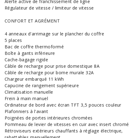
Alerte active de franchissement de ligne
Régulateur de vitesse / limiteur de vitesse
CONFORT ET AGRÉMENT
4 anneaux d'arrimage sur le plancher du coffre
5 places
Bac de coffre thermoformé
Boîte à gants inférieure
Cache-bagage rigide
Câble de recharge pour prise domestique 8A
Câble de recharge pour borne murale 32A
Chargeur embarqué 11 kWh
Capucine de rangement supérieure
Climatisation manuelle
Frein à main manuel
Ordinateur de bord avec écran TFT 3,5 pouces couleur
Plafonniers à l'avant
Poignées de portes intérieures chromées
Pommeau de levier de vitesses en cuir avec insert chromé
Rétroviseurs extérieurs chauffants à réglage électrique,
rabattables manuellement