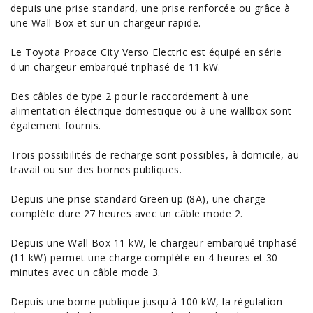
depuis une prise standard, une prise renforcée ou grâce à
une Wall Box et sur un chargeur rapide.
Le Toyota Proace City Verso Electric est équipé en série
d'un chargeur embarqué triphasé de 11 kW.
Des câbles de type 2 pour le raccordement à une
alimentation électrique domestique ou à une wallbox sont
également fournis.
Trois possibilités de recharge sont possibles, à domicile, au
travail ou sur des bornes publiques.
Depuis une prise standard Green'up (8A), une charge
complète dure 27 heures avec un câble mode 2.
Depuis une Wall Box 11 kW, le chargeur embarqué triphasé
(11 kW) permet une charge complète en 4 heures et 30
minutes avec un câble mode 3.
Depuis une borne publique jusqu'à 100 kW, la régulation