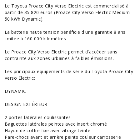
Le Toyota Proace City Verso Electric est commercialisé à
partir de 35 820 euros (Proace City Verso Electric Medium
50 kWh Dynamic).
La batterie haute tension bénéficie d'une garantie 8 ans
limitée à 160 000 kilomètres.
Le Proace City Verso Electric permet d'accéder sans
contrainte aux zones urbaines à faibles émissions.
Les principaux équipements de série du Toyota Proace City
Verso Electric:
DYNAMIC
DESIGN EXTÉRIEUR
2 portes latérales coulissantes
Baguettes latérales peintes avec insert chromé
Hayon de coffre fixe avec vitrage teinté
Pare-chocs avant et arrière peints couleur carrosserie