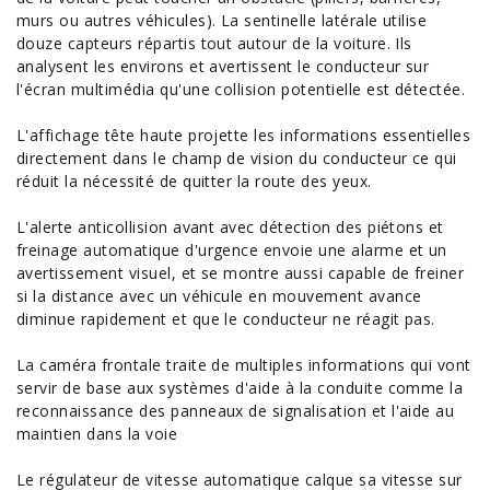
murs ou autres véhicules). La sentinelle latérale utilise
douze capteurs répartis tout autour de la voiture. Ils
analysent les environs et avertissent le conducteur sur
l'écran multimédia qu'une collision potentielle est détectée.
L'affichage tête haute projette les informations essentielles
directement dans le champ de vision du conducteur ce qui
réduit la nécessité de quitter la route des yeux.
L'alerte anticollision avant avec détection des piétons et
freinage automatique d'urgence envoie une alarme et un
avertissement visuel, et se montre aussi capable de freiner
si la distance avec un véhicule en mouvement avance
diminue rapidement et que le conducteur ne réagit pas.
La caméra frontale traite de multiples informations qui vont
servir de base aux systèmes d'aide à la conduite comme la
reconnaissance des panneaux de signalisation et l'aide au
maintien dans la voie
Le régulateur de vitesse automatique calque sa vitesse sur