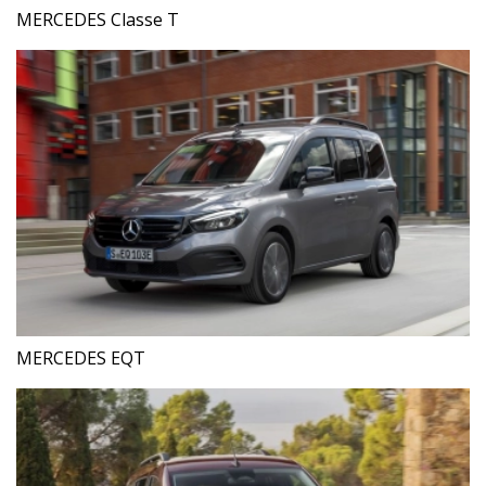
MERCEDES Classe T
MERCEDES EQT