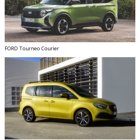
FORD Tourneo Courier