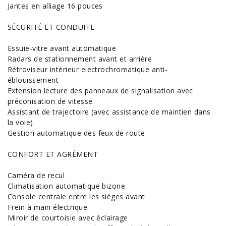
Jantes en alliage 16 pouces
SÉCURITÉ ET CONDUITE
Essuie-vitre avant automatique
Radars de stationnement avant et arrière
Rétroviseur intérieur electrochromatique anti-
éblouissement
Extension lecture des panneaux de signalisation avec
préconisation de vitesse
Assistant de trajectoire (avec assistance de maintien dans
la voie)
Gestion automatique des feux de route
CONFORT ET AGRÉMENT
Caméra de recul
Climatisation automatique bizone
Console centrale entre les sièges avant
Frein à main électrique
Miroir de courtoisie avec éclairage