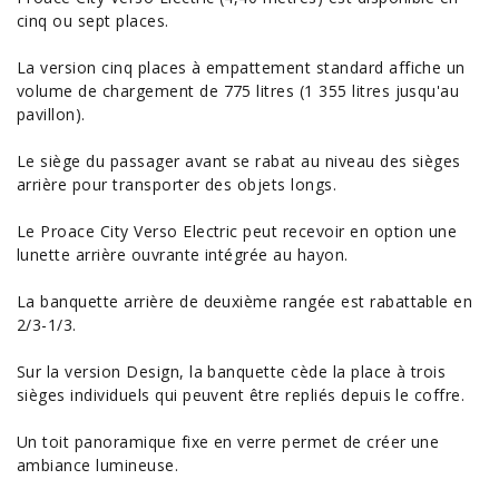
cinq ou sept places.
La version cinq places à empattement standard affiche un
volume de chargement de 775 litres (1 355 litres jusqu'au
pavillon).
Le siège du passager avant se rabat au niveau des sièges
arrière pour transporter des objets longs.
Le Proace City Verso Electric peut recevoir en option une
lunette arrière ouvrante intégrée au hayon.
La banquette arrière de deuxième rangée est rabattable en
2/3-1/3.
Sur la version Design, la banquette cède la place à trois
sièges individuels qui peuvent être repliés depuis le coffre.
Un toit panoramique fixe en verre permet de créer une
ambiance lumineuse.