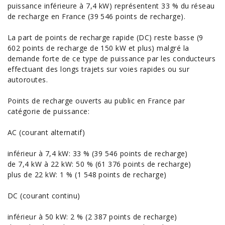
puissance inférieure à 7,4 kW) représentent 33 % du réseau
de recharge en France (39 546 points de recharge).
La part de points de recharge rapide (DC) reste basse (9
602 points de recharge de 150 kW et plus) malgré la
demande forte de ce type de puissance par les
conducteurs
effectuant des longs trajets sur voies rapides ou sur
autoroutes.
Points de recharge ouverts au public en France par
catégorie de puissance:
AC (courant alternatif)
inférieur à 7,4 kW: 33 % (39 546 points de recharge)
de 7,4 kW à 22 kW: 50 % (61 376 points de recharge)
plus de 22 kW: 1 % (1 548 points de recharge)
DC (courant continu)
inférieur à 50 kW: 2 % (2 387 points de recharge)