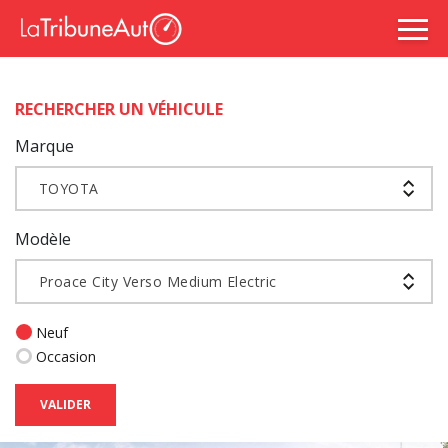
RECHERCHER UN VÉHICULE
Marque
TOYOTA
Modèle
Proace City Verso Medium Electric
Neuf
Occasion
VALIDER