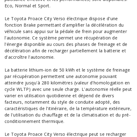
Eco, Normal et Sport.
Le Toyota Proace City Verso électrique dispose d'une
fonction Brake permettant d'amplifier la décélération du
véhicule sans appui sur la pédale de frein pour augmenter
l'autonomie. Ce système permet une récupération de
l'énergie disponible au cours des phases de freinage et de
décélération afin de recharger partiellement la batterie et
d'accroître l'autonomie.
La batterie lithium-ion de 50 kWh et le système de freinage
par récupération permettent une autonomie pouvant
atteindre jusqu'à 280 kilomètres (valeur d'homologation en
cycle WLTP) avec une seule charge. L'autonomie réelle peut
varier en utilisation quotidienne et dépend de divers
facteurs, notamment du style de conduite adopté, des
caractéristiques
de l'itinéraire, de la température extérieure,
de l'utilisation du chauffage et de la climatisation et du pré-
conditionnement thermique.
Le Toyota Proace City Verso électrique peut se recharger