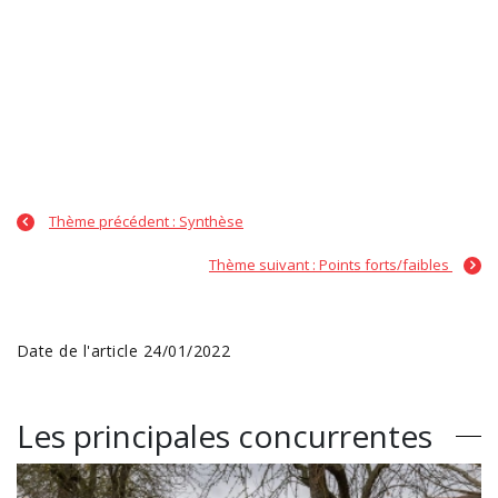
Thème précédent : Synthèse
Thème suivant : Points forts/faibles
Date de l'article 24/01/2022
Les principales concurrentes