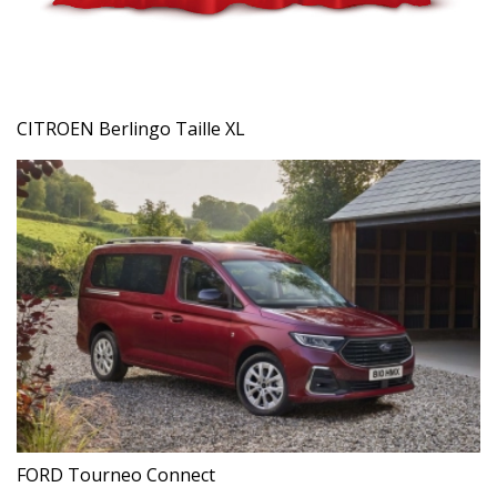
CITROEN Berlingo Taille XL
FORD Tourneo Connect