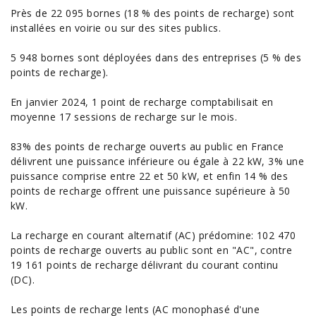
Près de 22 095 bornes (18 % des points de recharge) sont
installées en voirie ou sur des sites publics.
5 948 bornes sont déployées dans des entreprises (5 % des
points de recharge).
En janvier 2024, 1 point de recharge comptabilisait en
moyenne 17 sessions de recharge sur le mois.
83% des points de recharge ouverts au public en France
délivrent une puissance inférieure ou égale à 22 kW, 3% une
puissance comprise entre 22 et 50 kW, et enfin 14 % des
points de recharge offrent une puissance supérieure à 50
kW.
La recharge en courant alternatif (AC) prédomine: 102 470
points de recharge ouverts au public sont en "AC", contre
19 161 points de recharge délivrant du courant continu
(DC).
Les points de recharge lents (AC monophasé d'une