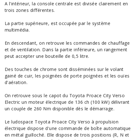
A l'intérieur, la console centrale est divisée clairement en
trois zones différentes.
La partie supérieure, est occupée par le système
multimédia.
En descendant, on retrouve les commandes de chauffage
et de ventilation. Dans la partie inférieure, un rangement
peut accepter une bouteille de 0,5 litre.
Des touches de chrome sont disséminées sur le volant
gainé de cuir, les poignées de porte poignées et les ouïes
d'aération.
On retrouve sous le capot du Toyota Proace City Verso
Electric un moteur électrique de 136 ch (100 kW) délivrant
un couple de 260 Nm disponible dès le démarrage.
Le ludospace Toyota Proace City Verso à propulsion
électrique dispose d'une commande de boîte automatique
en métal guilloché. Elle dispose de trois positions (R, N et