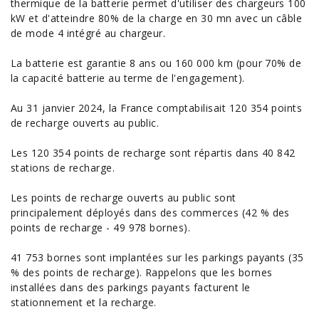
thermique de la batterie permet d'utiliser des chargeurs 100
kW et d'atteindre 80% de la charge en 30 mn avec un câble
de mode 4 intégré au chargeur.
La batterie est garantie 8 ans ou 160 000 km (pour 70% de
la capacité batterie au terme de l'engagement).
Au 31 janvier 2024, la France comptabilisait 120 354 points
de recharge ouverts au public.
Les 120 354 points de recharge sont répartis dans 40 842
stations de recharge.
Les points de recharge ouverts au public sont
principalement déployés dans des commerces (42 % des
points de recharge - 49 978 bornes).
41 753 bornes sont implantées sur les parkings payants (35
% des points de recharge). Rappelons que les bornes
installées dans des parkings payants facturent le
stationnement et la recharge.