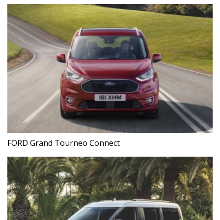
FORD Grand Tourneo Connect