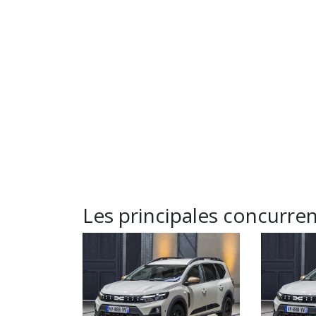
Les principales concurre