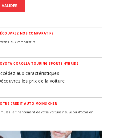
VALIDER
ÉCOUVREZ NOS COMPARATIFS
ccédez aux comparatifs
OYOTA COROLLA TOURING SPORTS HYBRIDE
ccédez aux caractéristiques
écouvrez les prix de la voiture
OTRE CREDIT AUTO MOINS CHER
imulez le financement de votre voiture neuve ou d'occasion