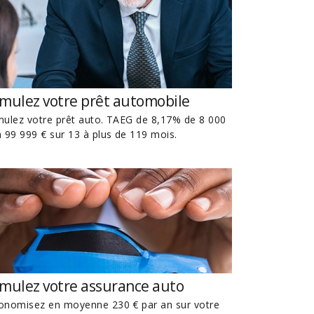
imulez votre prêt automobile
mulez votre prêt auto. TAEG de 8,17% de 8 000
à 99 999 € sur 13 à plus de 119 mois.
imulez votre assurance auto
onomisez en moyenne 230 € par an sur votre