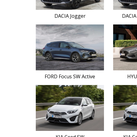
DACIA Jogger
DACIA 
FORD Focus SW Active
HYU