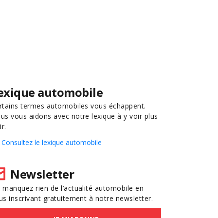
exique automobile
rtains termes automobiles vous échappent.
us vous aidons avec notre lexique à y voir plus
ir.
Consultez le lexique automobile
Newsletter
 manquez rien de l’actualité automobile en
us inscrivant gratuitement à notre newsletter.