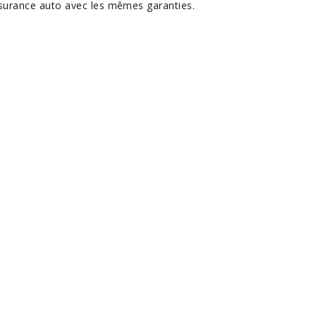
surance auto avec les mêmes garanties.