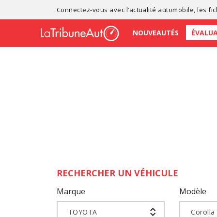
Connectez-vous avec l’
actualité automobile
, les
fi
NOUVEAUTÉS
ÉVALU
RECHERCHER UN VÉHICULE
Marque
Modèle
TOYOTA