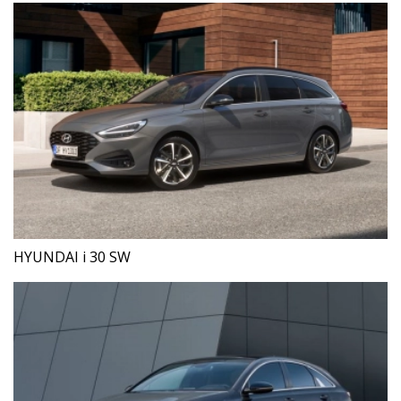
HYUNDAI i 30 SW