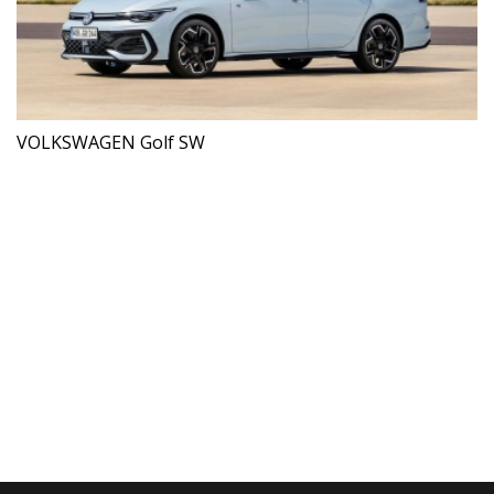
VOLKSWAGEN Golf SW