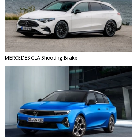
MERCEDES CLA Shooting Brake