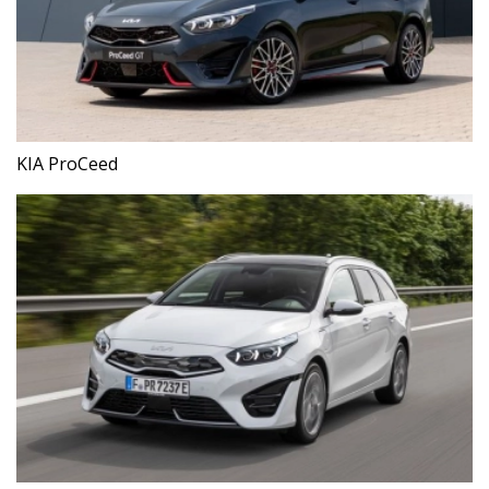
KIA ProCeed