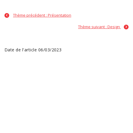
Thème précédent : Présentation
Thème suivant : Design
Date de l'article 06/03/2023