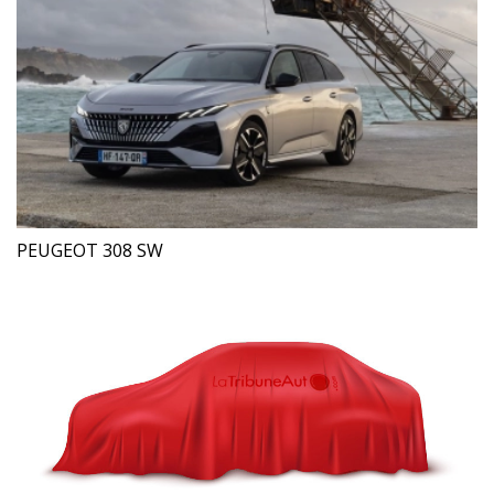
PEUGEOT 308 SW