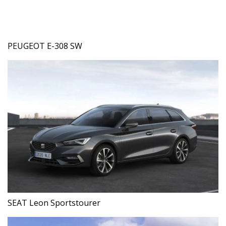
PEUGEOT E-308 SW
SEAT Leon Sportstourer