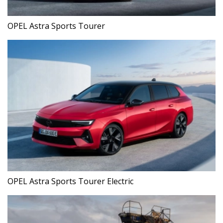
OPEL Astra Sports Tourer
OPEL Astra Sports Tourer Electric