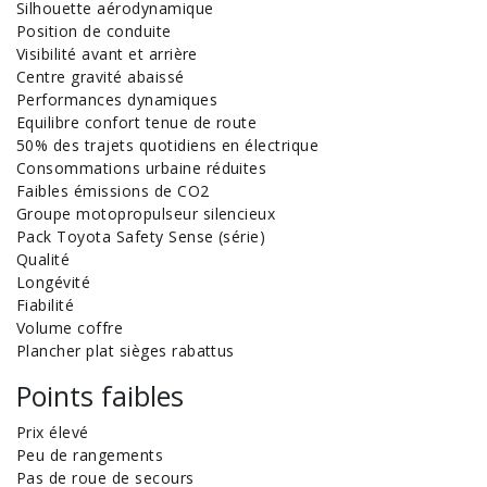
Silhouette aérodynamique
Position de conduite
Visibilité avant et arrière
Centre gravité abaissé
Performances dynamiques
Equilibre confort tenue de route
50% des trajets quotidiens en électrique
Consommations urbaine réduites
Faibles émissions de CO2
Groupe motopropulseur silencieux
Pack Toyota Safety Sense (série)
Qualité
Longévité
Fiabilité
Volume coffre
Plancher plat sièges rabattus
Points faibles
Prix élevé
Peu de rangements
Pas de roue de secours