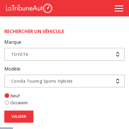
RECHERCHER UN VÉHICULE
Marque
TOYOTA
Modèle
Corolla Touring Sports Hybride
Neuf
Occasion
VALIDER