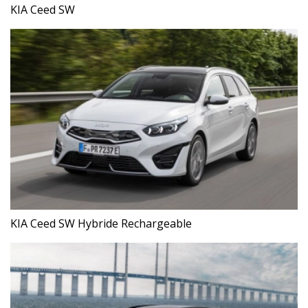
KIA Ceed SW
KIA Ceed SW Hybride Rechargeable