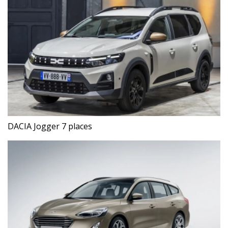
DACIA Jogger 7 places