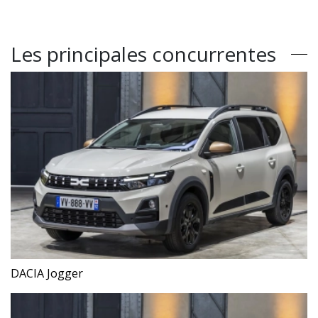
Les principales concurrentes
DACIA Jogger