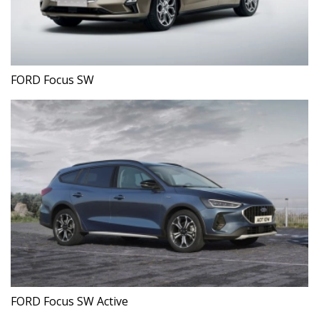
FORD Focus SW
FORD Focus SW Active