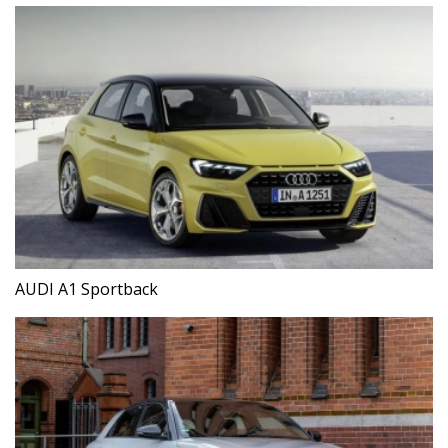
AUDI A1 Sportback