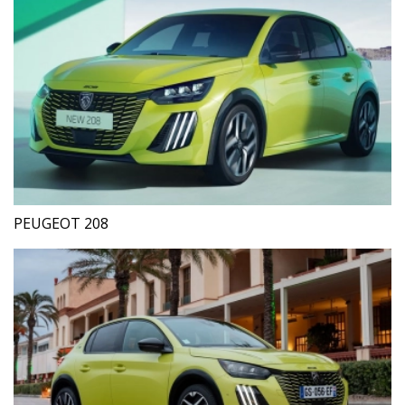
PEUGEOT 208