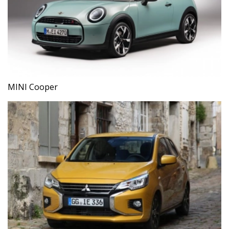
MINI Cooper