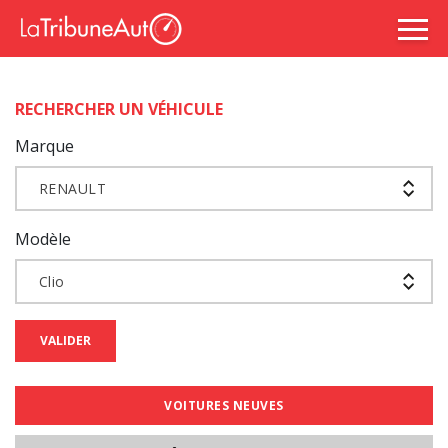
RECHERCHER UN VÉHICULE
Marque
RENAULT
Modèle
Clio
VALIDER
VOITURES NEUVES