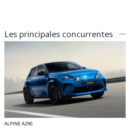
Les principales concurrentes
ALPINE A290