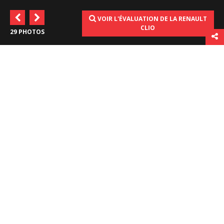
VOIR L'ÉVALUATION DE LA RENAULT
CLIO
29 PHOTOS