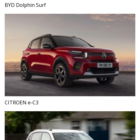
BYD Dolphin Surf
CITROEN e-C3