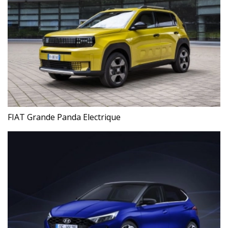
FIAT Grande Panda Electrique