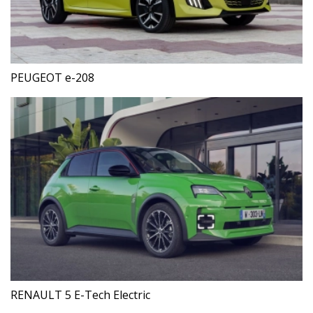
PEUGEOT e-208
RENAULT 5 E-Tech Electric