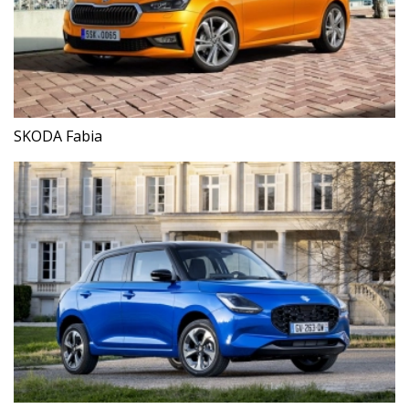
SKODA Fabia