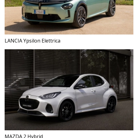
LANCIA Ypsilon Elettrica
MAZDA 2 Hybrid