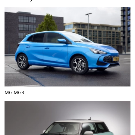
MG MG3