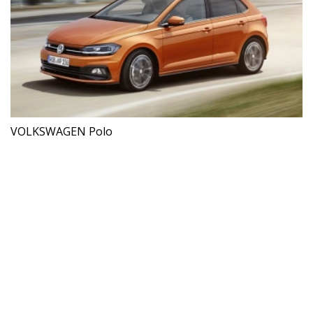
VOLKSWAGEN Polo