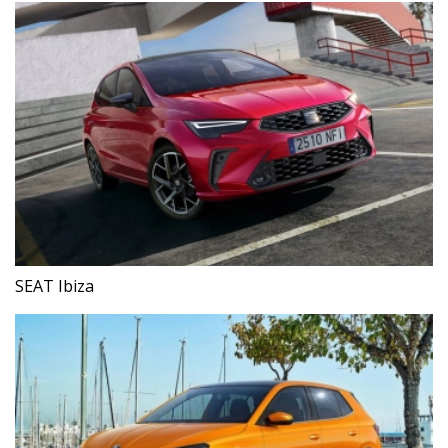
SEAT Ibiza