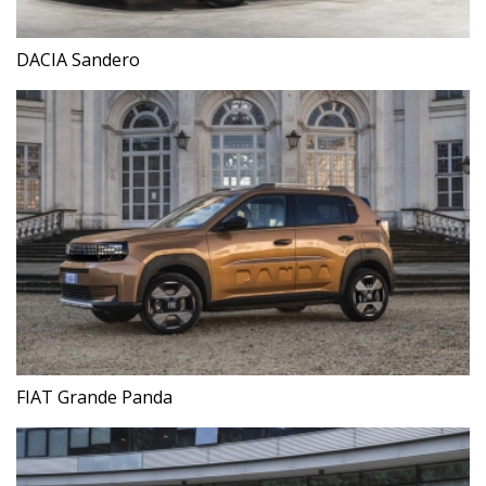
DACIA Sandero
FIAT Grande Panda