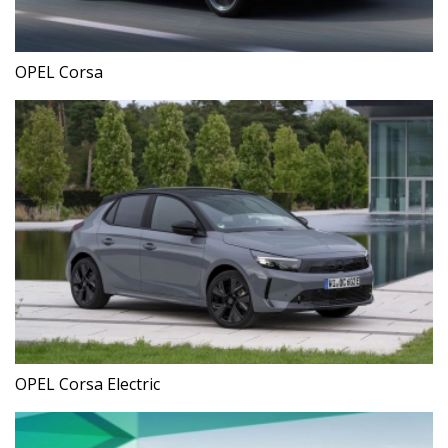
OPEL Corsa
OPEL Corsa Electric