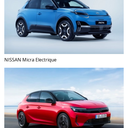
NISSAN Micra Electrique