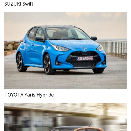
SUZUKI Swift
TOYOTA Yaris Hybride