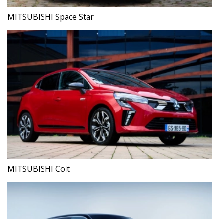
MITSUBISHI Space Star
MITSUBISHI Colt