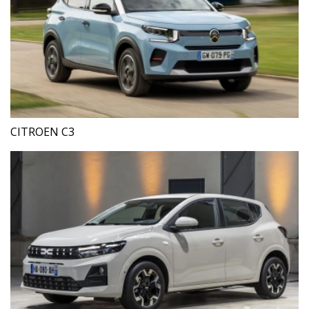
CITROEN C3