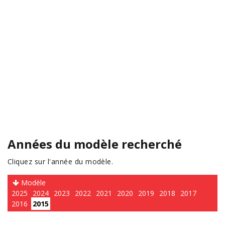
Années du modèle recherché
Cliquez sur l'année du modèle.
Modèle
2025
2024
2023
2022
2021
2020
2019
2018
2017
2016
2015