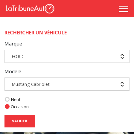
RECHERCHER UN VÉHICULE
Marque
FORD
Modèle
Mustang Cabriolet
Neuf
Occasion
VALIDER