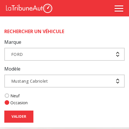
RECHERCHER UN VÉHICULE
Marque
FORD
Modèle
Mustang Cabriolet
Neuf
Occasion
VALIDER