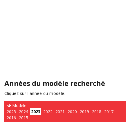
Années du modèle recherché
Cliquez sur l'année du modèle.
Modèle
2025
2024
2023
2022
2021
2020
2019
2018
2017
2016
2015