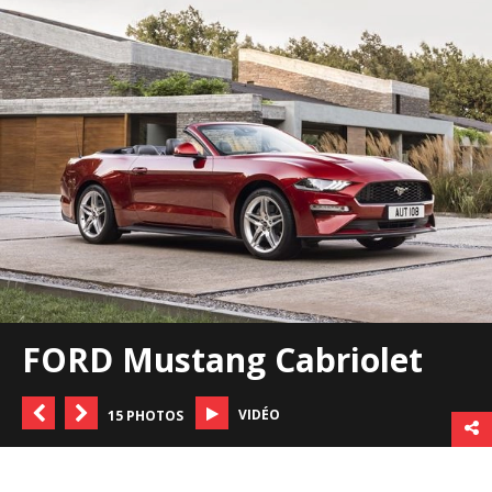
FORD Mustang Cabriolet
VIDÉO
15 PHOTOS