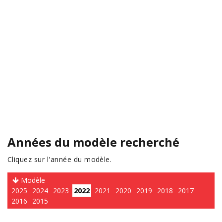
Années du modèle recherché
Cliquez sur l'année du modèle.
Modèle
2025
2024
2023
2022
2021
2020
2019
2018
2017
2016
2015