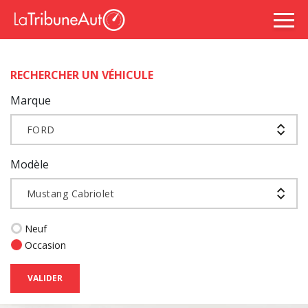
RECHERCHER UN VÉHICULE
Marque
FORD
Modèle
Mustang Cabriolet
Neuf
Occasion
VALIDER