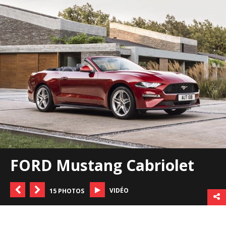
FORD Mustang Cabriolet
VIDÉO
15 PHOTOS