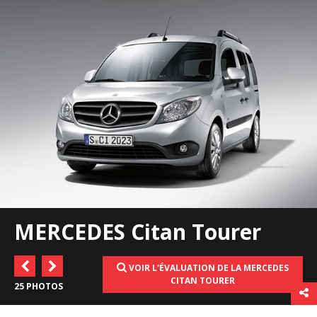
MERCEDES Citan Tourer
VOIR L'ÉVALUATION DE LA MERCEDES
CITAN TOURER
25 PHOTOS