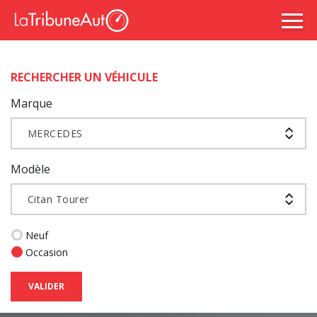
RECHERCHER UN VÉHICULE
Marque
MERCEDES
Modèle
Citan Tourer
Neuf
Occasion
VALIDER