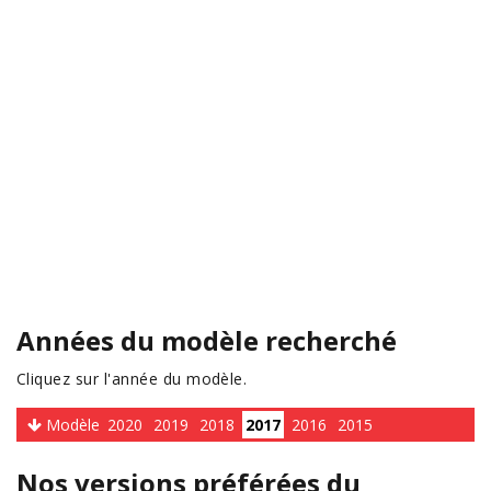
Années du modèle recherché
Cliquez sur l'année du modèle.
Modèle
2020
2019
2018
2017
2016
2015
Nos versions préférées du