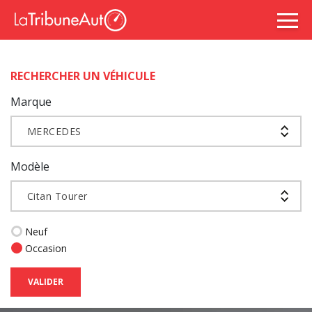
RECHERCHER UN VÉHICULE
Marque
MERCEDES
Modèle
Citan Tourer
Neuf
Occasion
VALIDER