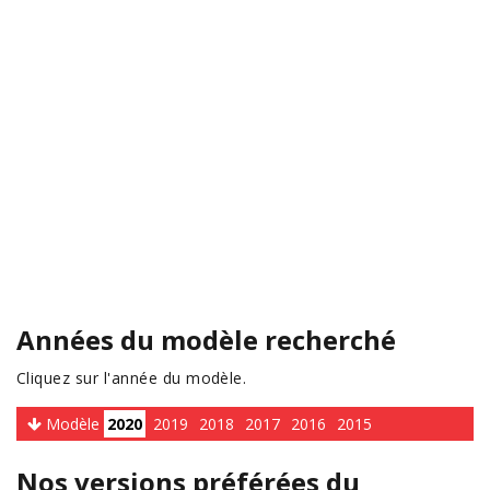
Années du modèle recherché
Cliquez sur l'année du modèle.
Modèle
2020
2019
2018
2017
2016
2015
Nos versions préférées du