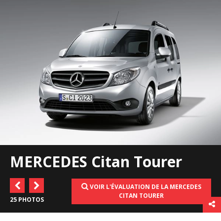
MERCEDES Citan Tourer
VOIR L'ÉVALUATION DE LA MERCEDES
CITAN TOURER
25 PHOTOS