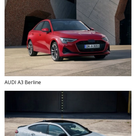
AUDI A3 Berline