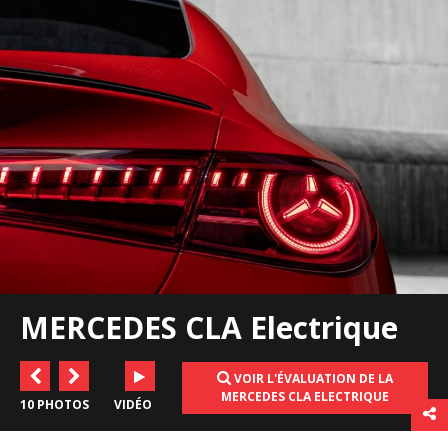
MERCEDES CLA Electrique
VOIR L'ÉVALUATION DE LA
MERCEDES CLA ELECTRIQUE
10 PHOTOS
VIDÉO