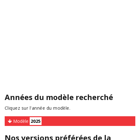
Années du modèle recherché
Cliquez sur l'année du modèle.
Modèle
2025
Nos versions préférées de la