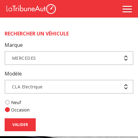
RECHERCHER UN VÉHICULE
Marque
MERCEDES
Modèle
CLA Electrique
Neuf
Occasion
VALIDER