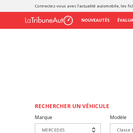
Connectez-vous avec l’
actualité automobile
, les
fi
NOUVEAUTÉS
ÉVALU
RECHERCHER UN VÉHICULE
Marque
Modèle
MERCEDES
Classe 