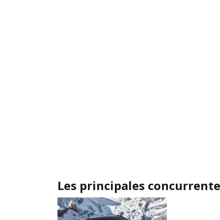
Les principales concurrent