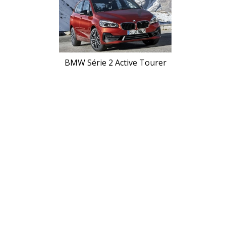
BMW Série 2 Active Tourer