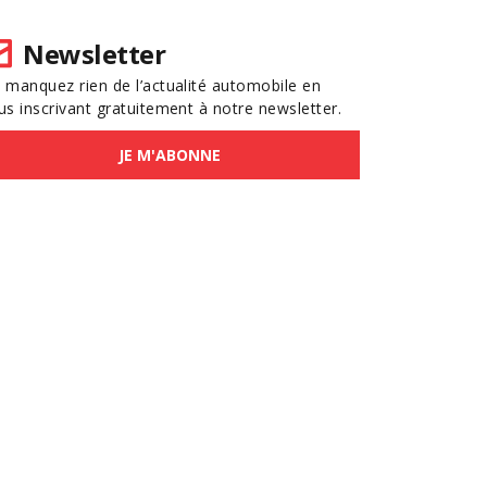
Newsletter
 manquez rien de l’actualité automobile en
us inscrivant gratuitement à notre newsletter.
JE M'ABONNE