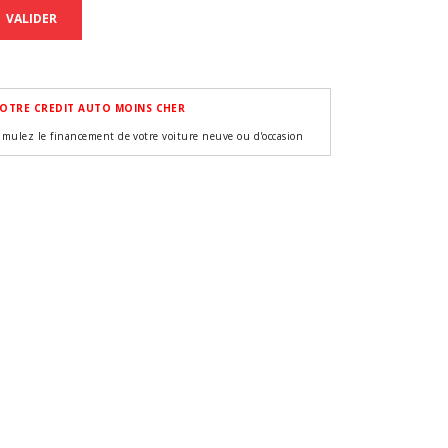
VALIDER
OTRE CREDIT AUTO MOINS CHER
imulez le financement de votre voiture neuve ou d'occasion