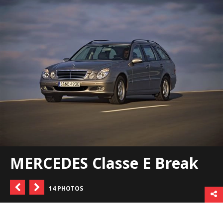
MERCEDES Classe E Break
14 PHOTOS