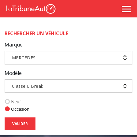
RECHERCHER UN VÉHICULE
Marque
MERCEDES
Modèle
Classe E Break
Neuf
Occasion
VALIDER