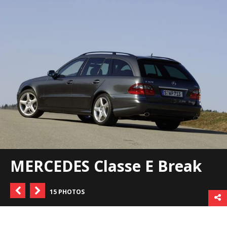
MERCEDES Classe E Break
15 PHOTOS