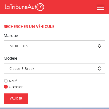
RECHERCHER UN VÉHICULE
Marque
MERCEDES
Modèle
Classe E Break
Neuf
Occasion
VALIDER