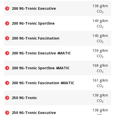
138 g/km
200 9G-Tronic Executive
CO
2
149 g/km
200 9G-Tronic Sportline
CO
2
140 g/km
200 9G-Tronic Fascination
CO
2
159 g/km
200 9G-Tronic Executive 4MATIC
CO
2
168 g/km
200 9G-Tronic Sportline 4MATIC
CO
2
161 g/km
200 9G-Tronic Fascination 4MATIC
CO
2
138 g/km
250 9G-Tronic
CO
2
138 g/km
250 9G-Tronic Executive