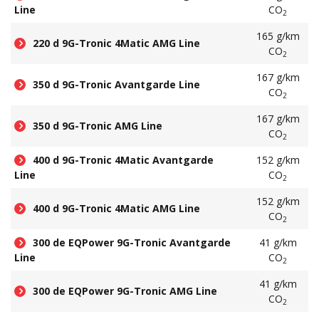
Line
CO
2
165 g/km
220 d 9G-Tronic 4Matic AMG Line
CO
2
167 g/km
350 d 9G-Tronic Avantgarde Line
CO
2
167 g/km
350 d 9G-Tronic AMG Line
CO
2
400 d 9G-Tronic 4Matic Avantgarde
152 g/km
Line
CO
2
152 g/km
400 d 9G-Tronic 4Matic AMG Line
CO
2
300 de EQPower 9G-Tronic Avantgarde
41 g/km
Line
CO
2
41 g/km
300 de EQPower 9G-Tronic AMG Line
CO
2