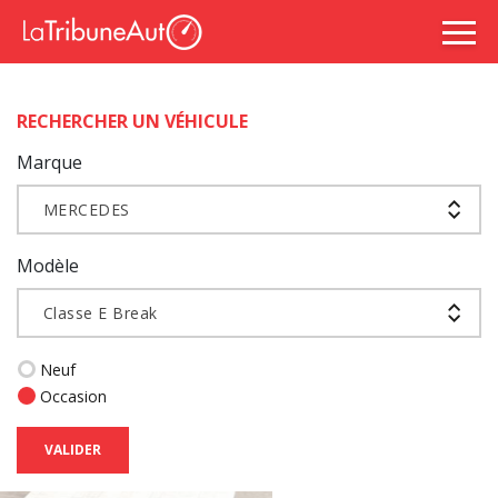
RECHERCHER UN VÉHICULE
Marque
MERCEDES
Modèle
Classe E Break
Neuf
Occasion
VALIDER