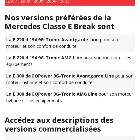
2007
2006
2005
2004
2003
Nos versions préférées de la
Mercedes Classe E Break sont
La E 220 d 194 9G-Tronic Avantgarde Line
pour son
moteur et son confort de conduite
La E 220 d 194 9G-Tronic AMG Line
pour son moteur et ses
équipements
La E 300 de EQPower 9G-Tronic Avantgarde Line
pour son
moteur hybride et son confort de conduite
La E 300 de EQPower 9G-Tronic AMG Line
pour son moteur
hybride et ses équipements
Accédez aux descriptions des
versions commercialisées