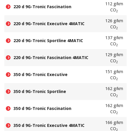
112 g/km
220 d 9G-Tronic Fascination
CO
2
126 g/km
220 d 9G-Tronic Executive 4MATIC
CO
2
137 g/km
220 d 9G-Tronic Sportline 4MATIC
CO
2
129 g/km
220 d 9G-Tronic Fascination 4MATIC
CO
2
151 g/km
350 d 9G-Tronic Executive
CO
2
162 g/km
350 d 9G-Tronic Sportline
CO
2
162 g/km
350 d 9G-Tronic Fascination
CO
2
166 g/km
350 d 9G-Tronic Executive 4MATIC
CO
2