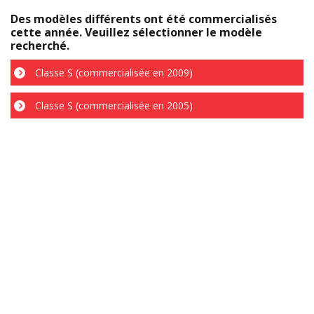
Des modèles différents ont été commercialisés
cette année. Veuillez sélectionner le modèle
recherché.
Classe S (commercialisée en 2009)
Classe S (commercialisée en 2005)