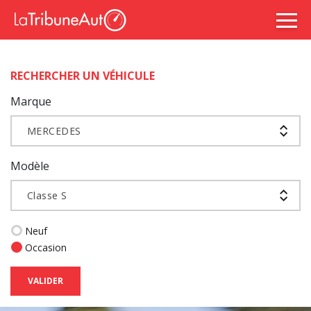
RECHERCHER UN VÉHICULE
Marque
MERCEDES
Modèle
Classe S
Neuf
Occasion
VALIDER