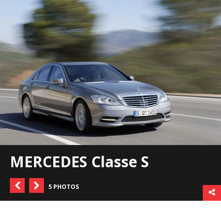
MERCEDES Classe S
5 PHOTOS