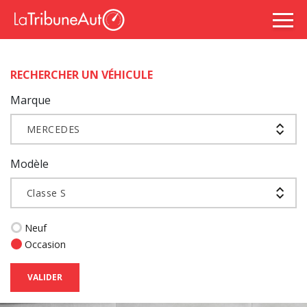
RECHERCHER UN VÉHICULE
Marque
MERCEDES
Modèle
Classe S
Neuf
Occasion
VALIDER