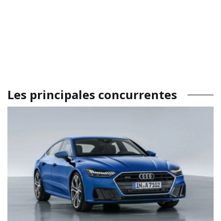
Les principales concurrentes