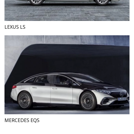
LEXUS LS
MERCEDES EQS