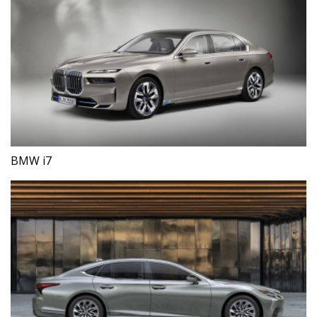
BMW i7