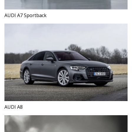
AUDI A7 Sportback
AUDI A8