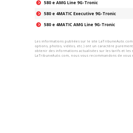
580 e AMG Line 9G-Tronic
580 e 4MATIC Executive 9G-Tronic
580 e 4MATIC AMG Line 9G-Tronic
Les informations publiées sur le site LaTribuneAuto.com s
options, photos, vidéos, etc.) ont un caractère purement 
obtenir des informations actualisées sur les tarifs et les 
LaTribuneAuto.com, nous vous recommandons de vous re