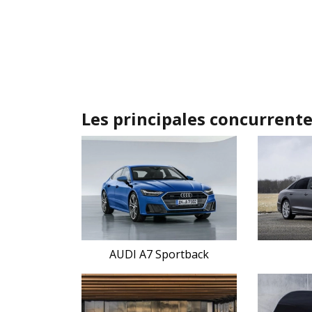
Les principales concurrent
AUDI A7 Sportback