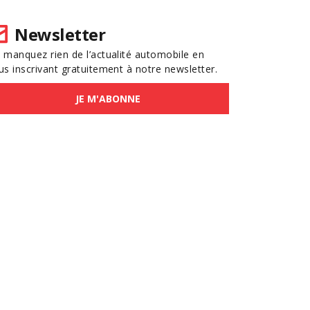
Newsletter
 manquez rien de l’actualité automobile en
us inscrivant gratuitement à notre newsletter.
JE M'ABONNE