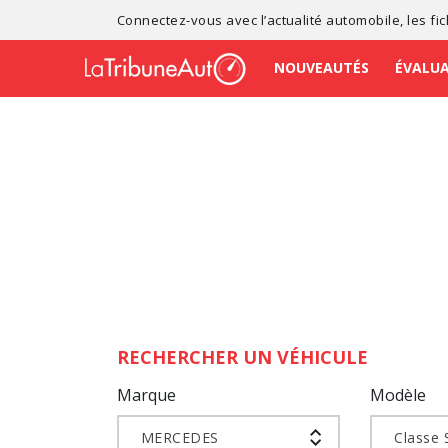
Connectez-vous avec l’
actualité automobile
, les
fi
NOUVEAUTÉS
ÉVALU
RECHERCHER UN VÉHICULE
Marque
Modèle
MERCEDES
Classe 