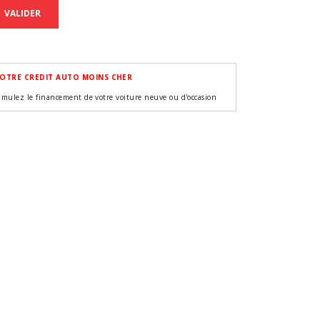
VALIDER
OTRE CREDIT AUTO MOINS CHER
imulez le financement de votre voiture neuve ou d'occasion