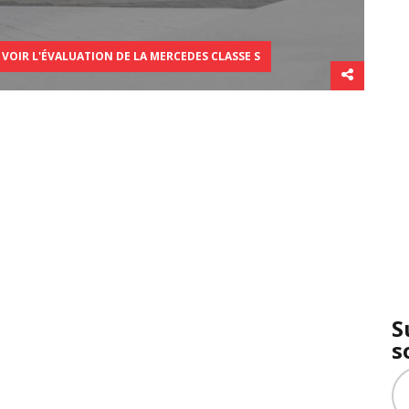
VOIR L'ÉVALUATION DE LA MERCEDES CLASSE S
S
s