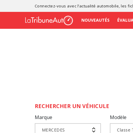
Connectez-vous avec l’
actualité automobile
, les
fi
NOUVEAUTÉS
ÉVALU
RECHERCHER UN VÉHICULE
Marque
Modèle
MERCEDES
Classe 