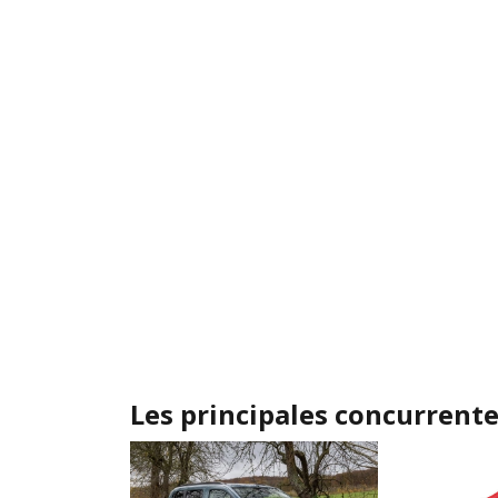
Les principales concurrent