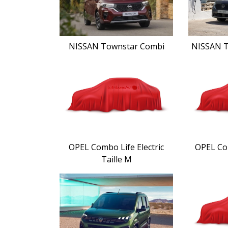
NISSAN Townstar Combi
NISSAN T
OPEL Combo Life Electric
OPEL Com
Taille M