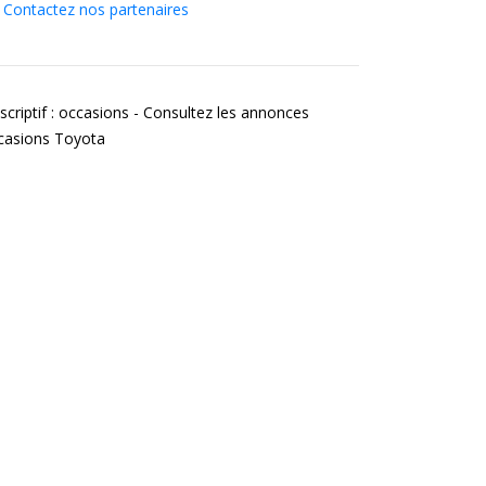
Contactez nos partenaires
scriptif : occasions - Consultez les annonces
casions Toyota