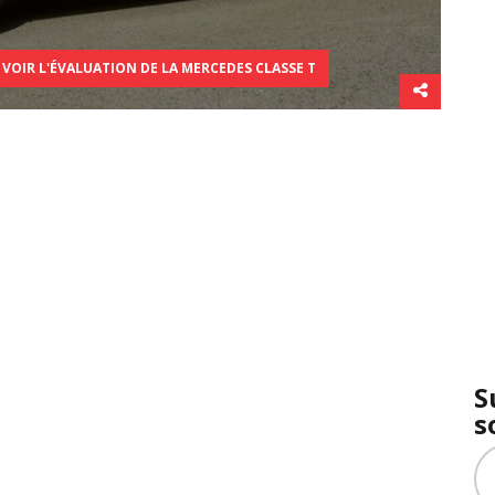
VOIR L'ÉVALUATION DE LA MERCEDES CLASSE T
S
s