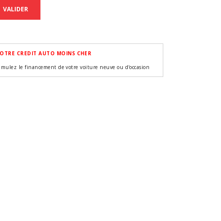
VALIDER
OTRE CREDIT AUTO MOINS CHER
imulez le financement de votre voiture neuve ou d'occasion