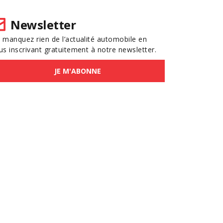
Newsletter
 manquez rien de l’actualité automobile en
us inscrivant gratuitement à notre newsletter.
JE M'ABONNE