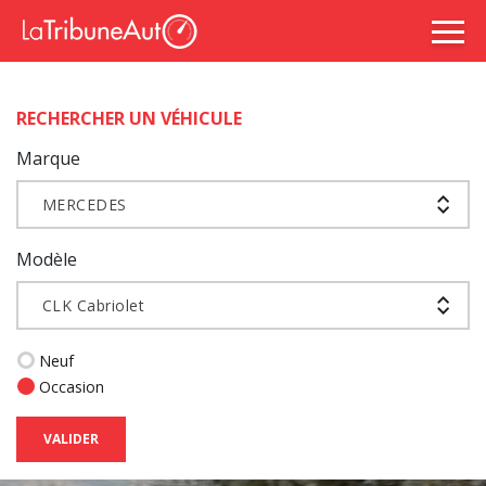
RECHERCHER UN VÉHICULE
Marque
MERCEDES
Modèle
CLK Cabriolet
Neuf
Occasion
VALIDER