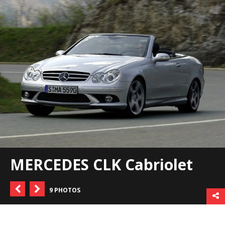
MERCEDES CLK Cabriolet
9 PHOTOS