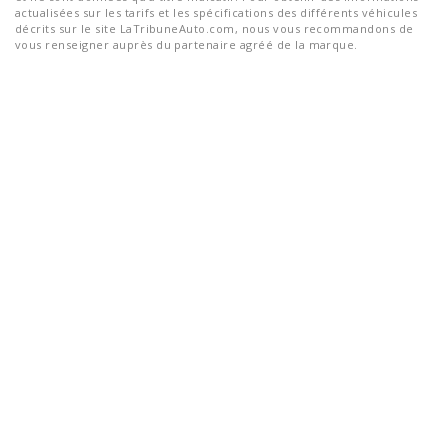
actualisées sur les tarifs et les spécifications des différents véhicules
décrits sur le site LaTribuneAuto.com, nous vous recommandons de
vous renseigner auprès du partenaire agréé de la marque.