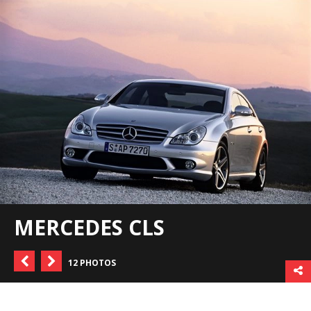
MERCEDES CLS
12 PHOTOS