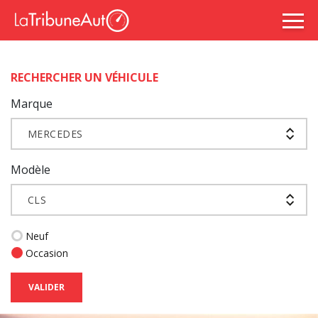
RECHERCHER UN VÉHICULE
Marque
MERCEDES
Modèle
CLS
Neuf
Occasion
VALIDER