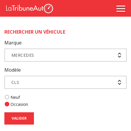
RECHERCHER UN VÉHICULE
Marque
MERCEDES
Modèle
CLS
Neuf
Occasion
VALIDER