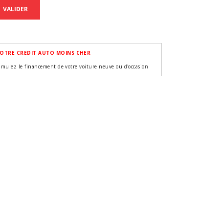
VALIDER
OTRE CREDIT AUTO MOINS CHER
imulez le financement de votre voiture neuve ou d'occasion