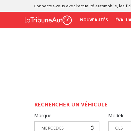
Connectez-vous avec l’
actualité automobile
, les
fi
NOUVEAUTÉS
ÉVALU
RECHERCHER UN VÉHICULE
Marque
Modèle
MERCEDES
CLS