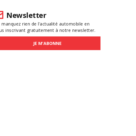
Newsletter
 manquez rien de l’actualité automobile en
us inscrivant gratuitement à notre newsletter.
JE M'ABONNE